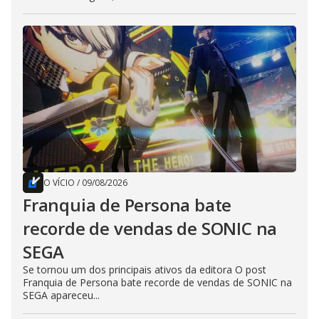
O VÍCIO
/
09/08/2026
Franquia de Persona bate
recorde de vendas de SONIC na
SEGA
Se tornou um dos principais ativos da editora O post
Franquia de Persona bate recorde de vendas de SONIC na
SEGA apareceu...