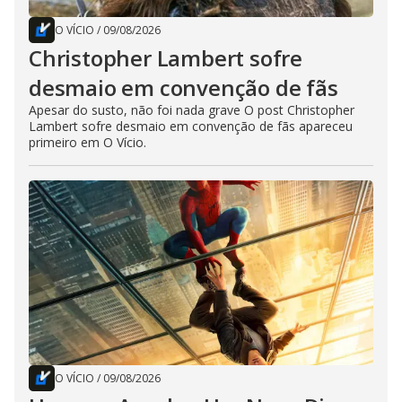
O VÍCIO
/
09/08/2026
Christopher Lambert sofre
desmaio em convenção de fãs
Apesar do susto, não foi nada grave O post Christopher
Lambert sofre desmaio em convenção de fãs apareceu
primeiro em O Vício.
O VÍCIO
/
09/08/2026