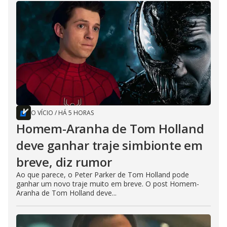
O VÍCIO
/
HÁ 5 HORAS
Homem-Aranha de Tom Holland
deve ganhar traje simbionte em
breve, diz rumor
Ao que parece, o Peter Parker de Tom Holland pode
ganhar um novo traje muito em breve. O post Homem-
Aranha de Tom Holland deve...