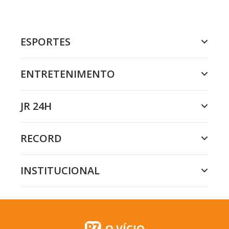
ESPORTES
ENTRETENIMENTO
JR 24H
RECORD
INSTITUCIONAL
O VÍCIO