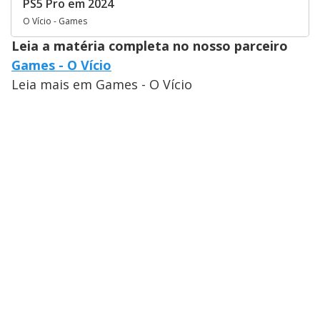
PS5 Pro em 2024
O Vício - Games
Leia a matéria completa no nosso parceiro
Games - O Vício
Leia mais em Games - O Vício