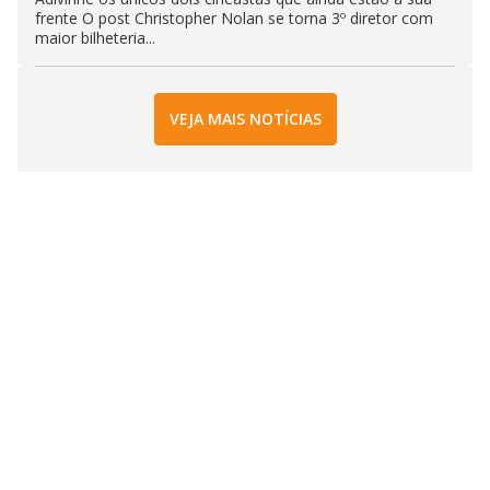
frente O post Christopher Nolan se torna 3º diretor com
maior bilheteria...
VEJA MAIS NOTÍCIAS