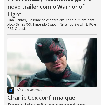
novo trailer com o Warrior of
Light
Final Fantasy Resonance chegará em 22 de outubro para
Xbox Series X/S, Nintendo Switch, Nintendo Switch 2, PC e
PS5. O post...
O VÍCIO
/
08/08/2026
Charlie Cox confirma que