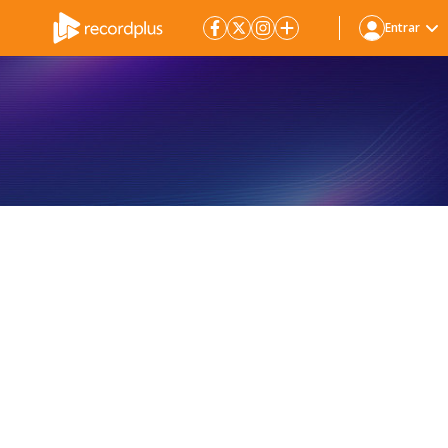
Entrar