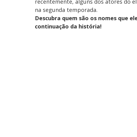
recentemente, alguns dos atores do e
na segunda temporada.
Descubra quem são os nomes que ele
continuação da história!