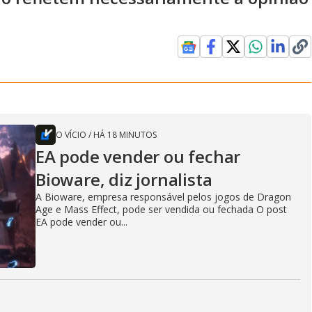
O VÍCIO
/
HÁ 18 MINUTOS
EA pode vender ou fechar
Bioware, diz jornalista
A Bioware, empresa responsável pelos jogos de Dragon
Age e Mass Effect, pode ser vendida ou fechada O post
EA pode vender ou...