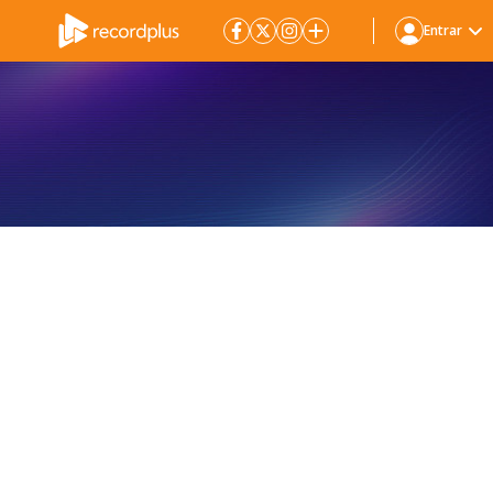
Entrar