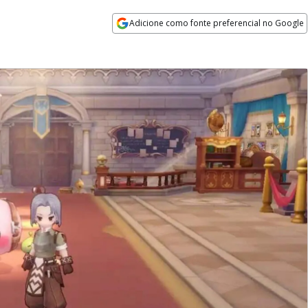
Adicione como fonte preferencial no Google
Opens in new window