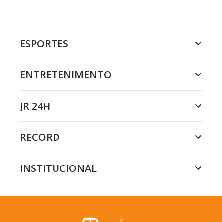
ESPORTES
ENTRETENIMENTO
JR 24H
RECORD
INSTITUCIONAL