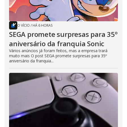
O VÍCIO
/
HÁ 6 HORAS
SEGA promete surpresas para 35º
aniversário da franquia Sonic
Vários anúncios já foram feitos, mas a empresa trará
muito mais O post SEGA promete surpresas para 35º
aniversário da franquia...