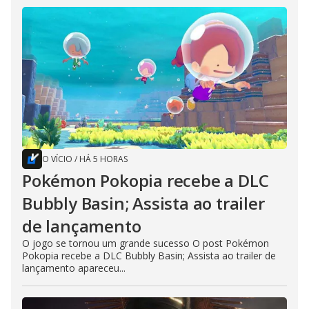
O VÍCIO
/
HÁ 5 HORAS
Pokémon Pokopia recebe a DLC
Bubbly Basin; Assista ao trailer
de lançamento
O jogo se tornou um grande sucesso O post Pokémon
Pokopia recebe a DLC Bubbly Basin; Assista ao trailer de
lançamento apareceu...