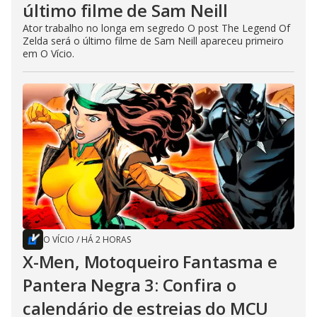
último filme de Sam Neill
Ator trabalho no longa em segredo O post The Legend Of
Zelda será o último filme de Sam Neill apareceu primeiro
em O Vício.
O VÍCIO
/
HÁ 2 HORAS
X-Men, Motoqueiro Fantasma e
Pantera Negra 3: Confira o
calendário de estreias do MCU