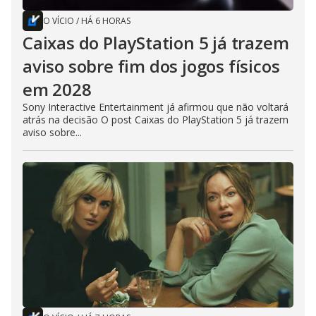
O VÍCIO
/
HÁ 6 HORAS
Caixas do PlayStation 5 já trazem
aviso sobre fim dos jogos físicos
em 2028
Sony Interactive Entertainment já afirmou que não voltará
atrás na decisão O post Caixas do PlayStation 5 já trazem
aviso sobre...