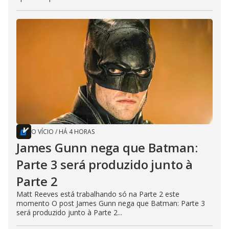
O VÍCIO
/
HÁ 4 HORAS
James Gunn nega que Batman:
Parte 3 será produzido junto à
Parte 2
Matt Reeves está trabalhando só na Parte 2 este
momento O post James Gunn nega que Batman: Parte 3
será produzido junto à Parte 2...