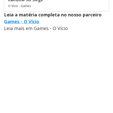
O Vício - Games
Leia a matéria completa no nosso parceiro
Games - O Vício
Leia mais em Games - O Vício