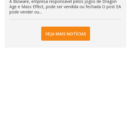
A Bioware, empresa responsável pelos jogos de Dragon
Age e Mass Effect, pode ser vendida ou fechada O post EA
pode vender ou...
VEJA MAIS NOTÍCIAS