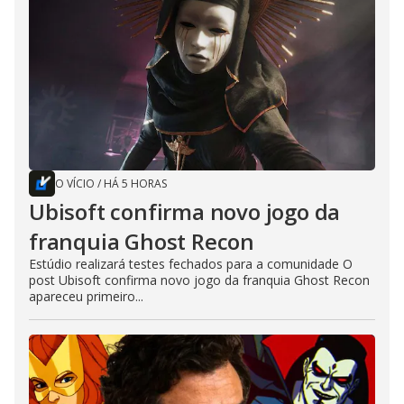
O VÍCIO
/
HÁ 5 HORAS
Ubisoft confirma novo jogo da
franquia Ghost Recon
Estúdio realizará testes fechados para a comunidade O
post Ubisoft confirma novo jogo da franquia Ghost Recon
apareceu primeiro...