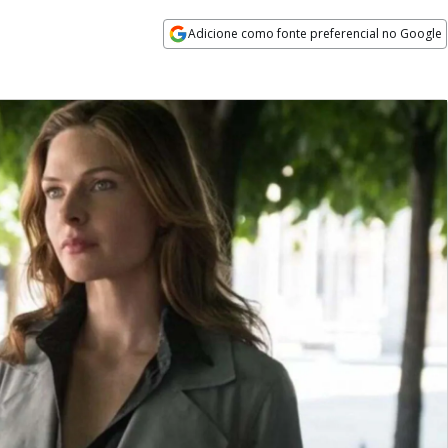
Adicione como fonte preferencial no Google
Opens in new window