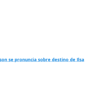
on se pronuncia sobre destino de Ilsa