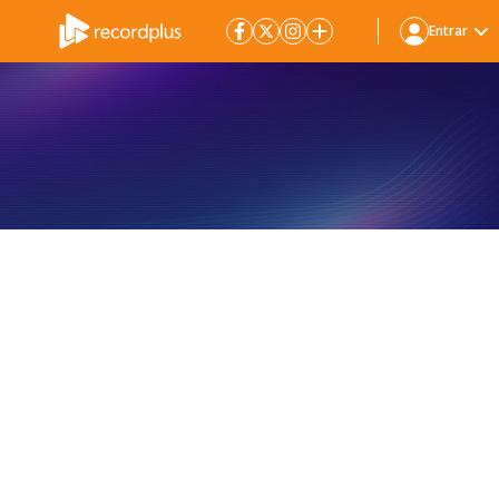
Entrar