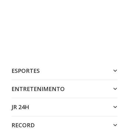
ESPORTES
ENTRETENIMENTO
JR 24H
RECORD