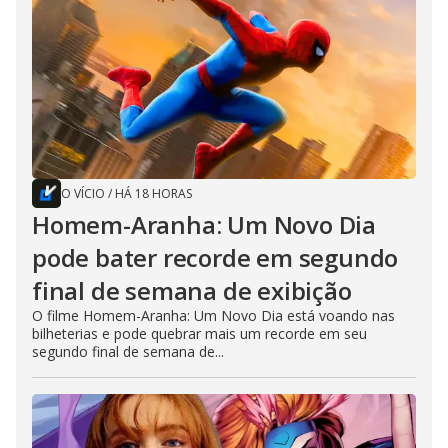
O VÍCIO
/
HÁ 18 HORAS
Homem-Aranha: Um Novo Dia
pode bater recorde em segundo
final de semana de exibição
O filme Homem-Aranha: Um Novo Dia está voando nas
bilheterias e pode quebrar mais um recorde em seu
segundo final de semana de...