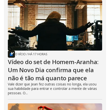
O VÍCIO
/
HÁ 17 HORAS
Vídeo do set de Homem-Aranha:
Um Novo Dia confirma que ela
não é tão má quanto parece
Vale dizer que Jean fez outras coisas no longa, ela usou
sua habilidade para entrar e controlar a mente de várias
pessoas. O...