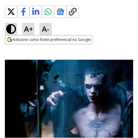
A+
A-
Adicione como fonte preferencial no Google
Opens in new window