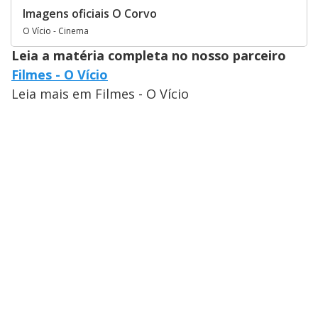
Imagens oficiais O Corvo
O Vício - Cinema
Leia a matéria completa no nosso parceiro
Filmes - O Vício
Leia mais em Filmes - O Vício