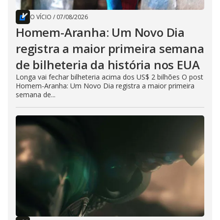
O VÍCIO
/
07/08/2026
Homem-Aranha: Um Novo Dia
registra a maior primeira semana
de bilheteria da história nos EUA
Longa vai fechar bilheteria acima dos US$ 2 bilhões O post
Homem-Aranha: Um Novo Dia registra a maior primeira
semana de...