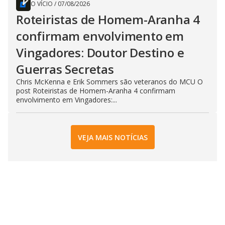
O VÍCIO
/
07/08/2026
Roteiristas de Homem-Aranha 4
confirmam envolvimento em
Vingadores: Doutor Destino e
Guerras Secretas
Chris McKenna e Erik Sommers são veteranos do MCU O
post Roteiristas de Homem-Aranha 4 confirmam
envolvimento em Vingadores:...
VEJA MAIS NOTÍCIAS