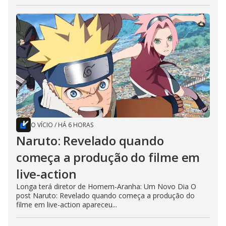
O VÍCIO
/
HÁ 6 HORAS
Naruto: Revelado quando
começa a produção do filme em
live-action
Longa terá diretor de Homem-Aranha: Um Novo Dia O
post Naruto: Revelado quando começa a produção do
filme em live-action apareceu...