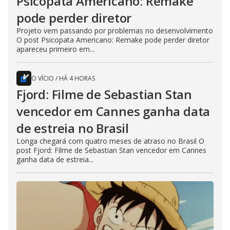
Psicopata Americano: Remake
pode perder diretor
Projeto vem passando por problemas no desenvolvimento
O post Psicopata Americano: Remake pode perder diretor
apareceu primeiro em...
O VÍCIO
/
HÁ 4 HORAS
Fjord: Filme de Sebastian Stan
vencedor em Cannes ganha data
de estreia no Brasil
Longa chegará com quatro meses de atraso no Brasil O
post Fjord: Filme de Sebastian Stan vencedor em Cannes
ganha data de estreia...