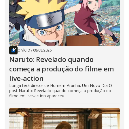
O VÍCIO
/
08/08/2026
Naruto: Revelado quando
começa a produção do filme em
live-action
Longa terá diretor de Homem-Aranha: Um Novo Dia O
post Naruto: Revelado quando começa a produção do
filme em live-action apareceu...