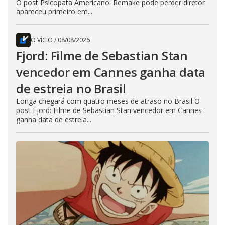
O post Psicopata Americano: Remake pode perder diretor
apareceu primeiro em...
O VÍCIO
/
08/08/2026
Fjord: Filme de Sebastian Stan
vencedor em Cannes ganha data
de estreia no Brasil
Longa chegará com quatro meses de atraso no Brasil O
post Fjord: Filme de Sebastian Stan vencedor em Cannes
ganha data de estreia...