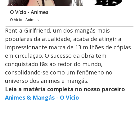
O Vício - Animes
O Vício - Animes
Rent-a-Girlfriend, um dos mangás mais
populares da atualidade, acaba de atingir a
impressionante marca de 13 milhões de cópias
em circulação. O sucesso da obra tem
conquistado fãs ao redor do mundo,
consolidando-se como um fenômeno no
universo dos animes e mangás.
Leia a matéria completa no nosso parceiro
Animes & Mangás - O Vício