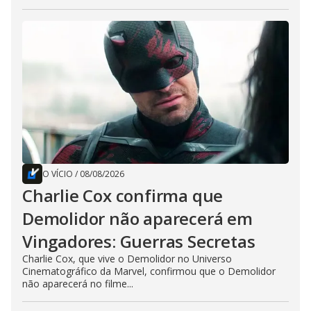
O VÍCIO
/
08/08/2026
Charlie Cox confirma que
Demolidor não aparecerá em
Vingadores: Guerras Secretas
Charlie Cox, que vive o Demolidor no Universo
Cinematográfico da Marvel, confirmou que o Demolidor
não aparecerá no filme...