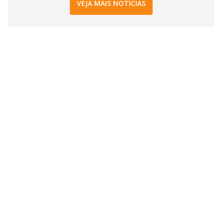
VEJA MAIS NOTÍCIAS