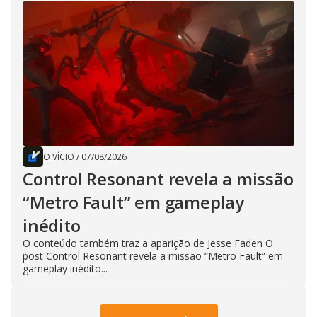
O VÍCIO
/
07/08/2026
Control Resonant revela a missão
“Metro Fault” em gameplay
inédito
O conteúdo também traz a aparição de Jesse Faden O
post Control Resonant revela a missão “Metro Fault” em
gameplay inédito...