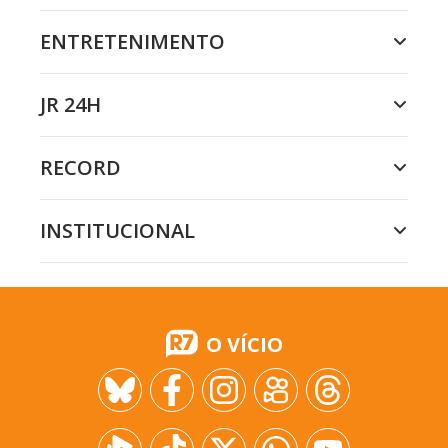
ENTRETENIMENTO
JR 24H
RECORD
INSTITUCIONAL
O VÍCIO