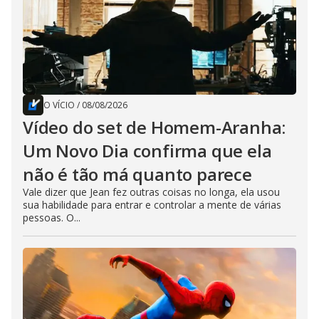
O VÍCIO
/
08/08/2026
Vídeo do set de Homem-Aranha:
Um Novo Dia confirma que ela
não é tão má quanto parece
Vale dizer que Jean fez outras coisas no longa, ela usou
sua habilidade para entrar e controlar a mente de várias
pessoas. O...