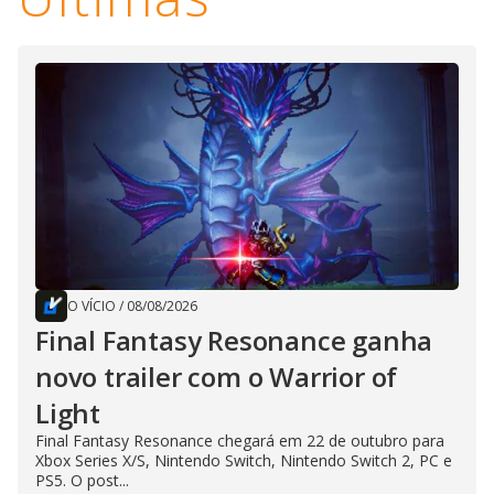
O VÍCIO
/
08/08/2026
Final Fantasy Resonance ganha
novo trailer com o Warrior of
Light
Final Fantasy Resonance chegará em 22 de outubro para
Xbox Series X/S, Nintendo Switch, Nintendo Switch 2, PC e
PS5. O post...