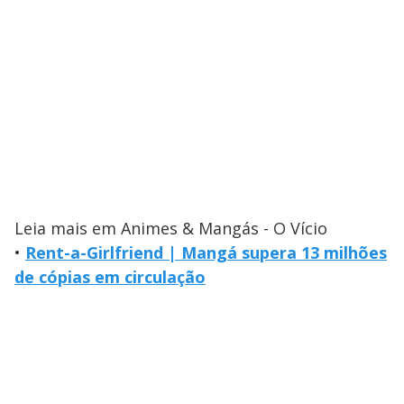
Leia mais em Animes & Mangás - O Vício
•
Rent-a-Girlfriend | Mangá supera 13 milhões
de cópias em circulação