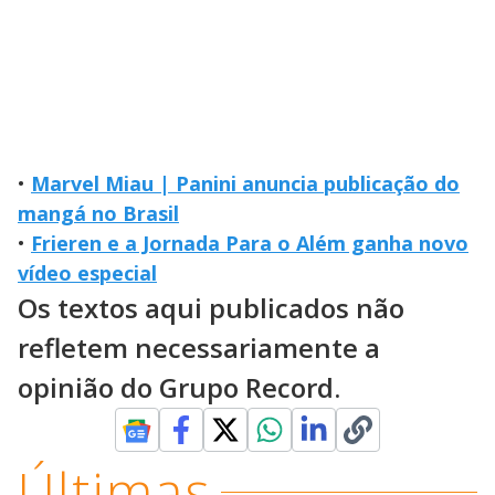
•
Marvel Miau | Panini anuncia publicação do
mangá no Brasil
•
Frieren e a Jornada Para o Além ganha novo
vídeo especial
Os textos aqui publicados não
refletem necessariamente a
opinião do Grupo Record.
Últimas