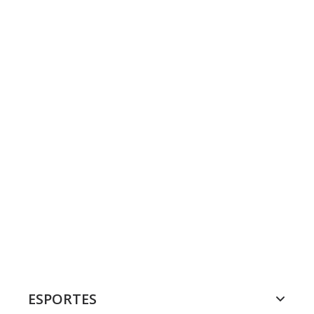
ESPORTES