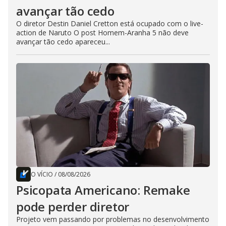
avançar tão cedo
O diretor Destin Daniel Cretton está ocupado com o live-
action de Naruto O post Homem-Aranha 5 não deve
avançar tão cedo apareceu...
O VÍCIO
/
08/08/2026
Psicopata Americano: Remake
pode perder diretor
Projeto vem passando por problemas no desenvolvimento