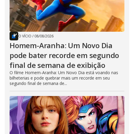
O VÍCIO
/
08/08/2026
Homem-Aranha: Um Novo Dia
pode bater recorde em segundo
final de semana de exibição
O filme Homem-Aranha: Um Novo Dia está voando nas
bilheterias e pode quebrar mais um recorde em seu
segundo final de semana de...