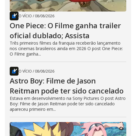
O VÍCIO
/
08/08/2026
One Piece: O Filme ganha trailer
oficial dublado; Assista
Três primeiros filmes da franquia receberão lançamento
nos cinemas brasileiros ainda em 2026 O post One Piece:
O Filme ganha...
O VÍCIO
/
08/08/2026
Astro Boy: Filme de Jason
Reitman pode ter sido cancelado
Estava em desenvolvimento na Sony Pictures O post Astro
Boy: Filme de Jason Reitman pode ter sido cancelado
apareceu primeiro em...