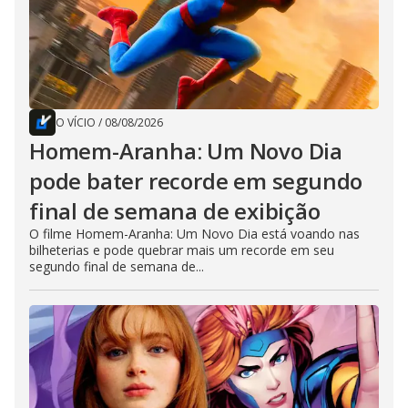
O VÍCIO
/
08/08/2026
Homem-Aranha: Um Novo Dia
pode bater recorde em segundo
final de semana de exibição
O filme Homem-Aranha: Um Novo Dia está voando nas
bilheterias e pode quebrar mais um recorde em seu
segundo final de semana de...