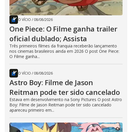
O VÍCIO
/
08/08/2026
One Piece: O Filme ganha trailer
oficial dublado; Assista
Três primeiros filmes da franquia receberão lançamento
nos cinemas brasileiros ainda em 2026 O post One Piece:
O Filme ganha...
O VÍCIO
/
08/08/2026
Astro Boy: Filme de Jason
Reitman pode ter sido cancelado
Estava em desenvolvimento na Sony Pictures O post Astro
Boy: Filme de Jason Reitman pode ter sido cancelado
apareceu primeiro em...