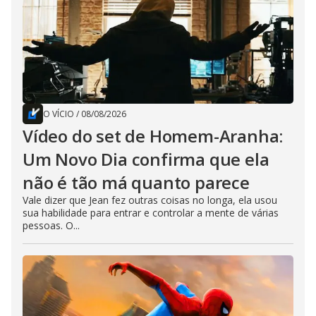
O VÍCIO
/
08/08/2026
Vídeo do set de Homem-Aranha:
Um Novo Dia confirma que ela
não é tão má quanto parece
Vale dizer que Jean fez outras coisas no longa, ela usou
sua habilidade para entrar e controlar a mente de várias
pessoas. O...