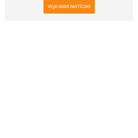
VEJA MAIS NOTÍCIAS