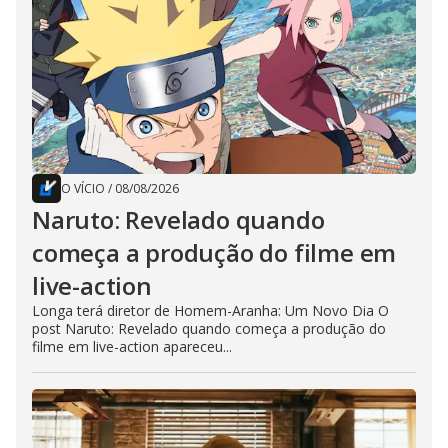
O VÍCIO
/
08/08/2026
Naruto: Revelado quando
começa a produção do filme em
live-action
Longa terá diretor de Homem-Aranha: Um Novo Dia O
post Naruto: Revelado quando começa a produção do
filme em live-action apareceu...