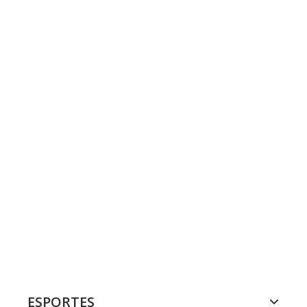
ESPORTES