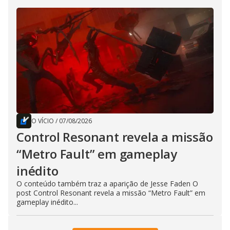
O VÍCIO
/
07/08/2026
Control Resonant revela a missão
“Metro Fault” em gameplay
inédito
O conteúdo também traz a aparição de Jesse Faden O
post Control Resonant revela a missão “Metro Fault” em
gameplay inédito...