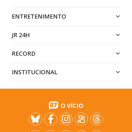
ENTRETENIMENTO
JR 24H
RECORD
INSTITUCIONAL
O VÍCIO