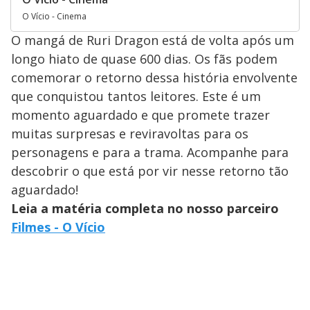
O Vício - Cinema
O mangá de Ruri Dragon está de volta após um
longo hiato de quase 600 dias. Os fãs podem
comemorar o retorno dessa história envolvente
que conquistou tantos leitores. Este é um
momento aguardado e que promete trazer
muitas surpresas e reviravoltas para os
personagens e para a trama. Acompanhe para
descobrir o que está por vir nesse retorno tão
aguardado!
Leia a matéria completa no nosso parceiro
Filmes - O Vício