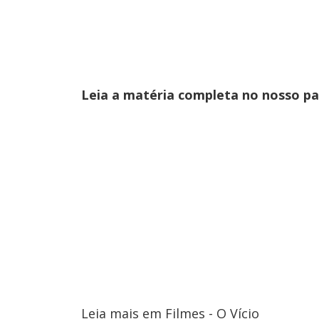
Leia a matéria completa no nosso p
Leia mais em Filmes - O Vício