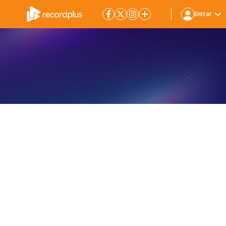
Entrar