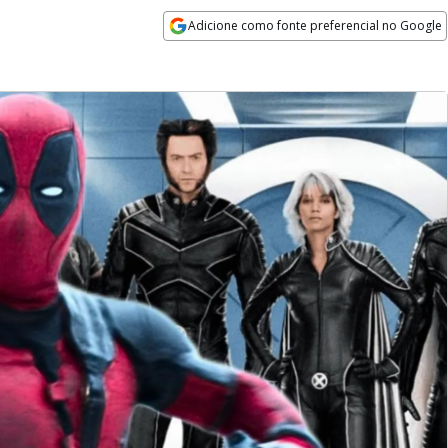
Adicione como fonte preferencial no Google
Opens in new window