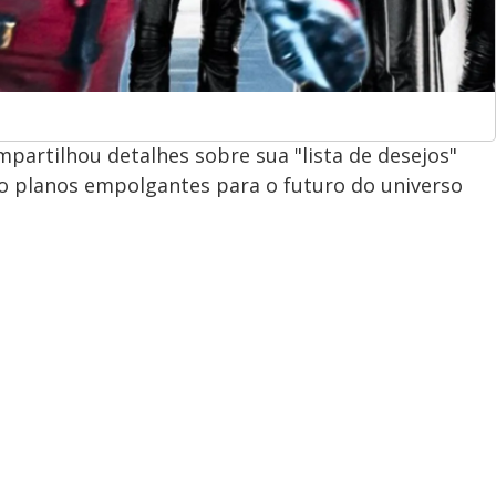
partilhou detalhes sobre sua "lista de desejos"
do planos empolgantes para o futuro do universo