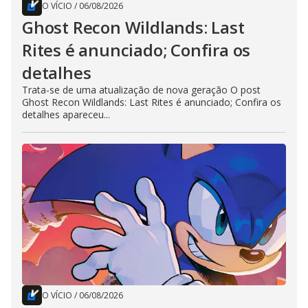
O VÍCIO
/
06/08/2026
Ghost Recon Wildlands: Last
Rites é anunciado; Confira os
detalhes
Trata-se de uma atualização de nova geração O post
Ghost Recon Wildlands: Last Rites é anunciado; Confira os
detalhes apareceu...
O VÍCIO
/
06/08/2026