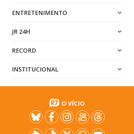
ENTRETENIMENTO
JR 24H
RECORD
INSTITUCIONAL
O VÍCIO