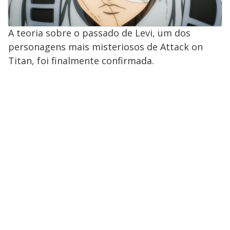
A teoria sobre o passado de Levi, um dos
personagens mais misteriosos de Attack on
Titan, foi finalmente confirmada.