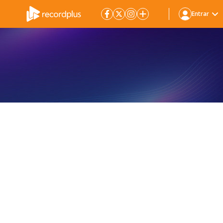
Entrar