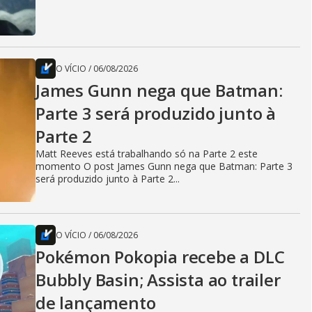
O VÍCIO
/
06/08/2026
James Gunn nega que Batman:
Parte 3 será produzido junto à
Parte 2
Matt Reeves está trabalhando só na Parte 2 este
momento O post James Gunn nega que Batman: Parte 3
será produzido junto à Parte 2...
O VÍCIO
/
06/08/2026
Pokémon Pokopia recebe a DLC
Bubbly Basin; Assista ao trailer
de lançamento