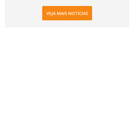
VEJA MAIS NOTÍCIAS