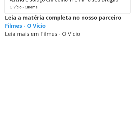
O Vício - Cinema
Leia a matéria completa no nosso parceiro
Filmes - O Vício
Leia mais em Filmes - O Vício