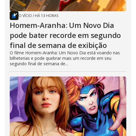
O VÍCIO
/
HÁ 13 HORAS
Homem-Aranha: Um Novo Dia
pode bater recorde em segundo
final de semana de exibição
O filme Homem-Aranha: Um Novo Dia está voando nas
bilheterias e pode quebrar mais um recorde em seu
segundo final de semana de...