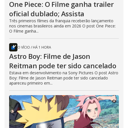
One Piece: O Filme ganha trailer
oficial dublado; Assista
Três primeiros filmes da franquia receberão lançamento
nos cinemas brasileiros ainda em 2026 O post One Piece:
O Filme ganha...
O VÍCIO
/
HÁ 1 HORA
Astro Boy: Filme de Jason
Reitman pode ter sido cancelado
Estava em desenvolvimento na Sony Pictures O post Astro
Boy: Filme de Jason Reitman pode ter sido cancelado
apareceu primeiro em...