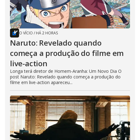
O VÍCIO
/
HÁ 2 HORAS
Naruto: Revelado quando
começa a produção do filme em
live-action
Longa terá diretor de Homem-Aranha: Um Novo Dia O
post Naruto: Revelado quando começa a produção do
filme em live-action apareceu...