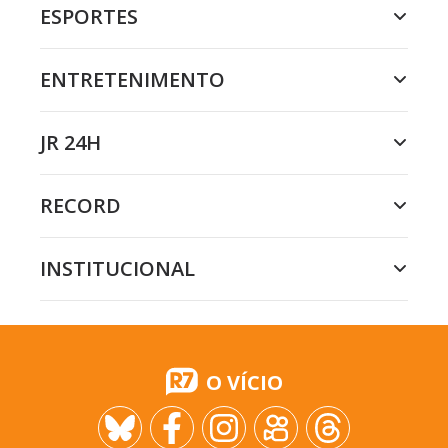
ESPORTES
ENTRETENIMENTO
JR 24H
RECORD
INSTITUCIONAL
O VÍCIO