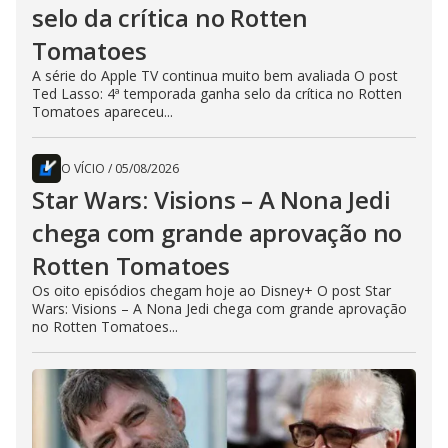
selo da crítica no Rotten
Tomatoes
A série do Apple TV continua muito bem avaliada O post
Ted Lasso: 4ª temporada ganha selo da crítica no Rotten
Tomatoes apareceu...
O VÍCIO
/
05/08/2026
Star Wars: Visions – A Nona Jedi
chega com grande aprovação no
Rotten Tomatoes
Os oito episódios chegam hoje ao Disney+ O post Star
Wars: Visions – A Nona Jedi chega com grande aprovação
no Rotten Tomatoes...