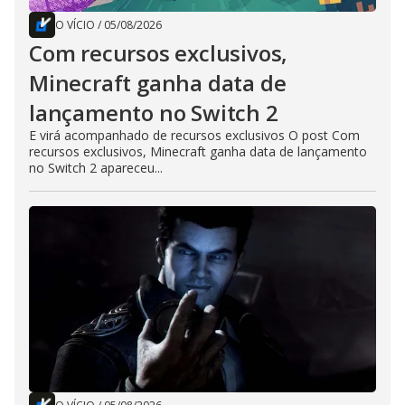
O VÍCIO
/
05/08/2026
Com recursos exclusivos,
Minecraft ganha data de
lançamento no Switch 2
E virá acompanhado de recursos exclusivos O post Com
recursos exclusivos, Minecraft ganha data de lançamento
no Switch 2 apareceu...