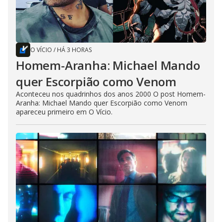
O VÍCIO
/
HÁ 3 HORAS
Homem-Aranha: Michael Mando
quer Escorpião como Venom
Aconteceu nos quadrinhos dos anos 2000 O post Homem-
Aranha: Michael Mando quer Escorpião como Venom
apareceu primeiro em O Vício.