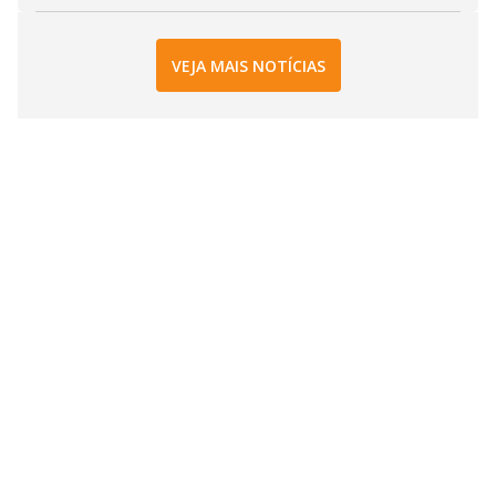
VEJA MAIS NOTÍCIAS