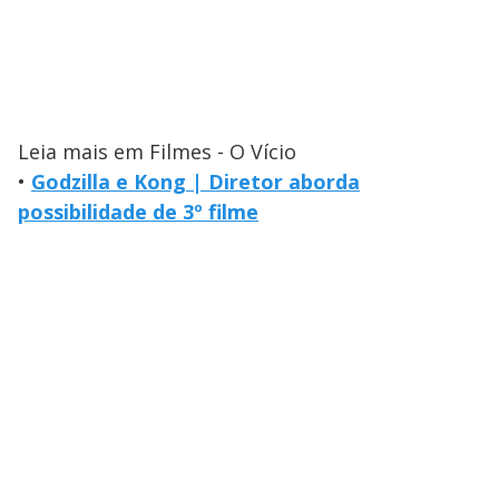
Leia mais em Filmes - O Vício
•
Godzilla e Kong | Diretor aborda
possibilidade de 3º filme