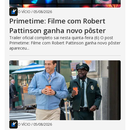
O VÍCIO
/
05/08/2026
Primetime: Filme com Robert
Pattinson ganha novo pôster
Trailer oficial completo sai nesta quinta-feira (6) O post
Primetime: Filme com Robert Pattinson ganha novo pôster
apareceu...
O VÍCIO
/
05/08/2026