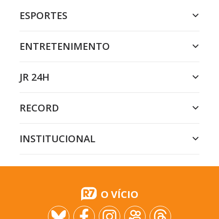
ESPORTES
ENTRETENIMENTO
JR 24H
RECORD
INSTITUCIONAL
O VÍCIO