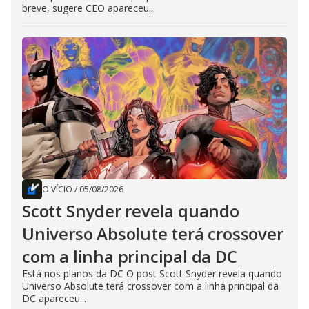
breve, sugere CEO apareceu...
O VÍCIO
/
05/08/2026
Scott Snyder revela quando
Universo Absolute terá crossover
com a linha principal da DC
Está nos planos da DC O post Scott Snyder revela quando
Universo Absolute terá crossover com a linha principal da
DC apareceu...