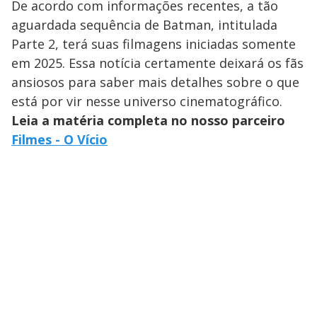
De acordo com informações recentes, a tão
aguardada sequência de Batman, intitulada
Parte 2, terá suas filmagens iniciadas somente
em 2025. Essa notícia certamente deixará os fãs
ansiosos para saber mais detalhes sobre o que
está por vir nesse universo cinematográfico.
Leia a matéria completa no nosso parceiro
Filmes - O Vício