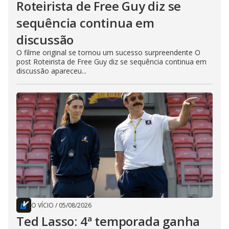
Roteirista de Free Guy diz se
sequência continua em
discussão
O filme original se tornou um sucesso surpreendente O
post Roteirista de Free Guy diz se sequência continua em
discussão apareceu...
O VÍCIO
/
05/08/2026
Ted Lasso: 4ª temporada ganha