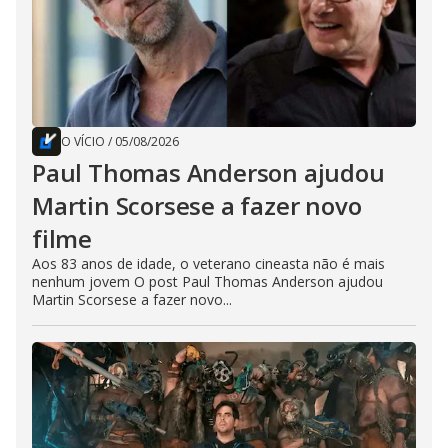
O VÍCIO
/
05/08/2026
Paul Thomas Anderson ajudou
Martin Scorsese a fazer novo
filme
Aos 83 anos de idade, o veterano cineasta não é mais
nenhum jovem O post Paul Thomas Anderson ajudou
Martin Scorsese a fazer novo...