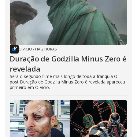
O VÍCIO
/
HÁ 2 HORAS
Duração de Godzilla Minus Zero é
revelada
Será o segundo filme mais longo de toda a franquia O
post Duração de Godzilla Minus Zero é revelada apareceu
primeiro em O Vício.