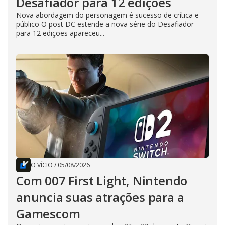
Desafiador para 12 edições
Nova abordagem do personagem é sucesso de crítica e
público O post DC estende a nova série do Desafiador
para 12 edições apareceu...
O VÍCIO
/
05/08/2026
Com 007 First Light, Nintendo
anuncia suas atrações para a
Gamescom