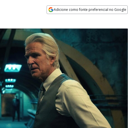
Adicione como fonte preferencial no Google
Opens in new window