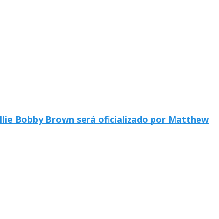
llie Bobby Brown será oficializado por Matthew