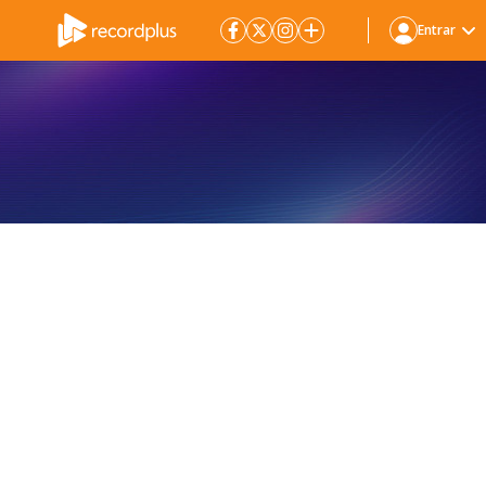
Entrar