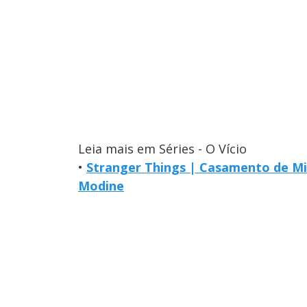
Leia mais em Séries - O Vício
•
Stranger Things | Casamento de Mi
Modine