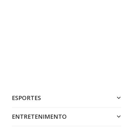
ESPORTES
ENTRETENIMENTO