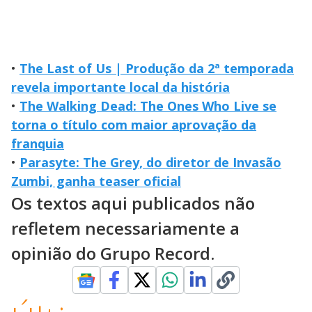
•
The Last of Us | Produção da 2ª temporada
revela importante local da história
•
The Walking Dead: The Ones Who Live se
torna o título com maior aprovação da
franquia
•
Parasyte: The Grey, do diretor de Invasão
Zumbi, ganha teaser oficial
Os textos aqui publicados não
refletem necessariamente a
opinião do Grupo Record.