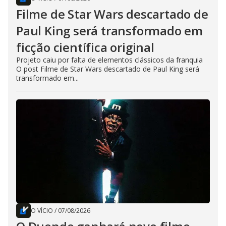
Filme de Star Wars descartado de
Paul King será transformado em
ficção científica original
Projeto caiu por falta de elementos clássicos da franquia
O post Filme de Star Wars descartado de Paul King será
transformado em...
O VÍCIO
/
07/08/2026