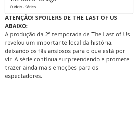
O Vício - Séries
ATENÇÃO! SPOILERS DE THE LAST OF US
ABAIXO:
A produção da 2ª temporada de The Last of Us
revelou um importante local da história,
deixando os fãs ansiosos para o que está por
vir. A série continua surpreendendo e promete
trazer ainda mais emoções para os
espectadores.