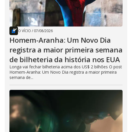
O VÍCIO
/
07/08/2026
Homem-Aranha: Um Novo Dia
registra a maior primeira semana
de bilheteria da história nos EUA
Longa vai fechar bilheteria acima dos US$ 2 bilhões O post
Homem-Aranha: Um Novo Dia registra a maior primeira
semana de...