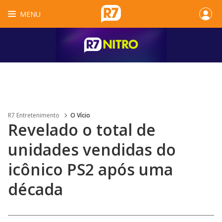
MENU
R7 Entretenimento
O Vício
Revelado o total de
unidades vendidas do
icônico PS2 após uma
década