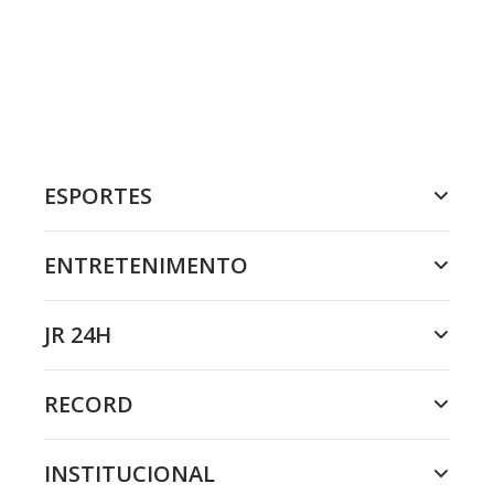
ESPORTES
ENTRETENIMENTO
JR 24H
RECORD
INSTITUCIONAL