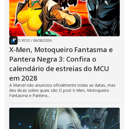
O VÍCIO
/
06/08/2026
X-Men, Motoqueiro Fantasma e
Pantera Negra 3: Confira o
calendário de estreias do MCU
em 2028
A Marvel não anunciou oficialmente todas as datas, mas
deu dicas sobre quais são O post X-Men, Motoqueiro
Fantasma e Pantera...