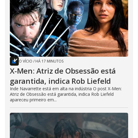
O VÍCIO
/
HÁ 17 MINUTOS
X-Men: Atriz de Obsessão está
garantida, indica Rob Liefeld
Inde Navarrette está em alta na indústria O post X-Men:
Atriz de Obsessão está garantida, indica Rob Liefeld
apareceu primeiro em...