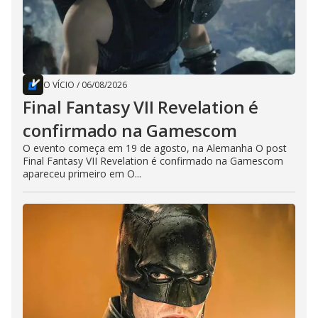
O VÍCIO
/
06/08/2026
Final Fantasy VII Revelation é
confirmado na Gamescom
O evento começa em 19 de agosto, na Alemanha O post
Final Fantasy VII Revelation é confirmado na Gamescom
apareceu primeiro em O...