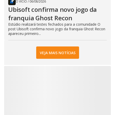
O VÍCIO
/
06/08/2026
Ubisoft confirma novo jogo da
franquia Ghost Recon
Estúdio realizará testes fechados para a comunidade O
post Ubisoft confirma novo jogo da franquia Ghost Recon
apareceu primeiro...
VEJA MAIS NOTÍCIAS