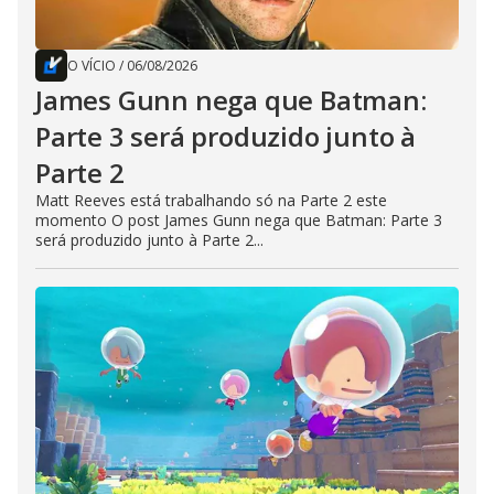
O VÍCIO
/
06/08/2026
James Gunn nega que Batman:
Parte 3 será produzido junto à
Parte 2
Matt Reeves está trabalhando só na Parte 2 este
momento O post James Gunn nega que Batman: Parte 3
será produzido junto à Parte 2...