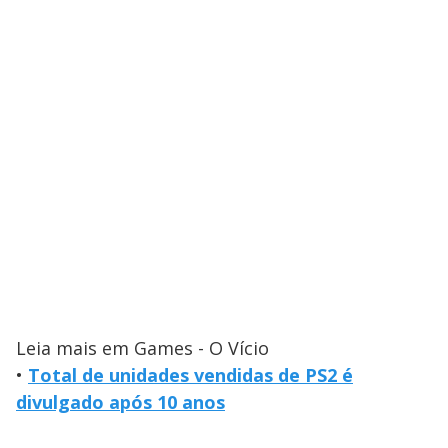
Leia mais em Games - O Vício
•
Total de unidades vendidas de PS2 é
divulgado após 10 anos