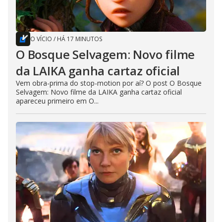
O VÍCIO
/
HÁ 17 MINUTOS
O Bosque Selvagem: Novo filme
da LAIKA ganha cartaz oficial
Vem obra-prima do stop-motion por aí? O post O Bosque
Selvagem: Novo filme da LAIKA ganha cartaz oficial
apareceu primeiro em O...