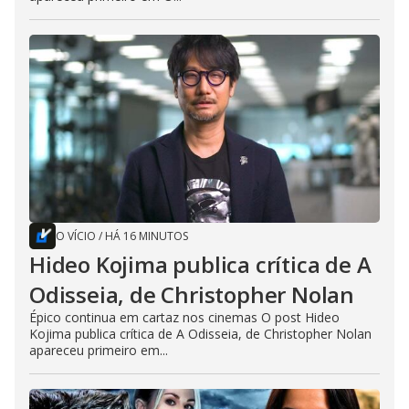
O VÍCIO
/
HÁ 16 MINUTOS
Hideo Kojima publica crítica de A
Odisseia, de Christopher Nolan
Épico continua em cartaz nos cinemas O post Hideo
Kojima publica crítica de A Odisseia, de Christopher Nolan
apareceu primeiro em...