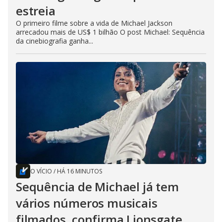
estreia
O primeiro filme sobre a vida de Michael Jackson
arrecadou mais de US$ 1 bilhão O post Michael: Sequência
da cinebiografia ganha...
O VÍCIO
/
HÁ 16 MINUTOS
Sequência de Michael já tem
vários números musicais
filmados, confirma Lionsgate