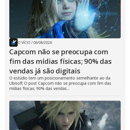
O VÍCIO
/
06/08/2026
Capcom não se preocupa com
fim das mídias físicas; 90% das
vendas já são digitais
O estúdio tem um posicionamento semelhante ao da
Ubisoft O post Capcom não se preocupa com fim das
mídias físicas; 90% das vendas...