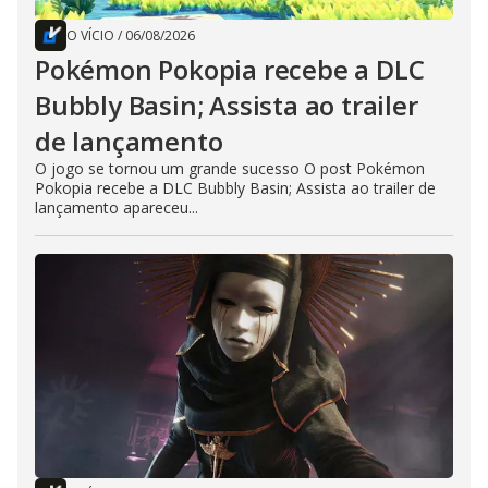
O VÍCIO
/
06/08/2026
Pokémon Pokopia recebe a DLC
Bubbly Basin; Assista ao trailer
de lançamento
O jogo se tornou um grande sucesso O post Pokémon
Pokopia recebe a DLC Bubbly Basin; Assista ao trailer de
lançamento apareceu...