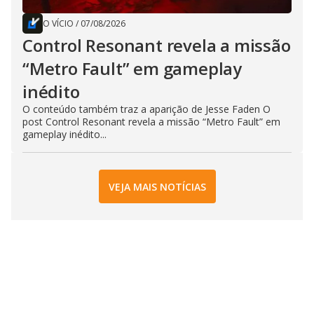
O VÍCIO
/
07/08/2026
Control Resonant revela a missão
“Metro Fault” em gameplay
inédito
O conteúdo também traz a aparição de Jesse Faden O
post Control Resonant revela a missão “Metro Fault” em
gameplay inédito...
VEJA MAIS NOTÍCIAS