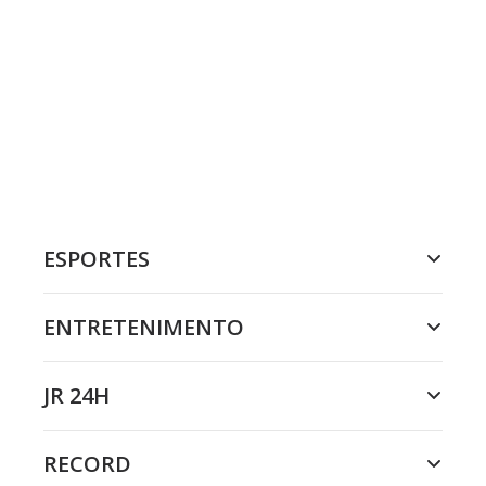
ESPORTES
ENTRETENIMENTO
JR 24H
RECORD