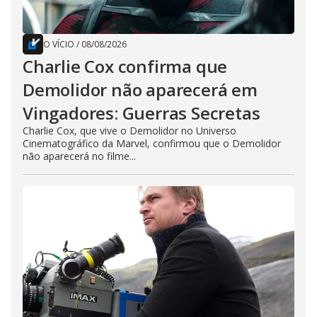
O VÍCIO
/
08/08/2026
Charlie Cox confirma que
Demolidor não aparecerá em
Vingadores: Guerras Secretas
Charlie Cox, que vive o Demolidor no Universo
Cinematográfico da Marvel, confirmou que o Demolidor
não aparecerá no filme...