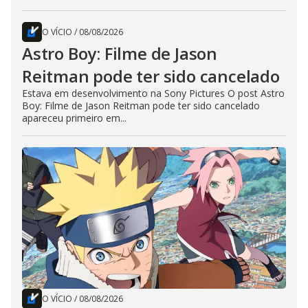
O VÍCIO
/
08/08/2026
Astro Boy: Filme de Jason
Reitman pode ter sido cancelado
Estava em desenvolvimento na Sony Pictures O post Astro
Boy: Filme de Jason Reitman pode ter sido cancelado
apareceu primeiro em...
O VÍCIO
/
08/08/2026