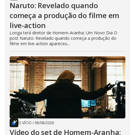
Naruto: Revelado quando
começa a produção do filme em
live-action
Longa terá diretor de Homem-Aranha: Um Novo Dia O
post Naruto: Revelado quando começa a produção do
filme em live-action apareceu...
O VÍCIO
/
08/08/2026
Vídeo do set de Homem-Aranha: