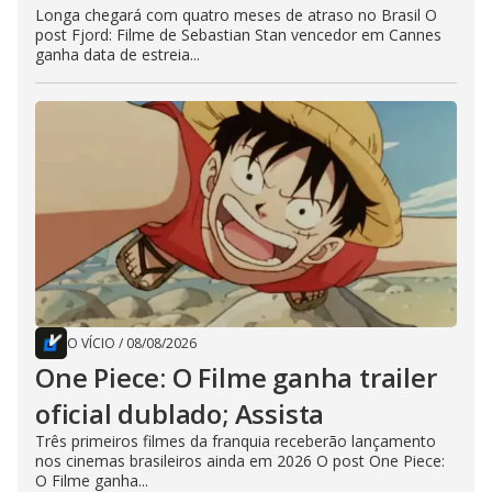
Longa chegará com quatro meses de atraso no Brasil O
post Fjord: Filme de Sebastian Stan vencedor em Cannes
ganha data de estreia...
O VÍCIO
/
08/08/2026
One Piece: O Filme ganha trailer
oficial dublado; Assista
Três primeiros filmes da franquia receberão lançamento
nos cinemas brasileiros ainda em 2026 O post One Piece:
O Filme ganha...