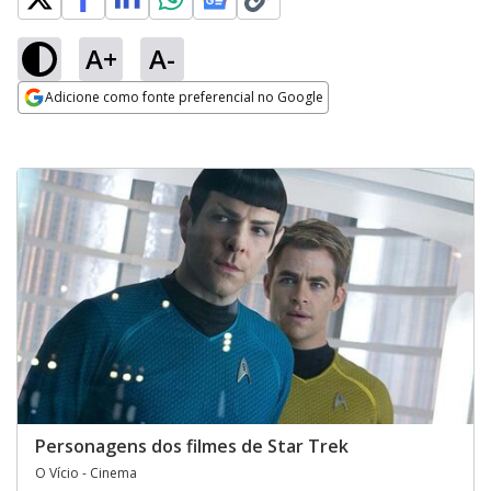
A+
A-
Adicione como fonte preferencial no Google
Opens in new window
Personagens dos filmes de Star Trek
O Vício - Cinema