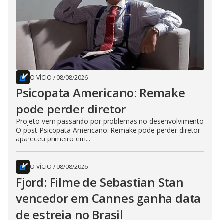
O VÍCIO
/
08/08/2026
Psicopata Americano: Remake
pode perder diretor
Projeto vem passando por problemas no desenvolvimento
O post Psicopata Americano: Remake pode perder diretor
apareceu primeiro em...
O VÍCIO
/
08/08/2026
Fjord: Filme de Sebastian Stan
vencedor em Cannes ganha data
de estreia no Brasil