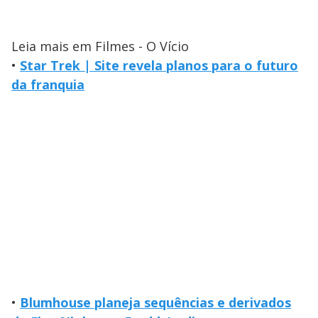
Leia mais em Filmes - O Vício
•
Star Trek | Site revela planos para o futuro
da franquia
•
Blumhouse planeja sequências e derivados