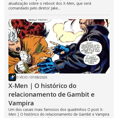
atualização sobre o reboot dos X-Men, que será
comandado pelo diretor Jake...
O VÍCIO
/
07/08/2026
X-Men | O histórico do
relacionamento de Gambit e
Vampira
Um dos casais mais famosos dos quadrinhos O post X-
Men | O histórico do relacionamento de Gambit e Vampira