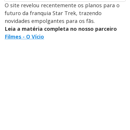
O site revelou recentemente os planos para o
futuro da franquia Star Trek, trazendo
novidades empolgantes para os fãs.
Leia a matéria completa no nosso parceiro
Filmes - O Vício