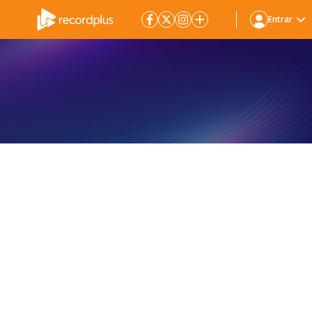
Entrar