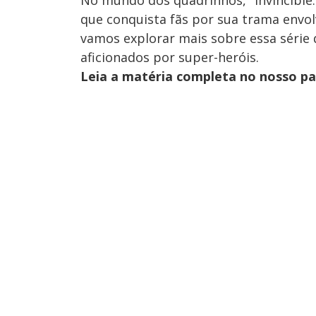
que conquista fãs por sua trama envol
vamos explorar mais sobre essa série
aficionados por super-heróis.
Leia a matéria completa no nosso p