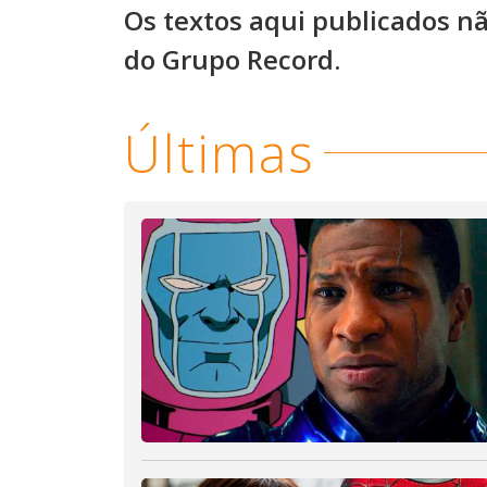
Os textos aqui publicados n
do Grupo Record.
Últimas