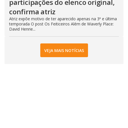
participações do elenco original,
confirma atriz
Atriz expõe motivo de ter aparecido apenas na 3ª e última
temporada O post Os Feiticeiros Além de Waverly Place:
David Henrie...
VEJA MAIS NOTÍCIAS