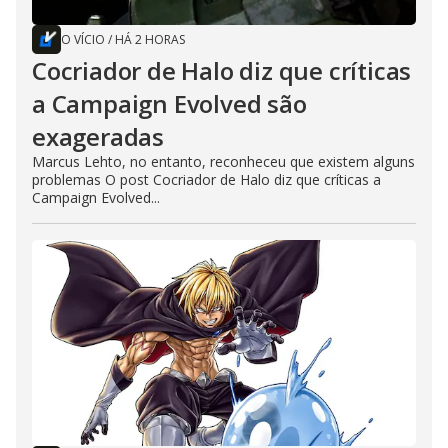
O VÍCIO
/
HÁ 2 HORAS
Cocriador de Halo diz que críticas
a Campaign Evolved são
exageradas
Marcus Lehto, no entanto, reconheceu que existem alguns
problemas O post Cocriador de Halo diz que críticas a
Campaign Evolved...