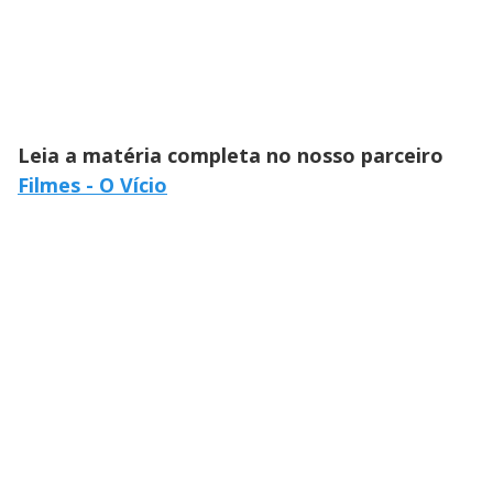
Leia a matéria completa no nosso parceiro
Filmes - O Vício