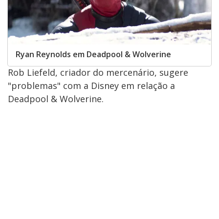
Ryan Reynolds em Deadpool & Wolverine
Rob Liefeld, criador do mercenário, sugere
"problemas" com a Disney em relação a
Deadpool & Wolverine.