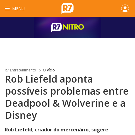
MENU
R7 Entretenimento
O Vício
Rob Liefeld aponta
possíveis problemas entre
Deadpool & Wolverine e a
Disney
Rob Liefeld, criador do mercenário, sugere