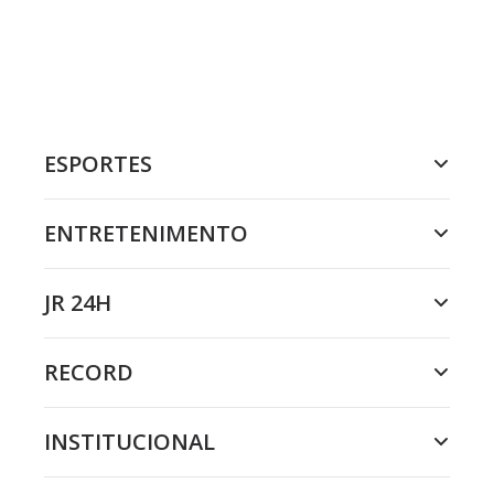
ESPORTES
ENTRETENIMENTO
JR 24H
RECORD
INSTITUCIONAL