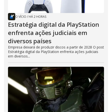
O VÍCIO
/
HÁ 2 HORAS
Estratégia digital da PlayStation
enfrenta ações judiciais em
diversos países
Empresa deixará de produzir discos a partir de 2028 O post
Estratégia digital da PlayStation enfrenta ações judiciais
em diversos...