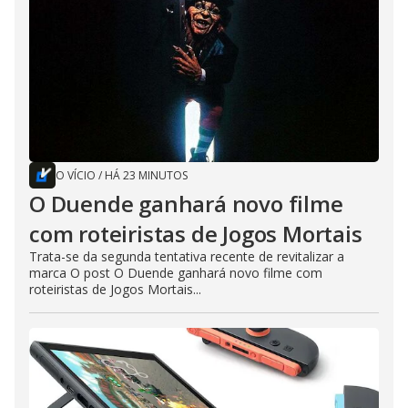
O VÍCIO
/
HÁ 23 MINUTOS
O Duende ganhará novo filme
com roteiristas de Jogos Mortais
Trata-se da segunda tentativa recente de revitalizar a
marca O post O Duende ganhará novo filme com
roteiristas de Jogos Mortais...