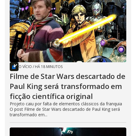
O VÍCIO
/
HÁ 18 MINUTOS
Filme de Star Wars descartado de
Paul King será transformado em
ficção científica original
Projeto caiu por falta de elementos clássicos da franquia
O post Filme de Star Wars descartado de Paul King será
transformado em...