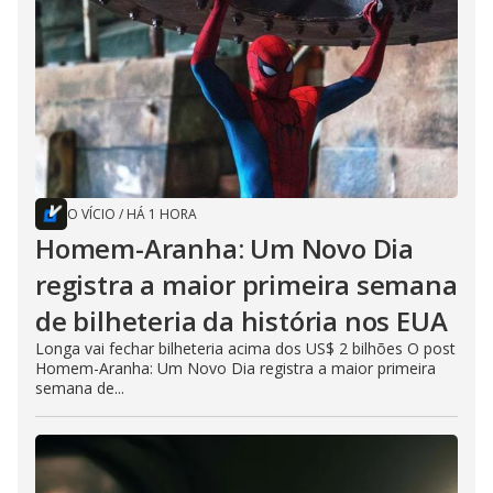
O VÍCIO
/
HÁ 1 HORA
Homem-Aranha: Um Novo Dia
registra a maior primeira semana
de bilheteria da história nos EUA
Longa vai fechar bilheteria acima dos US$ 2 bilhões O post
Homem-Aranha: Um Novo Dia registra a maior primeira
semana de...