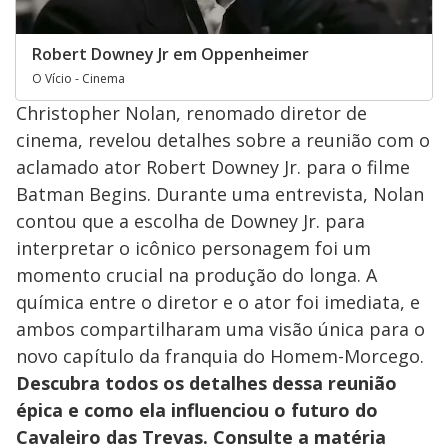
Robert Downey Jr em Oppenheimer
O Vício - Cinema
Christopher Nolan, renomado diretor de
cinema, revelou detalhes sobre a reunião com o
aclamado ator Robert Downey Jr. para o filme
Batman Begins. Durante uma entrevista, Nolan
contou que a escolha de Downey Jr. para
interpretar o icônico personagem foi um
momento crucial na produção do longa. A
química entre o diretor e o ator foi imediata, e
ambos compartilharam uma visão única para o
novo capítulo da franquia do Homem-Morcego.
Descubra todos os detalhes dessa reunião
épica e como ela influenciou o futuro do
Cavaleiro das Trevas. Consulte a matéria