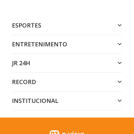
ESPORTES
ENTRETENIMENTO
JR 24H
RECORD
INSTITUCIONAL