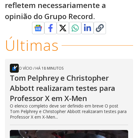
refletem necessariamente a
opinião do Grupo Record.
Últimas
O VÍCIO
/
HÁ 18 MINUTOS
Tom Pelphrey e Christopher
Abbott realizaram testes para
Professor X em X-Men
O elenco completo deve ser definido em breve O post
Tom Pelphrey e Christopher Abbott realizaram testes para
Professor X em X-Men...