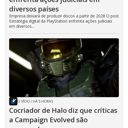
diversos países
Empresa deixará de produzir discos a partir de 2028 O post
Estratégia digital da PlayStation enfrenta ações judiciais
em diversos...
O VÍCIO
/
HÁ 5 HORAS
Cocriador de Halo diz que críticas
a Campaign Evolved são