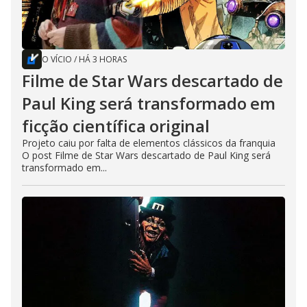
O VÍCIO
/
HÁ 3 HORAS
Filme de Star Wars descartado de
Paul King será transformado em
ficção científica original
Projeto caiu por falta de elementos clássicos da franquia
O post Filme de Star Wars descartado de Paul King será
transformado em...