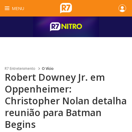
MENU
R7 Entretenimento
O Vício
Robert Downey Jr. em
Oppenheimer:
Christopher Nolan detalha
reunião para Batman
Begins