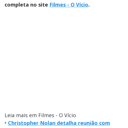
completa no site
Filmes - O Vício
.
Leia mais em Filmes - O Vício
•
Christopher Nolan detalha reunião com