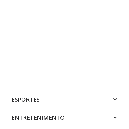
ESPORTES
ENTRETENIMENTO