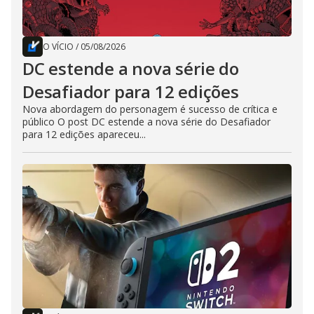
O VÍCIO
/
05/08/2026
DC estende a nova série do
Desafiador para 12 edições
Nova abordagem do personagem é sucesso de crítica e
público O post DC estende a nova série do Desafiador
para 12 edições apareceu...