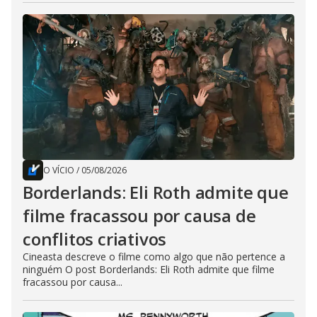
O VÍCIO
/
05/08/2026
Borderlands: Eli Roth admite que
filme fracassou por causa de
conflitos criativos
Cineasta descreve o filme como algo que não pertence a
ninguém O post Borderlands: Eli Roth admite que filme
fracassou por causa...