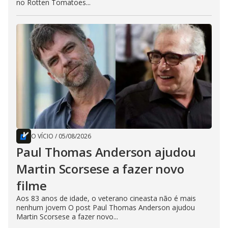
no Rotten Tomatoes...
O VÍCIO
/
05/08/2026
Paul Thomas Anderson ajudou
Martin Scorsese a fazer novo
filme
Aos 83 anos de idade, o veterano cineasta não é mais
nenhum jovem O post Paul Thomas Anderson ajudou
Martin Scorsese a fazer novo...