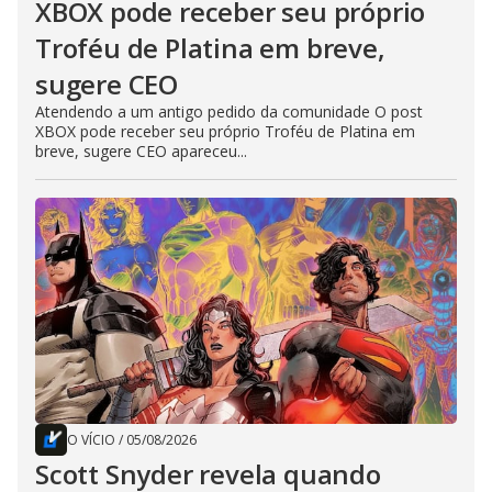
XBOX pode receber seu próprio
Troféu de Platina em breve,
sugere CEO
Atendendo a um antigo pedido da comunidade O post
XBOX pode receber seu próprio Troféu de Platina em
breve, sugere CEO apareceu...
O VÍCIO
/
05/08/2026
Scott Snyder revela quando