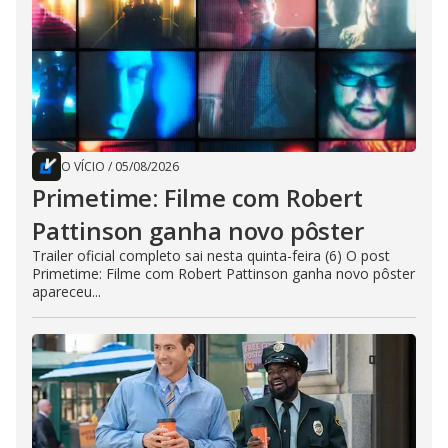
O VÍCIO
/
05/08/2026
Primetime: Filme com Robert
Pattinson ganha novo pôster
Trailer oficial completo sai nesta quinta-feira (6) O post
Primetime: Filme com Robert Pattinson ganha novo pôster
apareceu...