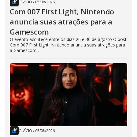
O VÍCIO
/
05/08/2026
Com 007 First Light, Nintendo
anuncia suas atrações para a
Gamescom
O evento acontece entre os dias 26 e 30 de agosto O post
Com 007 First Light, Nintendo anuncia suas atrações para
a Gamescom...
O VÍCIO
/
05/08/2026