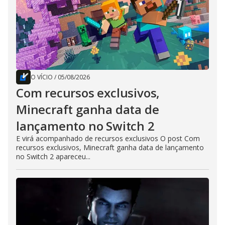
O VÍCIO
/
05/08/2026
Com recursos exclusivos,
Minecraft ganha data de
lançamento no Switch 2
E virá acompanhado de recursos exclusivos O post Com
recursos exclusivos, Minecraft ganha data de lançamento
no Switch 2 apareceu...