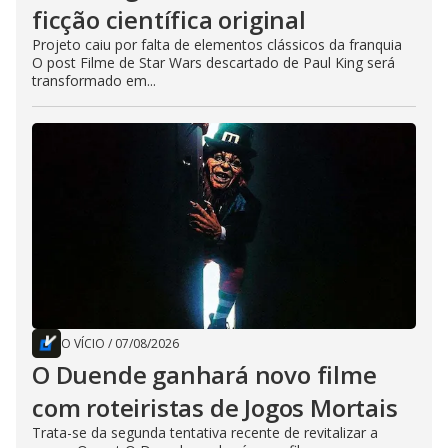
ficção científica original
Projeto caiu por falta de elementos clássicos da franquia
O post Filme de Star Wars descartado de Paul King será
transformado em...
O VÍCIO
/
07/08/2026
O Duende ganhará novo filme
com roteiristas de Jogos Mortais
Trata-se da segunda tentativa recente de revitalizar a