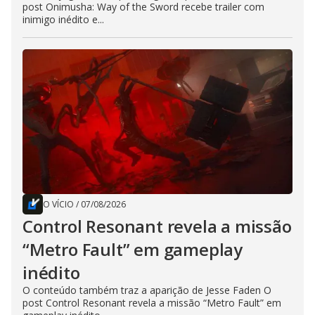
post Onimusha: Way of the Sword recebe trailer com
inimigo inédito e...
O VÍCIO
/
07/08/2026
Control Resonant revela a missão
“Metro Fault” em gameplay
inédito
O conteúdo também traz a aparição de Jesse Faden O
post Control Resonant revela a missão “Metro Fault” em