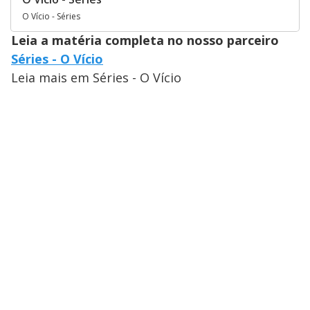
O Vício - Séries
Leia a matéria completa no nosso parceiro
Séries - O Vício
Leia mais em Séries - O Vício