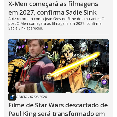
X-Men começará as filmagens
em 2027, confirma Sadie Sink
Atriz retornará como Jean Grey no filme dos mutantes O
post X-Men começará as filmagens em 2027, confirma
Sadie Sink apareceu...
O VÍCIO
/
07/08/2026
Filme de Star Wars descartado de
Paul King será transformado em