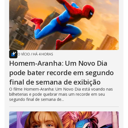
O VÍCIO
/
HÁ 4 HORAS
Homem-Aranha: Um Novo Dia
pode bater recorde em segundo
final de semana de exibição
O filme Homem-Aranha: Um Novo Dia está voando nas
bilheterias e pode quebrar mais um recorde em seu
segundo final de semana de...