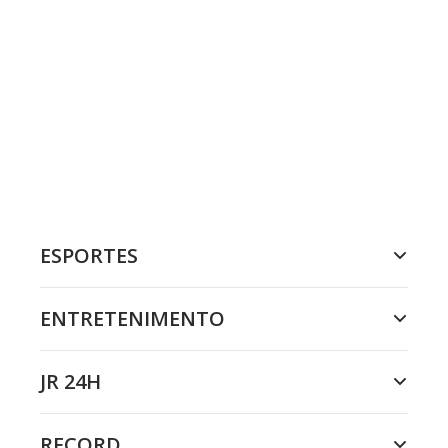
ESPORTES
ENTRETENIMENTO
JR 24H
RECORD