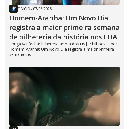
O VÍCIO
/
07/08/2026
Homem-Aranha: Um Novo Dia
registra a maior primeira semana
de bilheteria da história nos EUA
Longa vai fechar bilheteria acima dos US$ 2 bilhões O post
Homem-Aranha: Um Novo Dia registra a maior primeira
semana de...