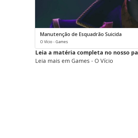
Manutenção de Esquadrão Suicida
O Vício - Games
Leia a matéria completa no nosso p
Leia mais em Games - O Vício