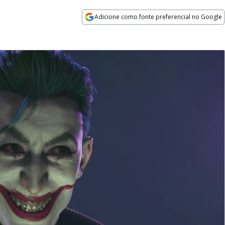
Adicione como fonte preferencial no Google
Opens in new window