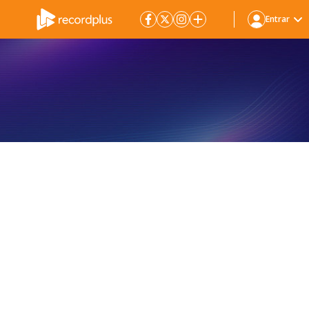
Entrar