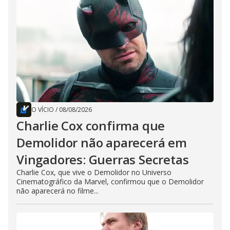
O VÍCIO
/
08/08/2026
Charlie Cox confirma que
Demolidor não aparecerá em
Vingadores: Guerras Secretas
Charlie Cox, que vive o Demolidor no Universo
Cinematográfico da Marvel, confirmou que o Demolidor
não aparecerá no filme...