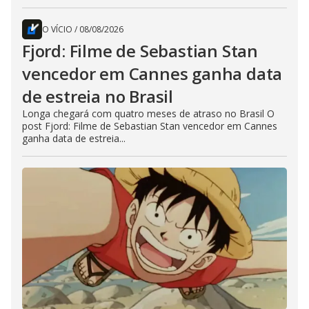
O VÍCIO
/
08/08/2026
Fjord: Filme de Sebastian Stan
vencedor em Cannes ganha data
de estreia no Brasil
Longa chegará com quatro meses de atraso no Brasil O
post Fjord: Filme de Sebastian Stan vencedor em Cannes
ganha data de estreia...