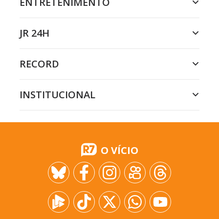
ENTRETENIMENTO
JR 24H
RECORD
INSTITUCIONAL
O VÍCIO