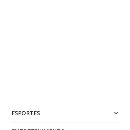
ESPORTES