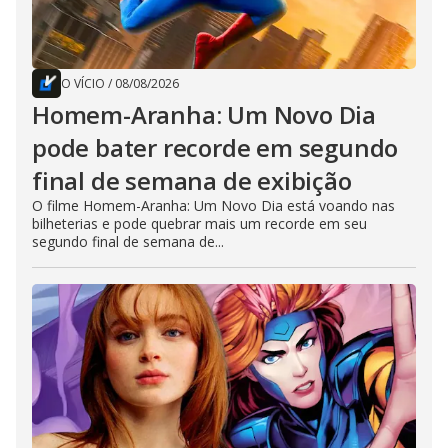
O VÍCIO
/
08/08/2026
Homem-Aranha: Um Novo Dia
pode bater recorde em segundo
final de semana de exibição
O filme Homem-Aranha: Um Novo Dia está voando nas
bilheterias e pode quebrar mais um recorde em seu
segundo final de semana de...