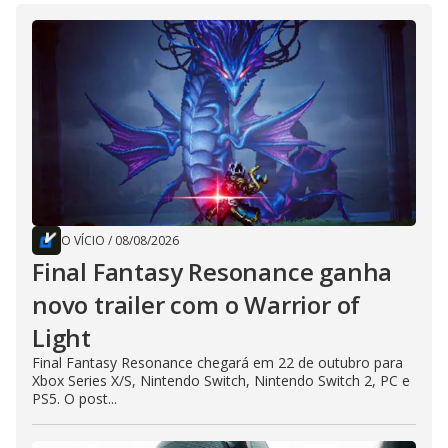
O VÍCIO
/
08/08/2026
Final Fantasy Resonance ganha
novo trailer com o Warrior of
Light
Final Fantasy Resonance chegará em 22 de outubro para
Xbox Series X/S, Nintendo Switch, Nintendo Switch 2, PC e
PS5. O post...