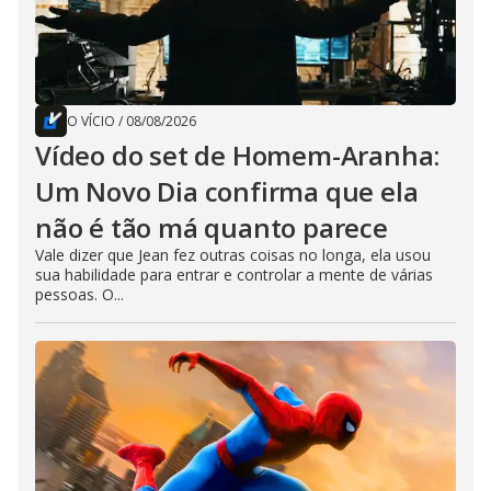
O VÍCIO
/
08/08/2026
Vídeo do set de Homem-Aranha:
Um Novo Dia confirma que ela
não é tão má quanto parece
Vale dizer que Jean fez outras coisas no longa, ela usou
sua habilidade para entrar e controlar a mente de várias
pessoas. O...