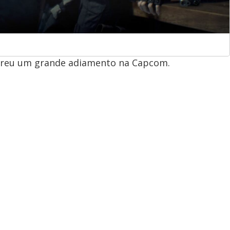
ofreu um grande adiamento na Capcom.