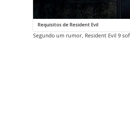
Requisitos de Resident Evil
Segundo um rumor, Resident Evil 9 s