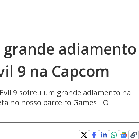
 grande adiamento
vil 9 na Capcom
Evil 9 sofreu um grande adiamento na
ta no nosso parceiro Games - O