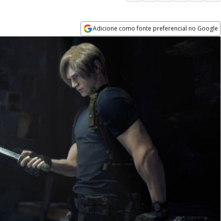
Adicione como fonte preferencial no Google
Opens in new window