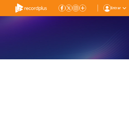
Entrar