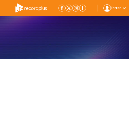
Entrar