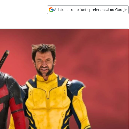
Adicione como fonte preferencial no Google
Opens in new window