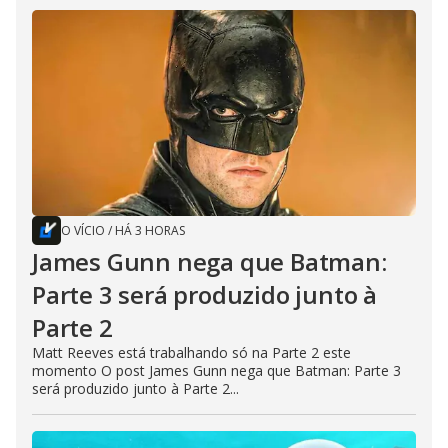
O VÍCIO
/
HÁ 3 HORAS
James Gunn nega que Batman:
Parte 3 será produzido junto à
Parte 2
Matt Reeves está trabalhando só na Parte 2 este
momento O post James Gunn nega que Batman: Parte 3
será produzido junto à Parte 2...