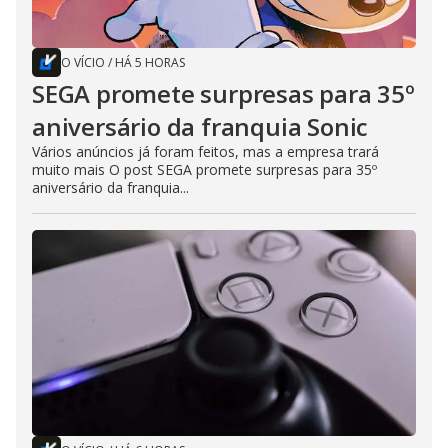
O VÍCIO
/
HÁ 5 HORAS
SEGA promete surpresas para 35º
aniversário da franquia Sonic
Vários anúncios já foram feitos, mas a empresa trará
muito mais O post SEGA promete surpresas para 35º
aniversário da franquia...