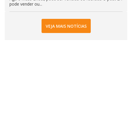
pode vender ou...
VEJA MAIS NOTÍCIAS