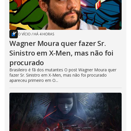
O VÍCIO
/
HÁ 4 HORAS
Wagner Moura quer fazer Sr.
Sinistro em X-Men, mas não foi
procurado
Brasileiro é fã dos mutantes O post Wagner Moura quer
fazer Sr. Sinistro em X-Men, mas não foi procurado
apareceu primeiro em O...