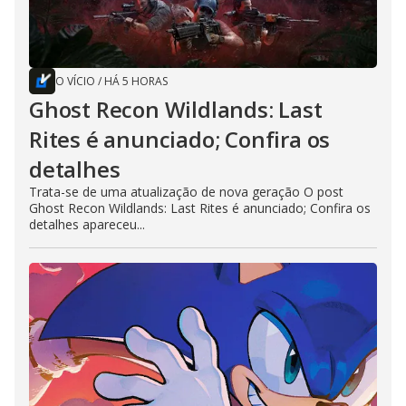
O VÍCIO
/
HÁ 5 HORAS
Ghost Recon Wildlands: Last
Rites é anunciado; Confira os
detalhes
Trata-se de uma atualização de nova geração O post
Ghost Recon Wildlands: Last Rites é anunciado; Confira os
detalhes apareceu...