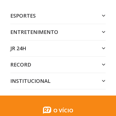
ESPORTES
ENTRETENIMENTO
JR 24H
RECORD
INSTITUCIONAL
O VÍCIO