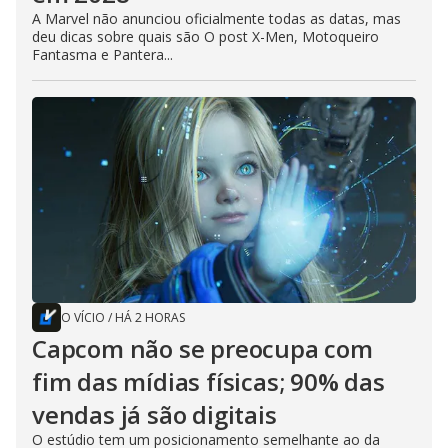
A Marvel não anunciou oficialmente todas as datas, mas
deu dicas sobre quais são O post X-Men, Motoqueiro
Fantasma e Pantera...
O VÍCIO
/
HÁ 2 HORAS
Capcom não se preocupa com
fim das mídias físicas; 90% das
vendas já são digitais
O estúdio tem um posicionamento semelhante ao da