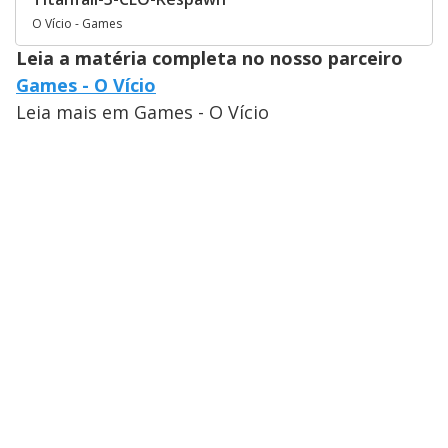
O Vício - Games
Leia a matéria completa no nosso parceiro
Games - O Vício
Leia mais em Games - O Vício