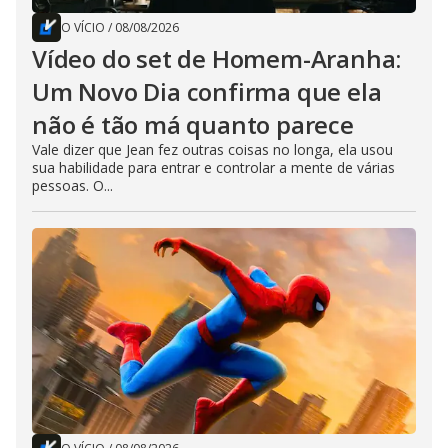
O VÍCIO
/
08/08/2026
Vídeo do set de Homem-Aranha:
Um Novo Dia confirma que ela
não é tão má quanto parece
Vale dizer que Jean fez outras coisas no longa, ela usou
sua habilidade para entrar e controlar a mente de várias
pessoas. O...