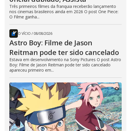
Três primeiros filmes da franquia receberão lançamento
nos cinemas brasileiros ainda em 2026 O post One Piece:
O Filme ganha...
O VÍCIO
/
08/08/2026
Astro Boy: Filme de Jason
Reitman pode ter sido cancelado
Estava em desenvolvimento na Sony Pictures O post Astro
Boy: Filme de Jason Reitman pode ter sido cancelado
apareceu primeiro em...