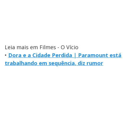
Leia mais em Filmes - O Vício
•
Dora e a Cidade Perdida | Paramount está
trabalhando em sequência, diz rumor