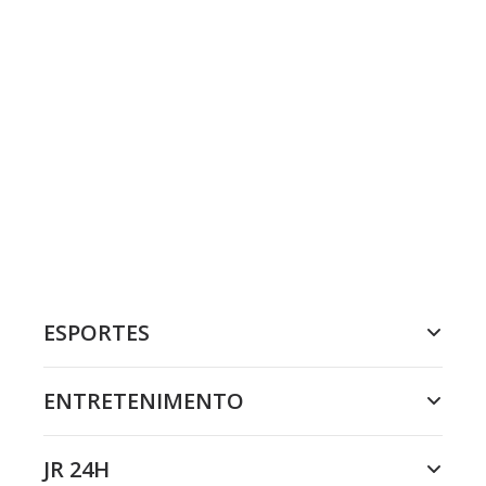
ESPORTES
ENTRETENIMENTO
JR 24H