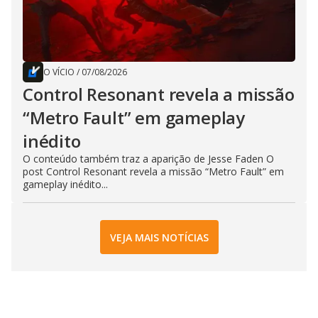
O VÍCIO
/
07/08/2026
Control Resonant revela a missão
“Metro Fault” em gameplay
inédito
O conteúdo também traz a aparição de Jesse Faden O
post Control Resonant revela a missão “Metro Fault” em
gameplay inédito...
VEJA MAIS NOTÍCIAS