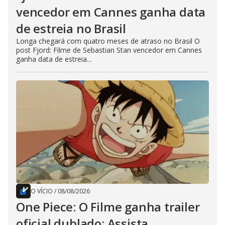
vencedor em Cannes ganha data
de estreia no Brasil
Longa chegará com quatro meses de atraso no Brasil O
post Fjord: Filme de Sebastian Stan vencedor em Cannes
ganha data de estreia...
O VÍCIO
/
08/08/2026
One Piece: O Filme ganha trailer
oficial dublado; Assista