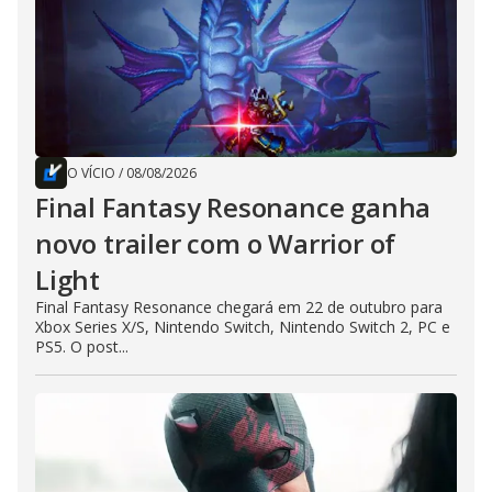
O VÍCIO
/
08/08/2026
Final Fantasy Resonance ganha
novo trailer com o Warrior of
Light
Final Fantasy Resonance chegará em 22 de outubro para
Xbox Series X/S, Nintendo Switch, Nintendo Switch 2, PC e
PS5. O post...