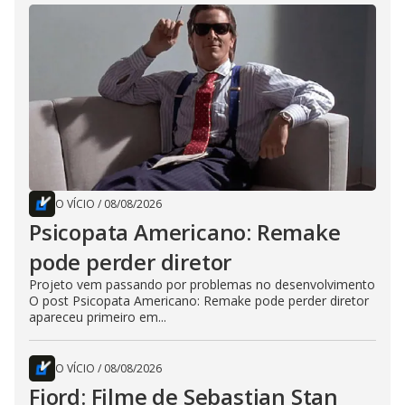
O VÍCIO
/
08/08/2026
Psicopata Americano: Remake
pode perder diretor
Projeto vem passando por problemas no desenvolvimento
O post Psicopata Americano: Remake pode perder diretor
apareceu primeiro em...
O VÍCIO
/
08/08/2026
Fjord: Filme de Sebastian Stan