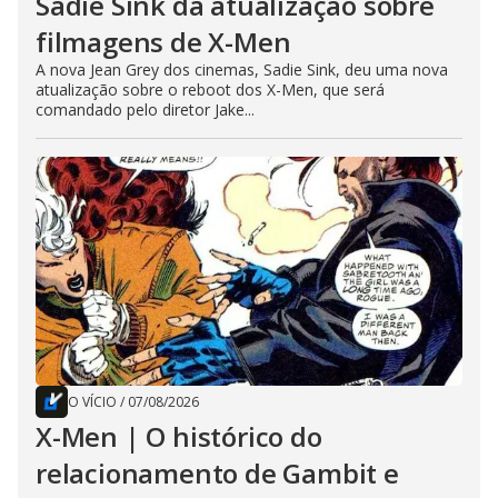
Sadie Sink dá atualização sobre
filmagens de X-Men
A nova Jean Grey dos cinemas, Sadie Sink, deu uma nova
atualização sobre o reboot dos X-Men, que será
comandado pelo diretor Jake...
O VÍCIO
/
07/08/2026
X-Men | O histórico do
relacionamento de Gambit e