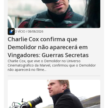
O VÍCIO
/
08/08/2026
Charlie Cox confirma que
Demolidor não aparecerá em
Vingadores: Guerras Secretas
Charlie Cox, que vive o Demolidor no Universo
Cinematográfico da Marvel, confirmou que o Demolidor
não aparecerá no filme...