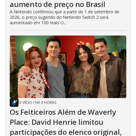
aumento de preço no Brasil
A Nintendo confirmou que a partir de 1 de setembro de
2026, o preço sugerido do Nintendo Switch 2 será
aumentado em 100 reais O...
O VÍCIO
/
HÁ 3 HORAS
Os Feiticeiros Além de Waverly
Place: David Henrie limitou
participações do elenco original,