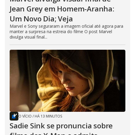
Jean Grey em Homem-Aranha:
Um Novo Dia; Veja
Marvel e Sony seguraram a imagem oficial até agora para
manter a surpresa na estreia do filme O post Marvel
divulga visual final...
O VÍCIO
/
HÁ 13 MINUTOS
Sadie Sink se pronuncia sobre