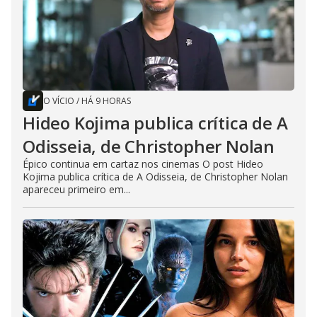
O VÍCIO
/
HÁ 9 HORAS
Hideo Kojima publica crítica de A
Odisseia, de Christopher Nolan
Épico continua em cartaz nos cinemas O post Hideo
Kojima publica crítica de A Odisseia, de Christopher Nolan
apareceu primeiro em...