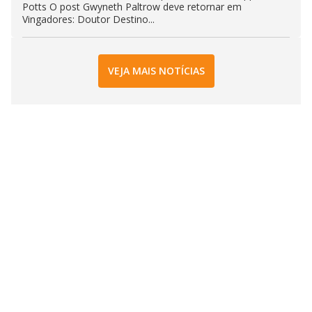
Potts O post Gwyneth Paltrow deve retornar em
Vingadores: Doutor Destino...
VEJA MAIS NOTÍCIAS