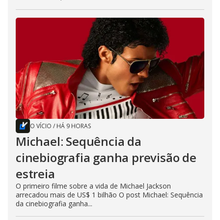
O VÍCIO
/
HÁ 9 HORAS
Michael: Sequência da
cinebiografia ganha previsão de
estreia
O primeiro filme sobre a vida de Michael Jackson
arrecadou mais de US$ 1 bilhão O post Michael: Sequência
da cinebiografia ganha...