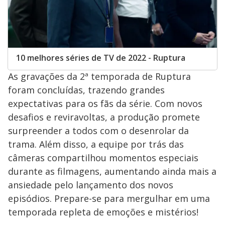
10 melhores séries de TV de 2022 - Ruptura
As gravações da 2ª temporada de Ruptura
foram concluídas, trazendo grandes
expectativas para os fãs da série. Com novos
desafios e reviravoltas, a produção promete
surpreender a todos com o desenrolar da
trama. Além disso, a equipe por trás das
câmeras compartilhou momentos especiais
durante as filmagens, aumentando ainda mais a
ansiedade pelo lançamento dos novos
episódios. Prepare-se para mergulhar em uma
temporada repleta de emoções e mistérios!