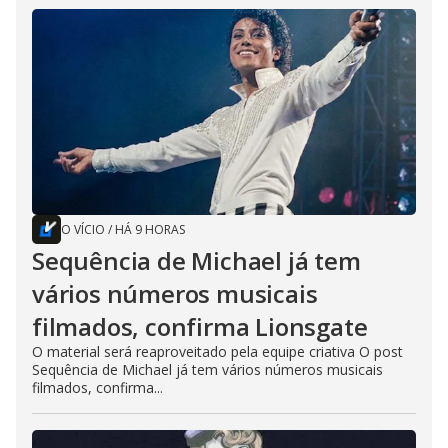
O VÍCIO
/
HÁ 9 HORAS
Sequência de Michael já tem
vários números musicais
filmados, confirma Lionsgate
O material será reaproveitado pela equipe criativa O post
Sequência de Michael já tem vários números musicais
filmados, confirma...