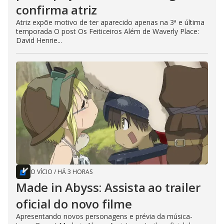
confirma atriz
Atriz expõe motivo de ter aparecido apenas na 3ª e última
temporada O post Os Feiticeiros Além de Waverly Place:
David Henrie...
O VÍCIO
/
HÁ 3 HORAS
Made in Abyss: Assista ao trailer
oficial do novo filme
Apresentando novos personagens e prévia da música-