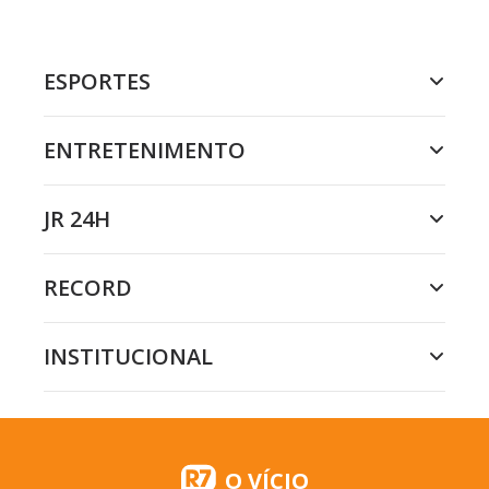
ESPORTES
ENTRETENIMENTO
JR 24H
RECORD
INSTITUCIONAL
O VÍCIO