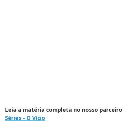
Leia a matéria completa no nosso parceiro
Séries - O Vício