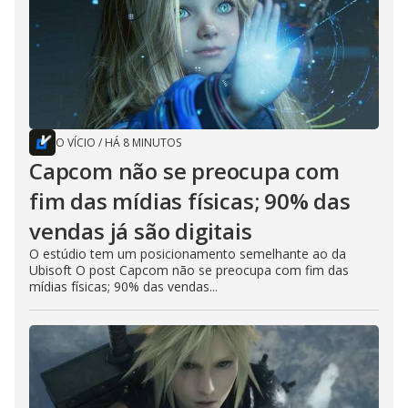
O VÍCIO
/
HÁ 8 MINUTOS
Capcom não se preocupa com
fim das mídias físicas; 90% das
vendas já são digitais
O estúdio tem um posicionamento semelhante ao da
Ubisoft O post Capcom não se preocupa com fim das
mídias físicas; 90% das vendas...