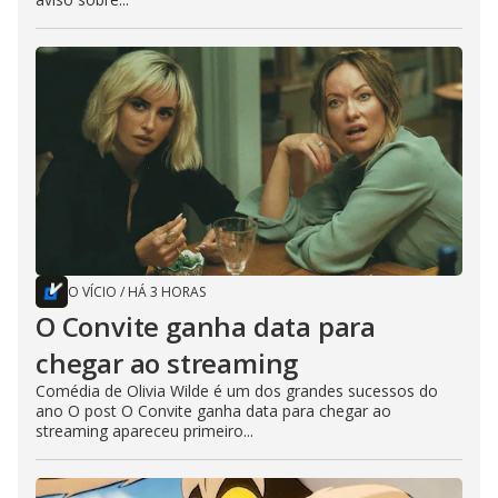
O VÍCIO
/
HÁ 3 HORAS
O Convite ganha data para
chegar ao streaming
Comédia de Olivia Wilde é um dos grandes sucessos do
ano O post O Convite ganha data para chegar ao
streaming apareceu primeiro...