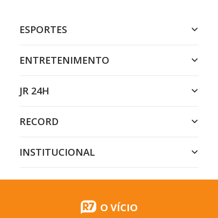
ESPORTES
ENTRETENIMENTO
JR 24H
RECORD
INSTITUCIONAL
O VÍCIO