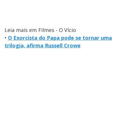
Leia mais em Filmes - O Vício
•
O Exorcista do Papa pode se tornar uma
trilogia, afirma Russell Crowe