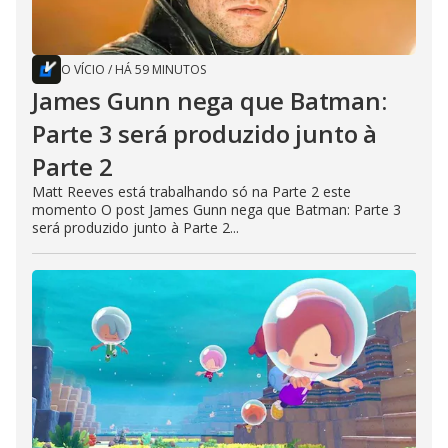
O VÍCIO
/
HÁ 59 MINUTOS
James Gunn nega que Batman:
Parte 3 será produzido junto à
Parte 2
Matt Reeves está trabalhando só na Parte 2 este
momento O post James Gunn nega que Batman: Parte 3
será produzido junto à Parte 2...