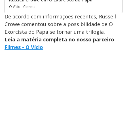
O Vício - Cinema
De acordo com informações recentes, Russell
Crowe comentou sobre a possibilidade de O
Exorcista do Papa se tornar uma trilogia.
Leia a matéria completa no nosso parceiro
Filmes - O Vício