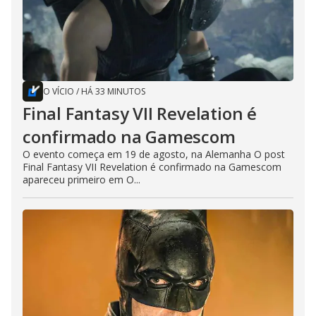
O VÍCIO
/
HÁ 33 MINUTOS
Final Fantasy VII Revelation é
confirmado na Gamescom
O evento começa em 19 de agosto, na Alemanha O post
Final Fantasy VII Revelation é confirmado na Gamescom
apareceu primeiro em O...