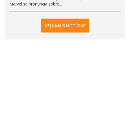
Marvel se pronuncia sobre...
VEJA MAIS NOTÍCIAS