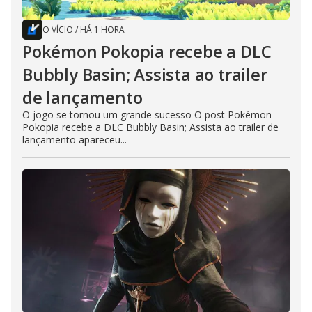
O VÍCIO
/
HÁ 1 HORA
Pokémon Pokopia recebe a DLC
Bubbly Basin; Assista ao trailer
de lançamento
O jogo se tornou um grande sucesso O post Pokémon
Pokopia recebe a DLC Bubbly Basin; Assista ao trailer de
lançamento apareceu...