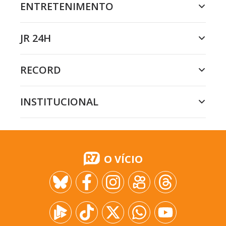
ENTRETENIMENTO
JR 24H
RECORD
INSTITUCIONAL
O VÍCIO