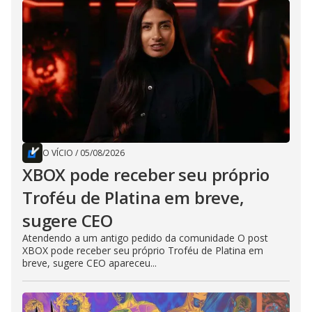
O VÍCIO
/
05/08/2026
XBOX pode receber seu próprio
Troféu de Platina em breve,
sugere CEO
Atendendo a um antigo pedido da comunidade O post
XBOX pode receber seu próprio Troféu de Platina em
breve, sugere CEO apareceu...