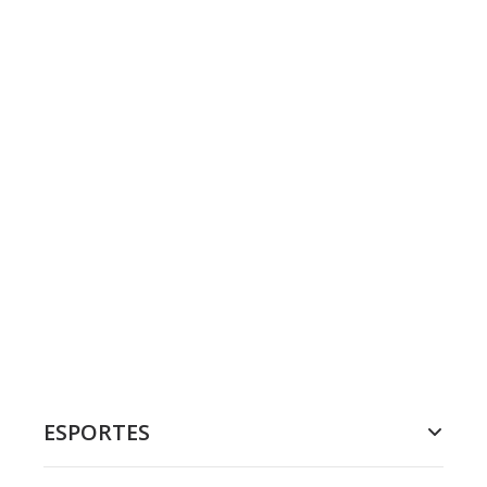
ESPORTES