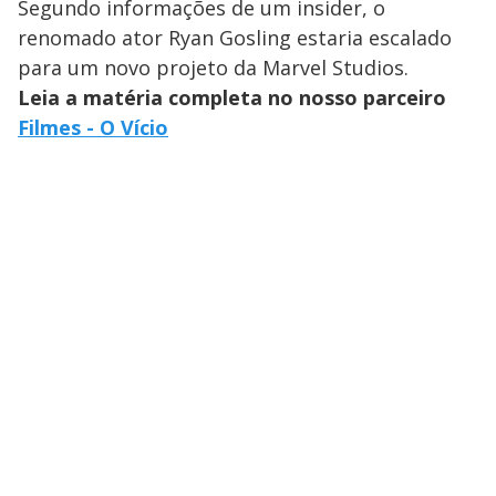
Segundo informações de um insider, o
renomado ator Ryan Gosling estaria escalado
para um novo projeto da Marvel Studios.
Leia a matéria completa no nosso parceiro
Filmes - O Vício