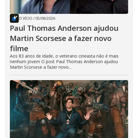
O VÍCIO
/
05/08/2026
Paul Thomas Anderson ajudou
Martin Scorsese a fazer novo
filme
Aos 83 anos de idade, o veterano cineasta não é mais
nenhum jovem O post Paul Thomas Anderson ajudou
Martin Scorsese a fazer novo...