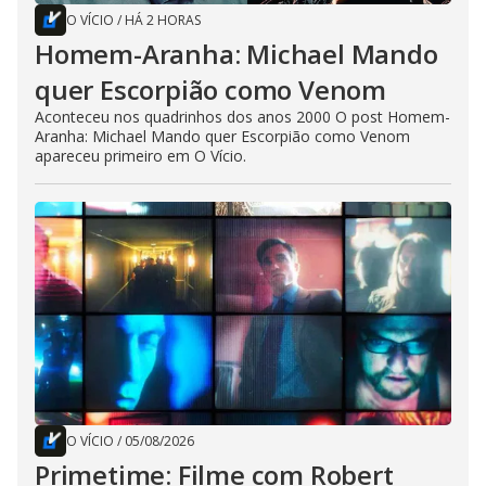
O VÍCIO
/
HÁ 2 HORAS
Homem-Aranha: Michael Mando
quer Escorpião como Venom
Aconteceu nos quadrinhos dos anos 2000 O post Homem-
Aranha: Michael Mando quer Escorpião como Venom
apareceu primeiro em O Vício.
O VÍCIO
/
05/08/2026
Primetime: Filme com Robert