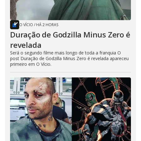
O VÍCIO
/
HÁ 2 HORAS
Duração de Godzilla Minus Zero é
revelada
Será o segundo filme mais longo de toda a franquia O
post Duração de Godzilla Minus Zero é revelada apareceu
primeiro em O Vício.