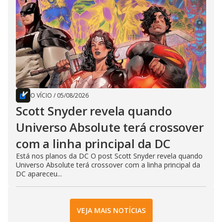
O VÍCIO
/
05/08/2026
Scott Snyder revela quando
Universo Absolute terá crossover
com a linha principal da DC
Está nos planos da DC O post Scott Snyder revela quando
Universo Absolute terá crossover com a linha principal da
DC apareceu...
VEJA MAIS NOTÍCIAS