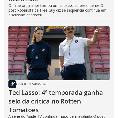
O filme original se tornou um sucesso surpreendente O
post Roteirista de Free Guy diz se sequência continua em
discussão apareceu...
O VÍCIO
/
05/08/2026
Ted Lasso: 4ª temporada ganha
selo da crítica no Rotten
Tomatoes
A série do Apple TV continua muito bem avaliada O post