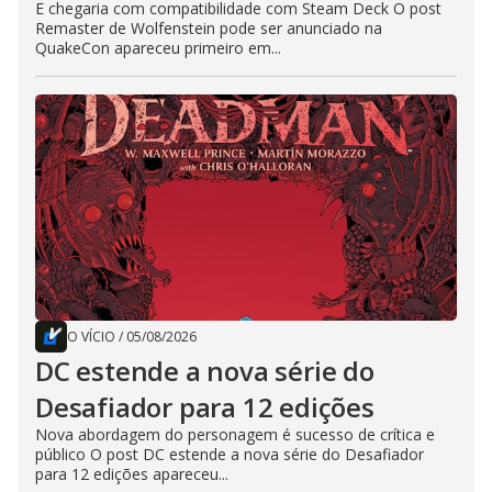
E chegaria com compatibilidade com Steam Deck O post
Remaster de Wolfenstein pode ser anunciado na
QuakeCon apareceu primeiro em...
O VÍCIO
/
05/08/2026
DC estende a nova série do
Desafiador para 12 edições
Nova abordagem do personagem é sucesso de crítica e
público O post DC estende a nova série do Desafiador
para 12 edições apareceu...