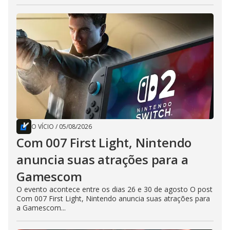
O VÍCIO
/
05/08/2026
Com 007 First Light, Nintendo
anuncia suas atrações para a
Gamescom
O evento acontece entre os dias 26 e 30 de agosto O post
Com 007 First Light, Nintendo anuncia suas atrações para
a Gamescom...