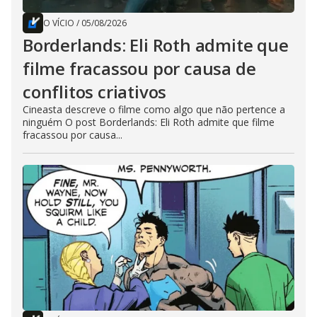
O VÍCIO
/
05/08/2026
Borderlands: Eli Roth admite que
filme fracassou por causa de
conflitos criativos
Cineasta descreve o filme como algo que não pertence a
ninguém O post Borderlands: Eli Roth admite que filme
fracassou por causa...