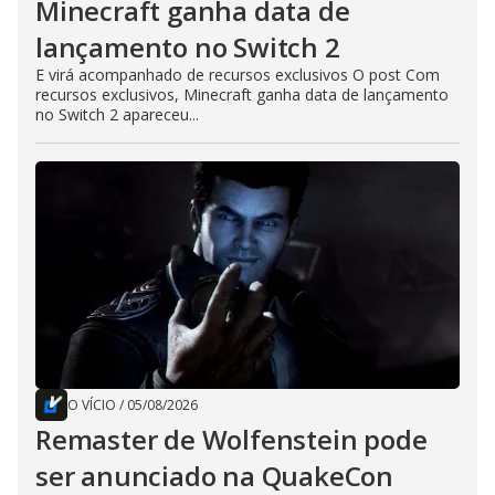
Minecraft ganha data de
lançamento no Switch 2
E virá acompanhado de recursos exclusivos O post Com
recursos exclusivos, Minecraft ganha data de lançamento
no Switch 2 apareceu...
O VÍCIO
/
05/08/2026
Remaster de Wolfenstein pode
ser anunciado na QuakeCon