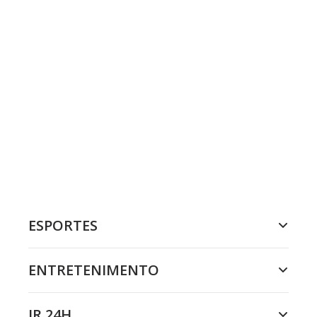
ESPORTES
ENTRETENIMENTO
JR 24H