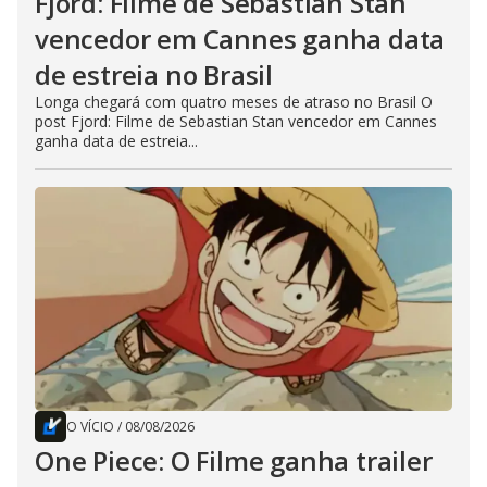
Fjord: Filme de Sebastian Stan
vencedor em Cannes ganha data
de estreia no Brasil
Longa chegará com quatro meses de atraso no Brasil O
post Fjord: Filme de Sebastian Stan vencedor em Cannes
ganha data de estreia...
O VÍCIO
/
08/08/2026
One Piece: O Filme ganha trailer