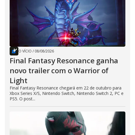
O VÍCIO
/
08/08/2026
Final Fantasy Resonance ganha
novo trailer com o Warrior of
Light
Final Fantasy Resonance chegará em 22 de outubro para
Xbox Series X/S, Nintendo Switch, Nintendo Switch 2, PC e
PS5. O post...