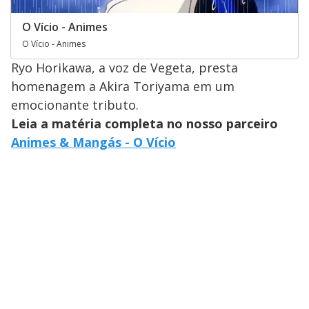
O Vício - Animes
O Vício - Animes
Ryo Horikawa, a voz de Vegeta, presta
homenagem a Akira Toriyama em um
emocionante tributo.
Leia a matéria completa no nosso parceiro
Animes & Mangás - O Vício