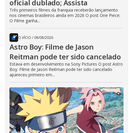
oficial dublado; Assista
Três primeiros filmes da franquia receberão lançamento
nos cinemas brasileiros ainda em 2026 O post One Piece:
O Filme ganha...
O VÍCIO
/
08/08/2026
Astro Boy: Filme de Jason
Reitman pode ter sido cancelado
Estava em desenvolvimento na Sony Pictures O post Astro
Boy: Filme de Jason Reitman pode ter sido cancelado
apareceu primeiro em...