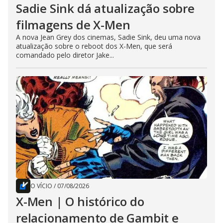
Sadie Sink dá atualização sobre
filmagens de X-Men
A nova Jean Grey dos cinemas, Sadie Sink, deu uma nova
atualização sobre o reboot dos X-Men, que será
comandado pelo diretor Jake...
O VÍCIO
/
07/08/2026
X-Men | O histórico do
relacionamento de Gambit e