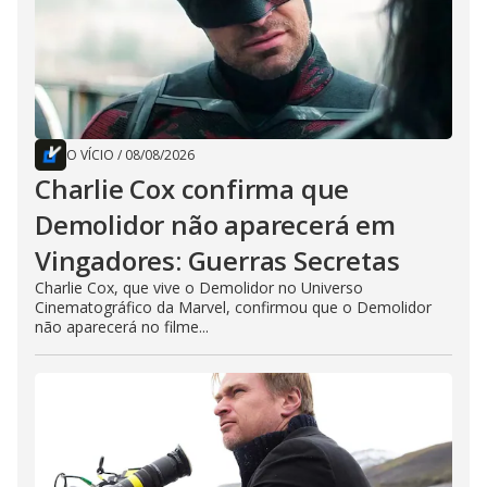
O VÍCIO
/
08/08/2026
Charlie Cox confirma que
Demolidor não aparecerá em
Vingadores: Guerras Secretas
Charlie Cox, que vive o Demolidor no Universo
Cinematográfico da Marvel, confirmou que o Demolidor
não aparecerá no filme...