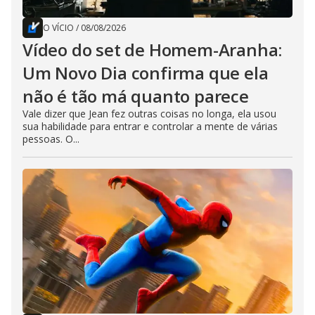
O VÍCIO
/
08/08/2026
Vídeo do set de Homem-Aranha:
Um Novo Dia confirma que ela
não é tão má quanto parece
Vale dizer que Jean fez outras coisas no longa, ela usou
sua habilidade para entrar e controlar a mente de várias
pessoas. O...