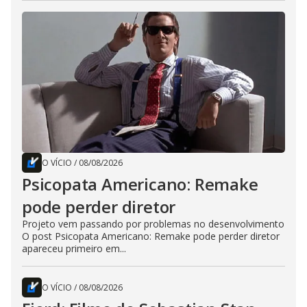
O VÍCIO
/
08/08/2026
Psicopata Americano: Remake
pode perder diretor
Projeto vem passando por problemas no desenvolvimento
O post Psicopata Americano: Remake pode perder diretor
apareceu primeiro em...
O VÍCIO
/
08/08/2026