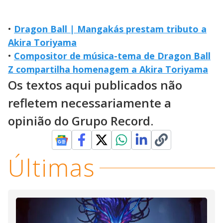
•
Dragon Ball | Mangakás prestam tributo a
Akira Toriyama
•
Compositor de música-tema de Dragon Ball
Z compartilha homenagem a Akira Toriyama
Os textos aqui publicados não
refletem necessariamente a
opinião do Grupo Record.
Últimas