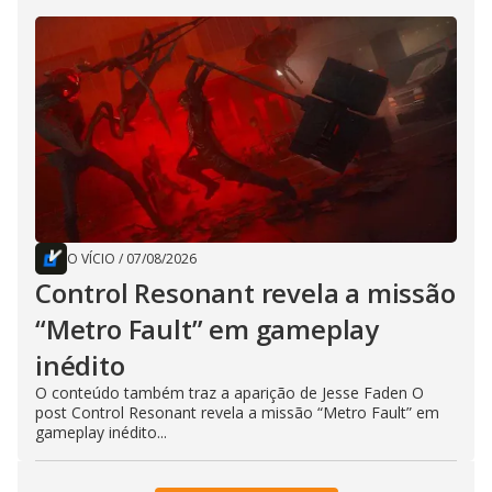
O VÍCIO
/
07/08/2026
Control Resonant revela a missão
“Metro Fault” em gameplay
inédito
O conteúdo também traz a aparição de Jesse Faden O
post Control Resonant revela a missão “Metro Fault” em
gameplay inédito...