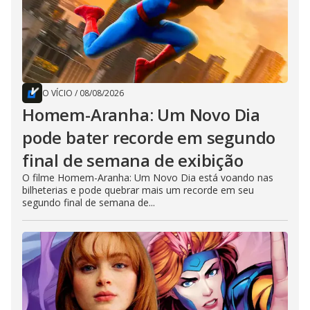
O VÍCIO
/
08/08/2026
Homem-Aranha: Um Novo Dia
pode bater recorde em segundo
final de semana de exibição
O filme Homem-Aranha: Um Novo Dia está voando nas
bilheterias e pode quebrar mais um recorde em seu
segundo final de semana de...