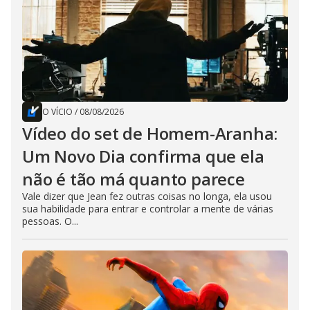
O VÍCIO
/
08/08/2026
Vídeo do set de Homem-Aranha:
Um Novo Dia confirma que ela
não é tão má quanto parece
Vale dizer que Jean fez outras coisas no longa, ela usou
sua habilidade para entrar e controlar a mente de várias
pessoas. O...