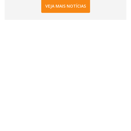
VEJA MAIS NOTÍCIAS