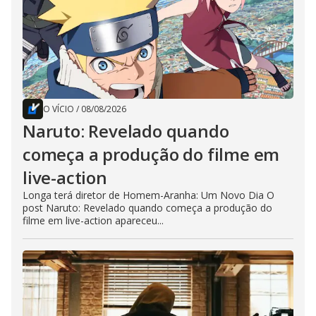
O VÍCIO
/
08/08/2026
Naruto: Revelado quando
começa a produção do filme em
live-action
Longa terá diretor de Homem-Aranha: Um Novo Dia O
post Naruto: Revelado quando começa a produção do
filme em live-action apareceu...