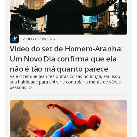
O VÍCIO
/
08/08/2026
Vídeo do set de Homem-Aranha:
Um Novo Dia confirma que ela
não é tão má quanto parece
Vale dizer que Jean fez outras coisas no longa, ela usou
sua habilidade para entrar e controlar a mente de várias
pessoas. O...