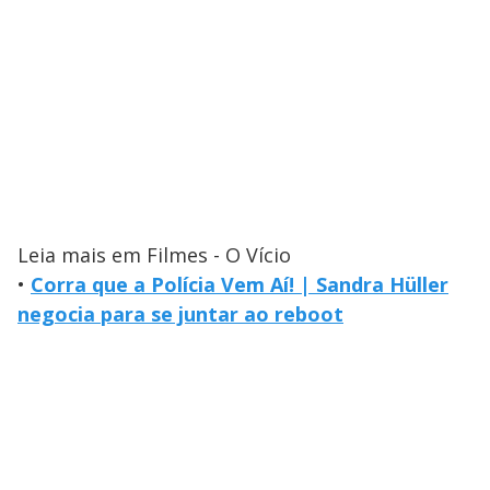
Leia mais em Filmes - O Vício
•
Corra que a Polícia Vem Aí! | Sandra Hüller
negocia para se juntar ao reboot