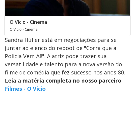
O Vício - Cinema
O Vício - Cinema
Sandra Hüller está em negociações para se
juntar ao elenco do reboot de "Corra que a
Polícia Vem Aí!". A atriz pode trazer sua
versatilidade e talento para a nova versão do
filme de comédia que fez sucesso nos anos 80.
Leia a matéria completa no nosso parceiro
Filmes - O Vício