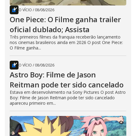
O VÍCIO
/
08/08/2026
One Piece: O Filme ganha trailer
oficial dublado; Assista
Três primeiros filmes da franquia receberão lançamento
nos cinemas brasileiros ainda em 2026 O post One Piece:
O Filme ganha...
O VÍCIO
/
08/08/2026
Astro Boy: Filme de Jason
Reitman pode ter sido cancelado
Estava em desenvolvimento na Sony Pictures O post Astro
Boy: Filme de Jason Reitman pode ter sido cancelado
apareceu primeiro em...