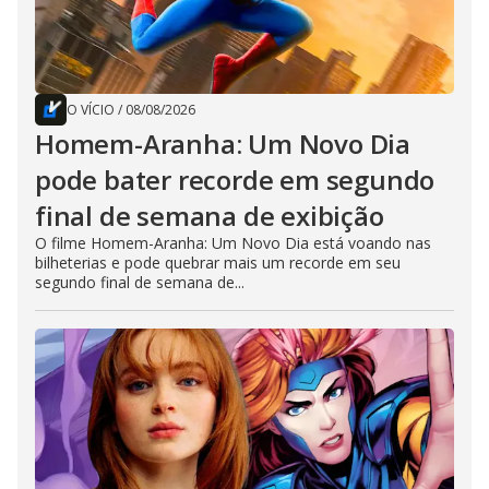
O VÍCIO
/
08/08/2026
Homem-Aranha: Um Novo Dia
pode bater recorde em segundo
final de semana de exibição
O filme Homem-Aranha: Um Novo Dia está voando nas
bilheterias e pode quebrar mais um recorde em seu
segundo final de semana de...