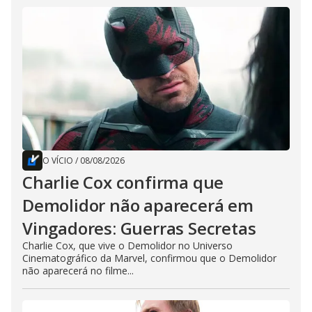
O VÍCIO
/
08/08/2026
Charlie Cox confirma que
Demolidor não aparecerá em
Vingadores: Guerras Secretas
Charlie Cox, que vive o Demolidor no Universo
Cinematográfico da Marvel, confirmou que o Demolidor
não aparecerá no filme...