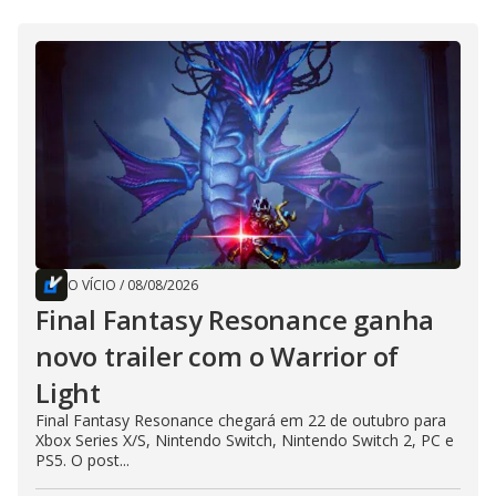
O VÍCIO
/
08/08/2026
Final Fantasy Resonance ganha
novo trailer com o Warrior of
Light
Final Fantasy Resonance chegará em 22 de outubro para
Xbox Series X/S, Nintendo Switch, Nintendo Switch 2, PC e
PS5. O post...