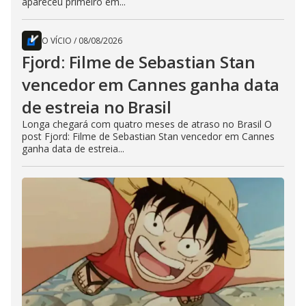
apareceu primeiro em...
O VÍCIO
/
08/08/2026
Fjord: Filme de Sebastian Stan
vencedor em Cannes ganha data
de estreia no Brasil
Longa chegará com quatro meses de atraso no Brasil O
post Fjord: Filme de Sebastian Stan vencedor em Cannes
ganha data de estreia...