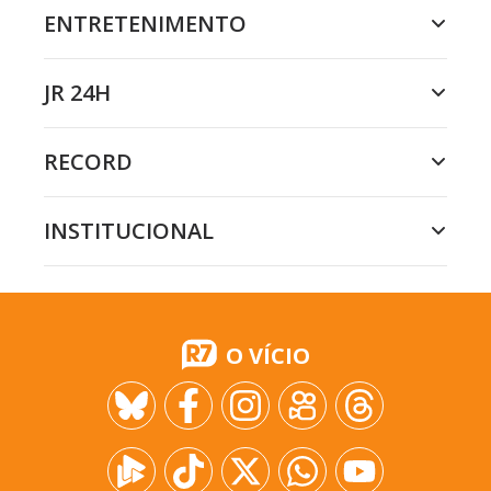
ENTRETENIMENTO
JR 24H
RECORD
INSTITUCIONAL
O VÍCIO