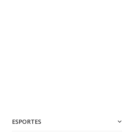
ESPORTES