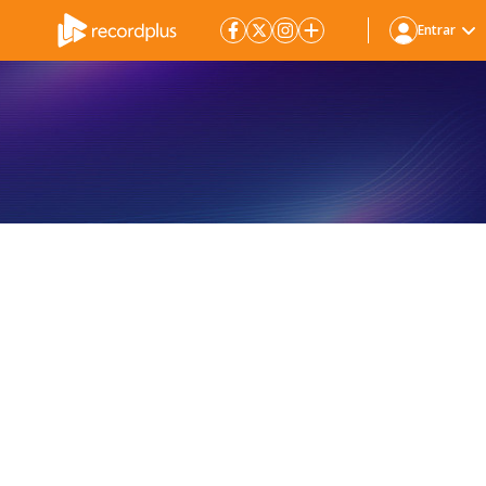
Entrar