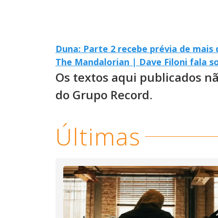
Duna: Parte 2 recebe prévia de mais 
The Mandalorian | Dave Filoni fala s
Os textos aqui publicados n
do Grupo Record.
Últimas