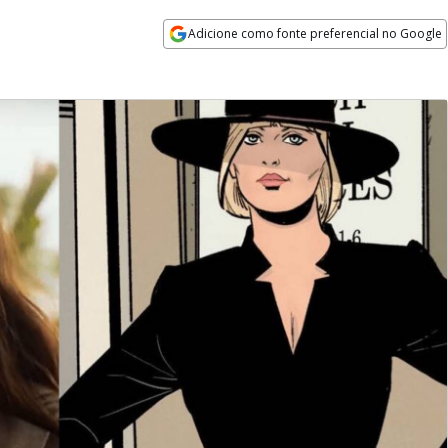
Adicione como fonte preferencial no Google
Opens in new window