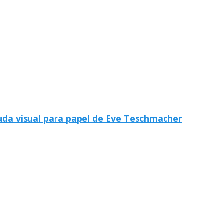
da visual para papel de Eve Teschmacher