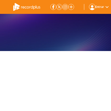
Entrar