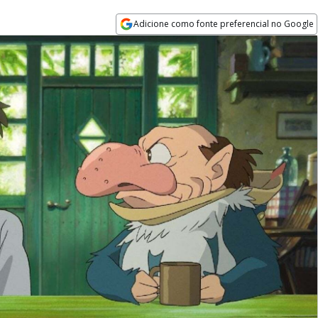
Adicione como fonte preferencial no Google
Opens in new window