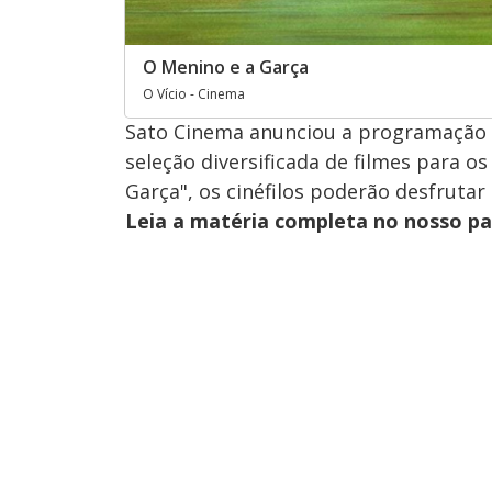
O Menino e a Garça
O Vício - Cinema
Sato Cinema anunciou a programação 
seleção diversificada de filmes para 
Garça", os cinéfilos poderão desfrutar
Leia a matéria completa no nosso p