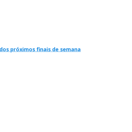
dos próximos finais de semana