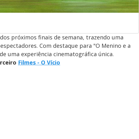
dos próximos finais de semana, trazendo uma
os espectadores. Com destaque para "O Menino e a
 de uma experiência cinematográfica única.
arceiro
Filmes - O Vício