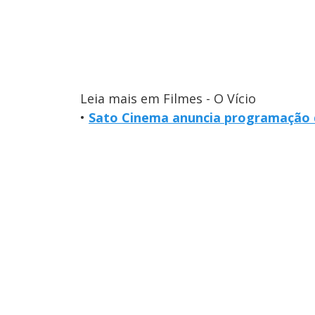
Leia mais em Filmes - O Vício
•
Sato Cinema anuncia programação 