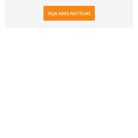
VEJA MAIS NOTÍCIAS