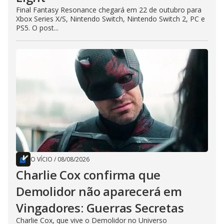
Final Fantasy Resonance chegará em 22 de outubro para
Xbox Series X/S, Nintendo Switch, Nintendo Switch 2, PC e
PS5. O post...
O VÍCIO
/
08/08/2026
Charlie Cox confirma que
Demolidor não aparecerá em
Vingadores: Guerras Secretas
Charlie Cox, que vive o Demolidor no Universo