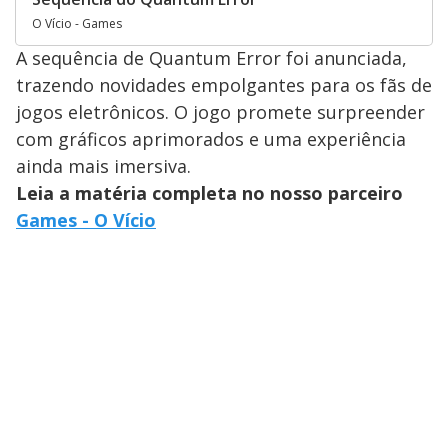
O Vício - Games
A sequência de Quantum Error foi anunciada,
trazendo novidades empolgantes para os fãs de
jogos eletrônicos. O jogo promete surpreender
com gráficos aprimorados e uma experiência
ainda mais imersiva.
Leia a matéria completa no nosso parceiro
Games - O Vício