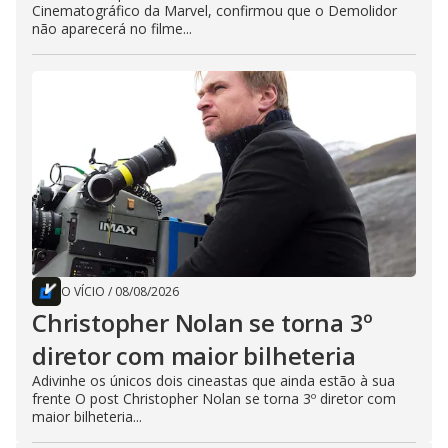
Cinematográfico da Marvel, confirmou que o Demolidor
não aparecerá no filme...
O VÍCIO
/
08/08/2026
Christopher Nolan se torna 3º
diretor com maior bilheteria
Adivinhe os únicos dois cineastas que ainda estão à sua
frente O post Christopher Nolan se torna 3º diretor com
maior bilheteria...