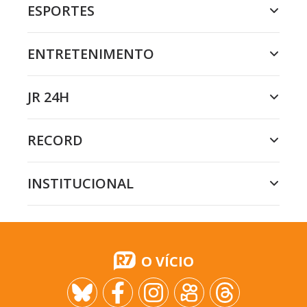
ESPORTES
ENTRETENIMENTO
JR 24H
RECORD
INSTITUCIONAL
O VÍCIO