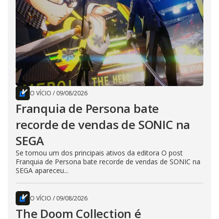
O VÍCIO
/
09/08/2026
Franquia de Persona bate
recorde de vendas de SONIC na
SEGA
Se tornou um dos principais ativos da editora O post
Franquia de Persona bate recorde de vendas de SONIC na
SEGA apareceu...
O VÍCIO
/
09/08/2026
The Doom Collection é