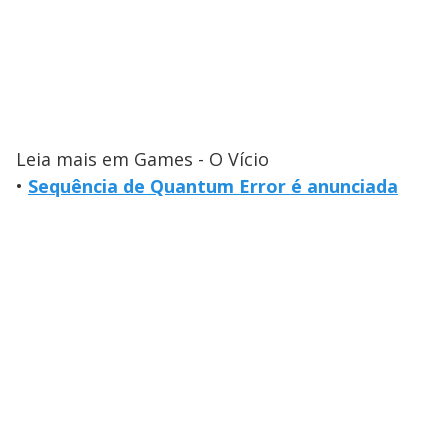
Leia mais em Games - O Vício
•
Sequência de Quantum Error é anunciada