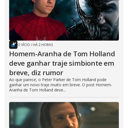
O VÍCIO
/
HÁ 2 HORAS
Homem-Aranha de Tom Holland
deve ganhar traje simbionte em
breve, diz rumor
Ao que parece, o Peter Parker de Tom Holland pode
ganhar um novo traje muito em breve. O post Homem-
Aranha de Tom Holland deve...