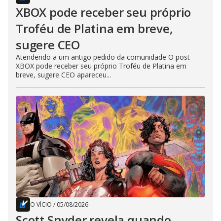
XBOX pode receber seu próprio
Troféu de Platina em breve,
sugere CEO
Atendendo a um antigo pedido da comunidade O post
XBOX pode receber seu próprio Troféu de Platina em
breve, sugere CEO apareceu...
O VÍCIO
/
05/08/2026
Scott Snyder revela quando