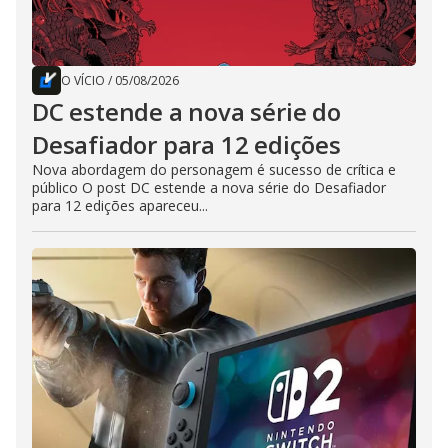
O VÍCIO
/
05/08/2026
DC estende a nova série do
Desafiador para 12 edições
Nova abordagem do personagem é sucesso de crítica e
público O post DC estende a nova série do Desafiador
para 12 edições apareceu...