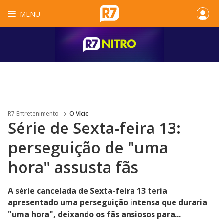
MENU
R7 Entretenimento
O Vício
Série de Sexta-feira 13:
perseguição de "uma
hora" assusta fãs
A série cancelada de Sexta-feira 13 teria
apresentado uma perseguição intensa que duraria
"uma hora", deixando os fãs ansiosos para...