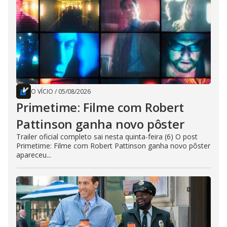
O VÍCIO
/
05/08/2026
Primetime: Filme com Robert
Pattinson ganha novo pôster
Trailer oficial completo sai nesta quinta-feira (6) O post
Primetime: Filme com Robert Pattinson ganha novo pôster
apareceu...