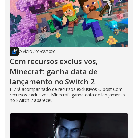
O VÍCIO
/
05/08/2026
Com recursos exclusivos,
Minecraft ganha data de
lançamento no Switch 2
E virá acompanhado de recursos exclusivos O post Com
recursos exclusivos, Minecraft ganha data de lançamento
no Switch 2 apareceu...