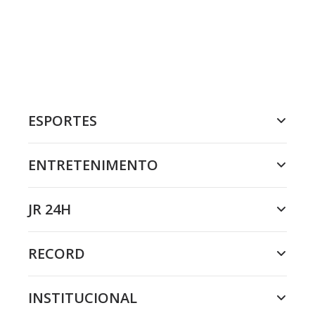
ESPORTES
ENTRETENIMENTO
JR 24H
RECORD
INSTITUCIONAL