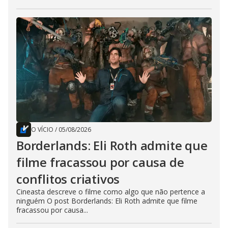
O VÍCIO
/
05/08/2026
Borderlands: Eli Roth admite que
filme fracassou por causa de
conflitos criativos
Cineasta descreve o filme como algo que não pertence a
ninguém O post Borderlands: Eli Roth admite que filme
fracassou por causa...