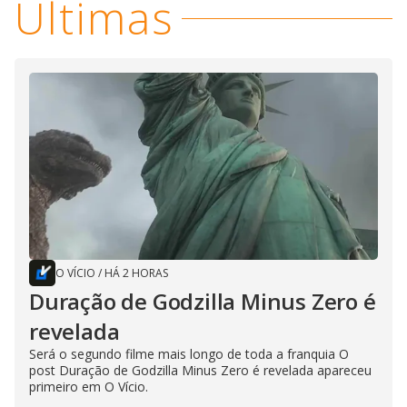
Últimas
O VÍCIO
/
HÁ 2 HORAS
Duração de Godzilla Minus Zero é
revelada
Será o segundo filme mais longo de toda a franquia O
post Duração de Godzilla Minus Zero é revelada apareceu
primeiro em O Vício.