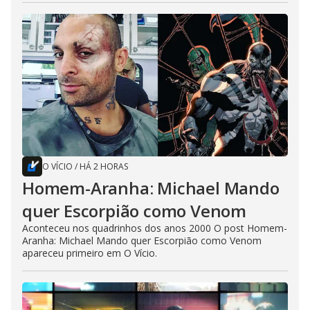
O VÍCIO
/
HÁ 2 HORAS
Homem-Aranha: Michael Mando
quer Escorpião como Venom
Aconteceu nos quadrinhos dos anos 2000 O post Homem-
Aranha: Michael Mando quer Escorpião como Venom
apareceu primeiro em O Vício.