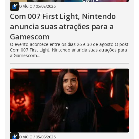
O VÍCIO
/
05/08/2026
Com 007 First Light, Nintendo
anuncia suas atrações para a
Gamescom
O evento acontece entre os dias 26 e 30 de agosto O post
Com 007 First Light, Nintendo anuncia suas atrações para
a Gamescom...
O VÍCIO
/
05/08/2026