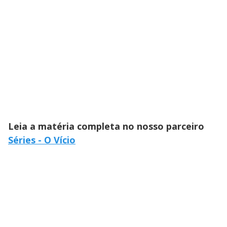
Leia a matéria completa no nosso parceiro
Séries - O Vício