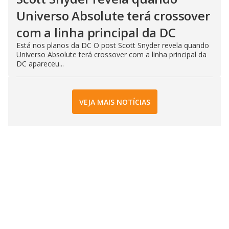
Universo Absolute terá crossover
com a linha principal da DC
Está nos planos da DC O post Scott Snyder revela quando
Universo Absolute terá crossover com a linha principal da
DC apareceu...
VEJA MAIS NOTÍCIAS