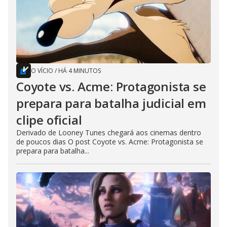
O VÍCIO
/
HÁ 4 MINUTOS
Coyote vs. Acme: Protagonista se
prepara para batalha judicial em
clipe oficial
Derivado de Looney Tunes chegará aos cinemas dentro
de poucos dias O post Coyote vs. Acme: Protagonista se
prepara para batalha...