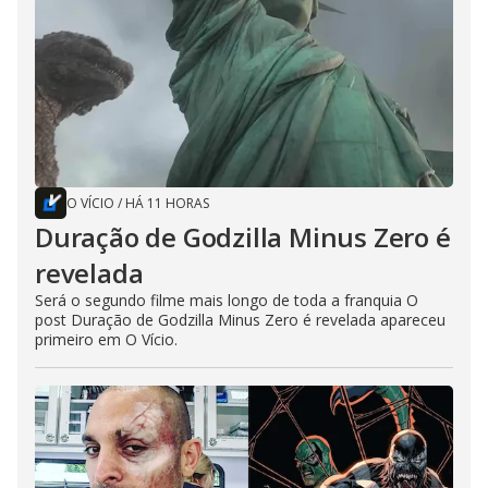
O VÍCIO
/
HÁ 11 HORAS
Duração de Godzilla Minus Zero é
revelada
Será o segundo filme mais longo de toda a franquia O
post Duração de Godzilla Minus Zero é revelada apareceu
primeiro em O Vício.