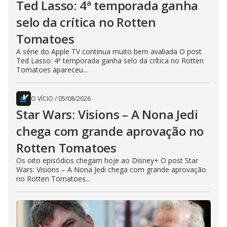
Ted Lasso: 4ª temporada ganha
selo da crítica no Rotten
Tomatoes
A série do Apple TV continua muito bem avaliada O post
Ted Lasso: 4ª temporada ganha selo da crítica no Rotten
Tomatoes apareceu...
O VÍCIO
/
05/08/2026
Star Wars: Visions – A Nona Jedi
chega com grande aprovação no
Rotten Tomatoes
Os oito episódios chegam hoje ao Disney+ O post Star
Wars: Visions – A Nona Jedi chega com grande aprovação
no Rotten Tomatoes...