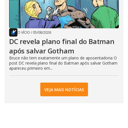
O VÍCIO
/
05/08/2026
DC revela plano final do Batman
após salvar Gotham
Bruce não tem exatamente um plano de aposentadoria O
post DC revela plano final do Batman após salvar Gotham
apareceu primeiro em...
VEJA MAIS NOTÍCIAS