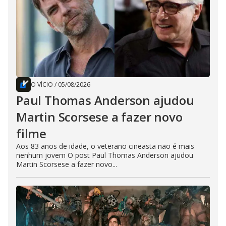
O VÍCIO
/
05/08/2026
Paul Thomas Anderson ajudou
Martin Scorsese a fazer novo
filme
Aos 83 anos de idade, o veterano cineasta não é mais
nenhum jovem O post Paul Thomas Anderson ajudou
Martin Scorsese a fazer novo...