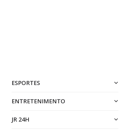
ESPORTES
ENTRETENIMENTO
JR 24H