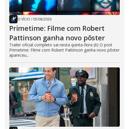
O VÍCIO
/
05/08/2026
Primetime: Filme com Robert
Pattinson ganha novo pôster
Trailer oficial completo sai nesta quinta-feira (6) O post
Primetime: Filme com Robert Pattinson ganha novo pôster
apareceu...