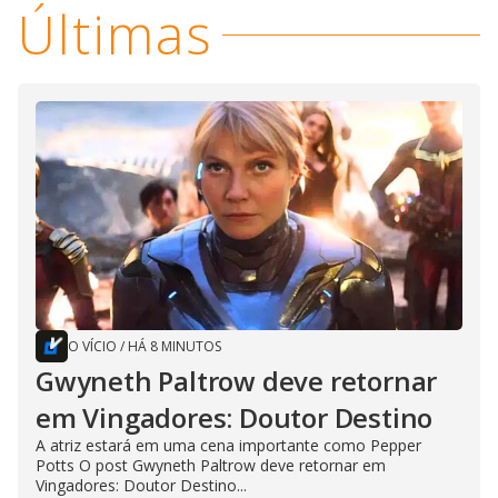
Últimas
O VÍCIO
/
HÁ 8 MINUTOS
Gwyneth Paltrow deve retornar
em Vingadores: Doutor Destino
A atriz estará em uma cena importante como Pepper
Potts O post Gwyneth Paltrow deve retornar em
Vingadores: Doutor Destino...