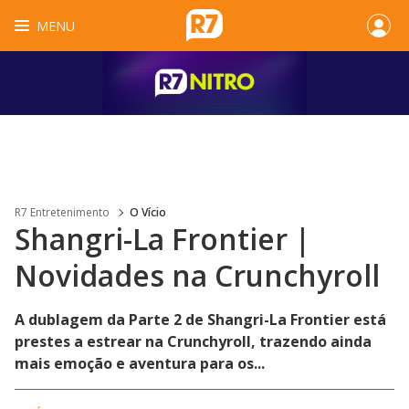
MENU
R7 Entretenimento
O Vício
Shangri-La Frontier |
Novidades na Crunchyroll
A dublagem da Parte 2 de Shangri-La Frontier está
prestes a estrear na Crunchyroll, trazendo ainda
mais emoção e aventura para os...