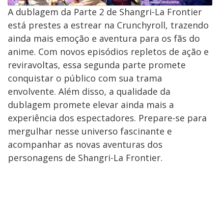
A dublagem da Parte 2 de Shangri-La Frontier
está prestes a estrear na Crunchyroll, trazendo
ainda mais emoção e aventura para os fãs do
anime. Com novos episódios repletos de ação e
reviravoltas, essa segunda parte promete
conquistar o público com sua trama
envolvente. Além disso, a qualidade da
dublagem promete elevar ainda mais a
experiência dos espectadores. Prepare-se para
mergulhar nesse universo fascinante e
acompanhar as novas aventuras dos
personagens de Shangri-La Frontier.