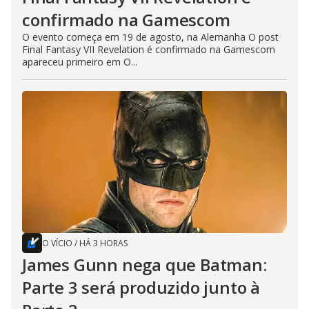
confirmado na Gamescom
O evento começa em 19 de agosto, na Alemanha O post
Final Fantasy VII Revelation é confirmado na Gamescom
apareceu primeiro em O...
O VÍCIO
/
HÁ 3 HORAS
James Gunn nega que Batman:
Parte 3 será produzido junto à