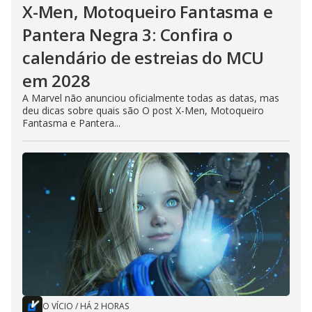
X-Men, Motoqueiro Fantasma e
Pantera Negra 3: Confira o
calendário de estreias do MCU
em 2028
A Marvel não anunciou oficialmente todas as datas, mas
deu dicas sobre quais são O post X-Men, Motoqueiro
Fantasma e Pantera...
O VÍCIO
/
HÁ 2 HORAS