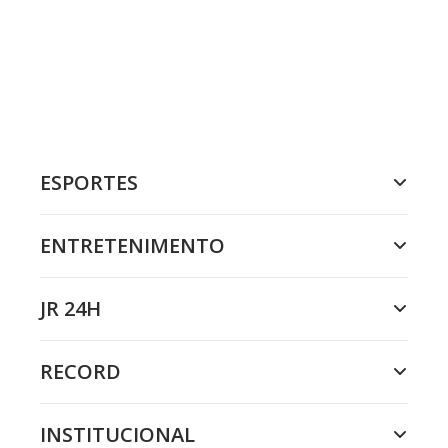
ESPORTES
ENTRETENIMENTO
JR 24H
RECORD
INSTITUCIONAL