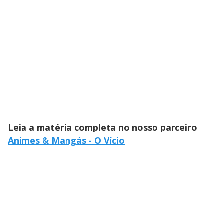
Leia a matéria completa no nosso parceiro
Animes & Mangás - O Vício