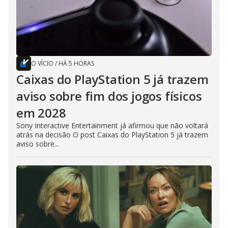
O VÍCIO
/
HÁ 5 HORAS
Caixas do PlayStation 5 já trazem
aviso sobre fim dos jogos físicos
em 2028
Sony Interactive Entertainment já afirmou que não voltará
atrás na decisão O post Caixas do PlayStation 5 já trazem
aviso sobre...