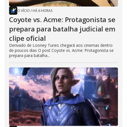
O VÍCIO
/
HÁ 6 HORAS
Coyote vs. Acme: Protagonista se
prepara para batalha judicial em
clipe oficial
Derivado de Looney Tunes chegará aos cinemas dentro
de poucos dias O post Coyote vs. Acme: Protagonista se
prepara para batalha...