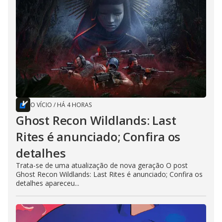
O VÍCIO
/
HÁ 4 HORAS
Ghost Recon Wildlands: Last
Rites é anunciado; Confira os
detalhes
Trata-se de uma atualização de nova geração O post
Ghost Recon Wildlands: Last Rites é anunciado; Confira os
detalhes apareceu...