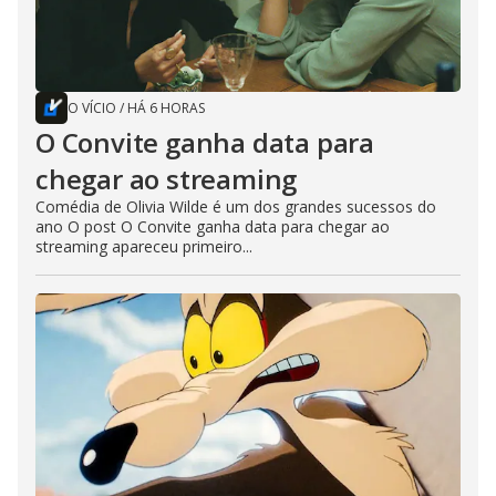
O VÍCIO
/
HÁ 6 HORAS
O Convite ganha data para
chegar ao streaming
Comédia de Olivia Wilde é um dos grandes sucessos do
ano O post O Convite ganha data para chegar ao
streaming apareceu primeiro...