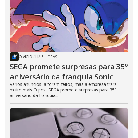
O VÍCIO
/
HÁ 5 HORAS
SEGA promete surpresas para 35º
aniversário da franquia Sonic
Vários anúncios já foram feitos, mas a empresa trará
muito mais O post SEGA promete surpresas para 35º
aniversário da franquia...