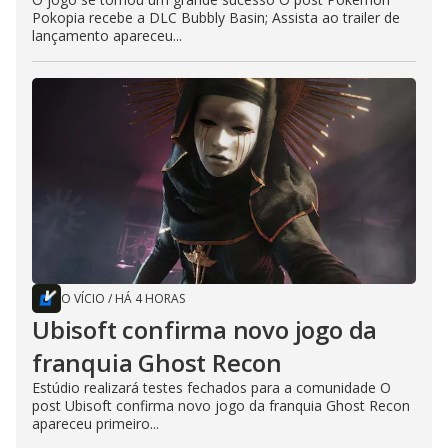
Pokopia recebe a DLC Bubbly Basin; Assista ao trailer de
lançamento apareceu...
O VÍCIO
/
HÁ 4 HORAS
Ubisoft confirma novo jogo da
franquia Ghost Recon
Estúdio realizará testes fechados para a comunidade O
post Ubisoft confirma novo jogo da franquia Ghost Recon
apareceu primeiro...