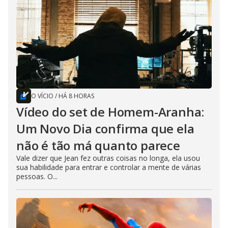
O VÍCIO
/
HÁ 8 HORAS
Vídeo do set de Homem-Aranha:
Um Novo Dia confirma que ela
não é tão má quanto parece
Vale dizer que Jean fez outras coisas no longa, ela usou
sua habilidade para entrar e controlar a mente de várias
pessoas. O...