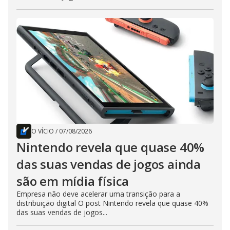
O VÍCIO
/
07/08/2026
Nintendo revela que quase 40%
das suas vendas de jogos ainda
são em mídia física
Empresa não deve acelerar uma transição para a
distribuição digital O post Nintendo revela que quase 40%
das suas vendas de jogos...