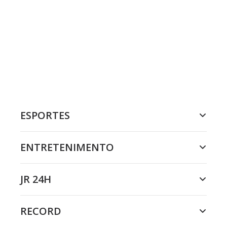
ESPORTES
ENTRETENIMENTO
JR 24H
RECORD