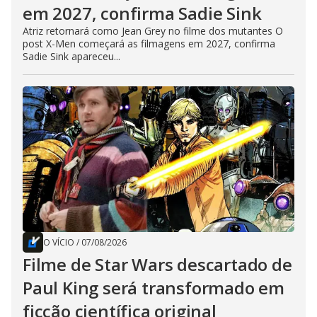
em 2027, confirma Sadie Sink
Atriz retornará como Jean Grey no filme dos mutantes O
post X-Men começará as filmagens em 2027, confirma
Sadie Sink apareceu...
O VÍCIO
/
07/08/2026
Filme de Star Wars descartado de
Paul King será transformado em
ficção científica original