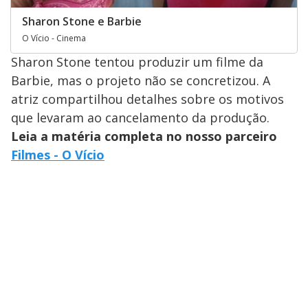
Sharon Stone e Barbie
O Vício - Cinema
Sharon Stone tentou produzir um filme da
Barbie, mas o projeto não se concretizou. A
atriz compartilhou detalhes sobre os motivos
que levaram ao cancelamento da produção.
Leia a matéria completa no nosso parceiro
Filmes - O Vício