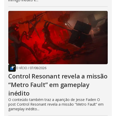
O VÍCIO
/
07/08/2026
Control Resonant revela a missão
“Metro Fault” em gameplay
inédito
O conteúdo também traz a aparição de Jesse Faden O
post Control Resonant revela a missão “Metro Fault” em
gameplay inédito...