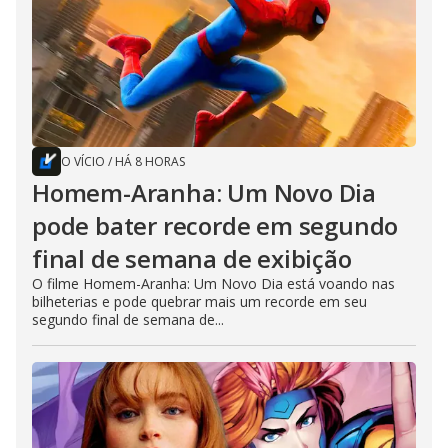
O VÍCIO
/
HÁ 8 HORAS
Homem-Aranha: Um Novo Dia
pode bater recorde em segundo
final de semana de exibição
O filme Homem-Aranha: Um Novo Dia está voando nas
bilheterias e pode quebrar mais um recorde em seu
segundo final de semana de...