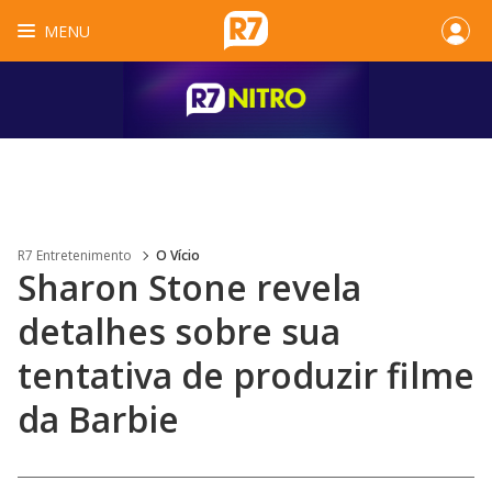
MENU
R7 Entretenimento
O Vício
Sharon Stone revela
detalhes sobre sua
tentativa de produzir filme
da Barbie