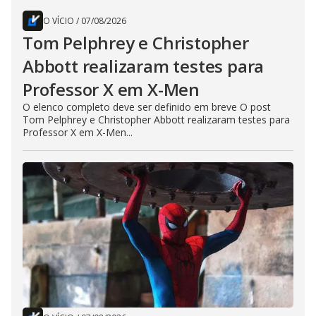
O VÍCIO
/
07/08/2026
Tom Pelphrey e Christopher
Abbott realizaram testes para
Professor X em X-Men
O elenco completo deve ser definido em breve O post
Tom Pelphrey e Christopher Abbott realizaram testes para
Professor X em X-Men...