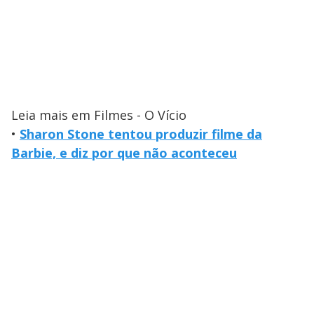
Leia mais em Filmes - O Vício
•
Sharon Stone tentou produzir filme da
Barbie, e diz por que não aconteceu