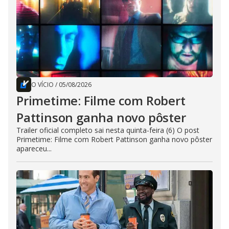
O VÍCIO
/
05/08/2026
Primetime: Filme com Robert
Pattinson ganha novo pôster
Trailer oficial completo sai nesta quinta-feira (6) O post
Primetime: Filme com Robert Pattinson ganha novo pôster
apareceu...