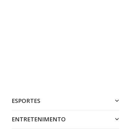
ESPORTES
ENTRETENIMENTO