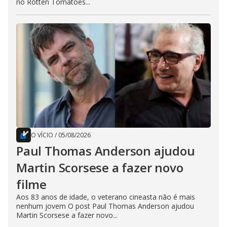
no Rotten Tomatoes...
O VÍCIO
/
05/08/2026
Paul Thomas Anderson ajudou
Martin Scorsese a fazer novo
filme
Aos 83 anos de idade, o veterano cineasta não é mais
nenhum jovem O post Paul Thomas Anderson ajudou
Martin Scorsese a fazer novo...