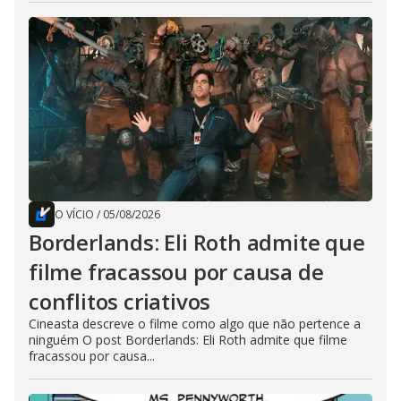
O VÍCIO
/
05/08/2026
Borderlands: Eli Roth admite que
filme fracassou por causa de
conflitos criativos
Cineasta descreve o filme como algo que não pertence a
ninguém O post Borderlands: Eli Roth admite que filme
fracassou por causa...