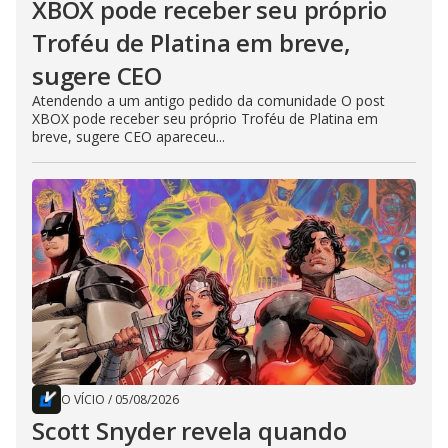
XBOX pode receber seu próprio
Troféu de Platina em breve,
sugere CEO
Atendendo a um antigo pedido da comunidade O post
XBOX pode receber seu próprio Troféu de Platina em
breve, sugere CEO apareceu...
O VÍCIO
/
05/08/2026
Scott Snyder revela quando