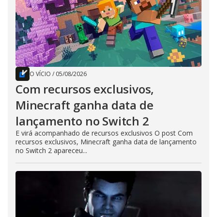
O VÍCIO
/
05/08/2026
Com recursos exclusivos,
Minecraft ganha data de
lançamento no Switch 2
E virá acompanhado de recursos exclusivos O post Com
recursos exclusivos, Minecraft ganha data de lançamento
no Switch 2 apareceu...