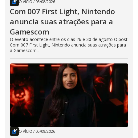
O VÍCIO
/
05/08/2026
Com 007 First Light, Nintendo
anuncia suas atrações para a
Gamescom
O evento acontece entre os dias 26 e 30 de agosto O post
Com 007 First Light, Nintendo anuncia suas atrações para
a Gamescom...
O VÍCIO
/
05/08/2026