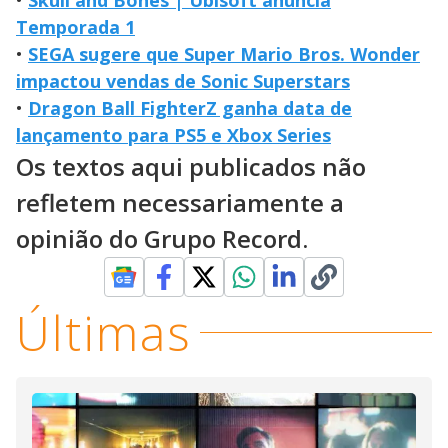
Temporada 1
•
SEGA sugere que Super Mario Bros. Wonder
impactou vendas de Sonic Superstars
•
Dragon Ball FighterZ ganha data de
lançamento para PS5 e Xbox Series
Os textos aqui publicados não
refletem necessariamente a
opinião do Grupo Record.
Últimas