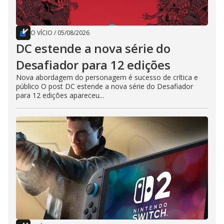
O VÍCIO
/
05/08/2026
DC estende a nova série do
Desafiador para 12 edições
Nova abordagem do personagem é sucesso de crítica e
público O post DC estende a nova série do Desafiador
para 12 edições apareceu...