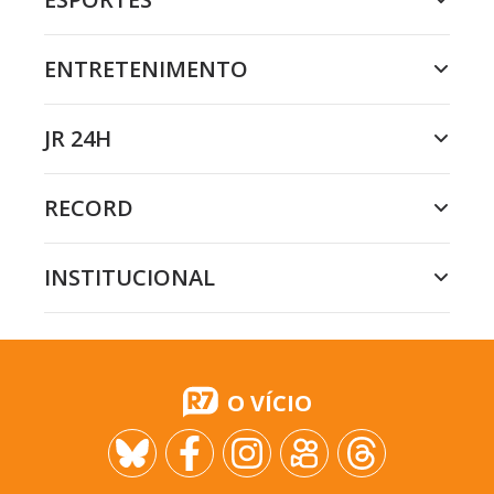
ENTRETENIMENTO
JR 24H
RECORD
INSTITUCIONAL
O VÍCIO