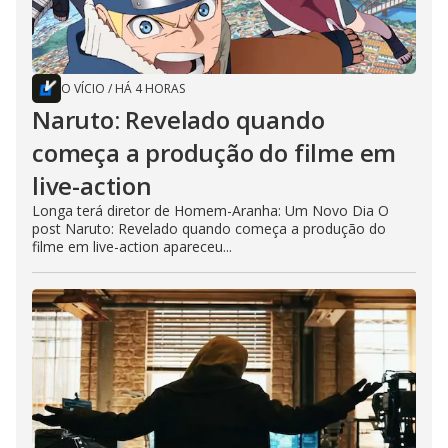
O VÍCIO
/
HÁ 4 HORAS
Naruto: Revelado quando
começa a produção do filme em
live-action
Longa terá diretor de Homem-Aranha: Um Novo Dia O
post Naruto: Revelado quando começa a produção do
filme em live-action apareceu...