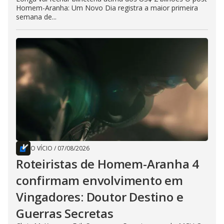
Homem-Aranha: Um Novo Dia registra a maior primeira
semana de...
O VÍCIO
/
07/08/2026
Roteiristas de Homem-Aranha 4
confirmam envolvimento em
Vingadores: Doutor Destino e
Guerras Secretas