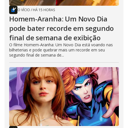
O VÍCIO
/
HÁ 15 HORAS
Homem-Aranha: Um Novo Dia
pode bater recorde em segundo
final de semana de exibição
O filme Homem-Aranha: Um Novo Dia está voando nas
bilheterias e pode quebrar mais um recorde em seu
segundo final de semana de...