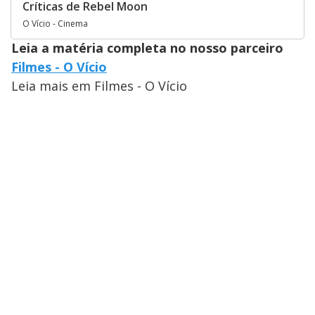
Críticas de Rebel Moon
O Vício - Cinema
Leia a matéria completa no nosso parceiro
Filmes - O Vício
Leia mais em Filmes - O Vício