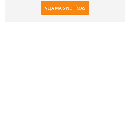
VEJA MAIS NOTÍCIAS