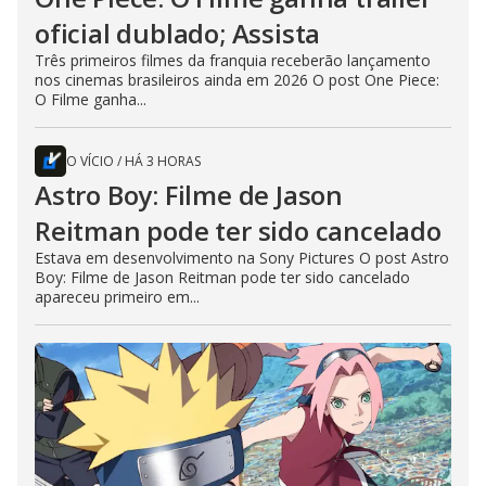
oficial dublado; Assista
Três primeiros filmes da franquia receberão lançamento
nos cinemas brasileiros ainda em 2026 O post One Piece:
O Filme ganha...
O VÍCIO
/
HÁ 3 HORAS
Astro Boy: Filme de Jason
Reitman pode ter sido cancelado
Estava em desenvolvimento na Sony Pictures O post Astro
Boy: Filme de Jason Reitman pode ter sido cancelado
apareceu primeiro em...