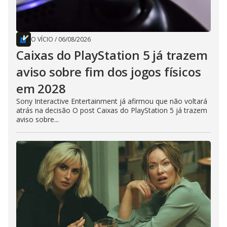
O VÍCIO
/
06/08/2026
Caixas do PlayStation 5 já trazem
aviso sobre fim dos jogos físicos
em 2028
Sony Interactive Entertainment já afirmou que não voltará
atrás na decisão O post Caixas do PlayStation 5 já trazem
aviso sobre...