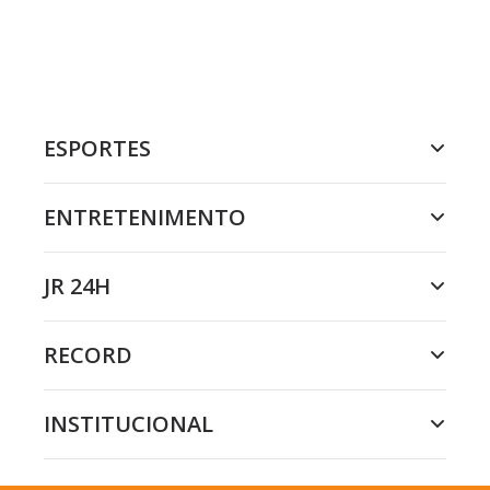
ESPORTES
ENTRETENIMENTO
JR 24H
RECORD
INSTITUCIONAL