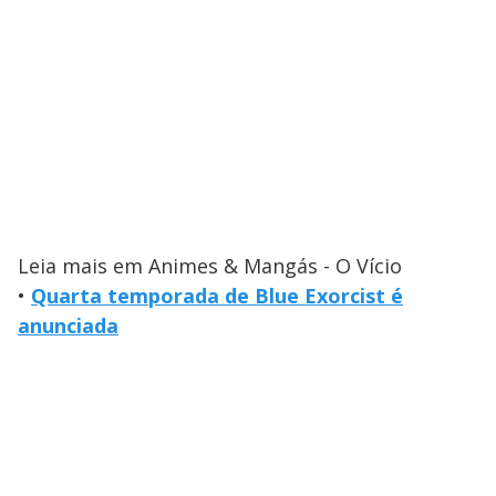
Leia mais em Animes & Mangás - O Vício
•
Quarta temporada de Blue Exorcist é
anunciada