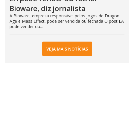
Bioware, diz jornalista
A Bioware, empresa responsável pelos jogos de Dragon
Age e Mass Effect, pode ser vendida ou fechada O post EA
pode vender ou...
VEJA MAIS NOTÍCIAS