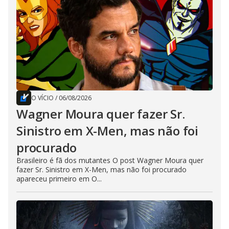
O VÍCIO
/
06/08/2026
Wagner Moura quer fazer Sr.
Sinistro em X-Men, mas não foi
procurado
Brasileiro é fã dos mutantes O post Wagner Moura quer
fazer Sr. Sinistro em X-Men, mas não foi procurado
apareceu primeiro em O...