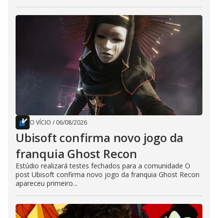
O VÍCIO
/
06/08/2026
Ubisoft confirma novo jogo da
franquia Ghost Recon
Estúdio realizará testes fechados para a comunidade O
post Ubisoft confirma novo jogo da franquia Ghost Recon
apareceu primeiro...