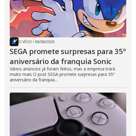
O VÍCIO
/
06/08/2026
SEGA promete surpresas para 35º
aniversário da franquia Sonic
Vários anúncios já foram feitos, mas a empresa trará
muito mais O post SEGA promete surpresas para 35º
aniversário da franquia...