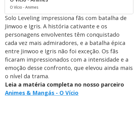
O Vício - Animes
Solo Leveling impressiona fãs com batalha de
Jinwoo e Igris. A história cativante e os
personagens envolventes têm conquistado
cada vez mais admiradores, e a batalha épica
entre Jinwoo e Igris não foi exceção. Os fãs
ficaram impressionados com a intensidade e a
emoção desse confronto, que elevou ainda mais
o nível da trama.
Leia a matéria completa no nosso parceiro
Animes & Mangás - O Vício