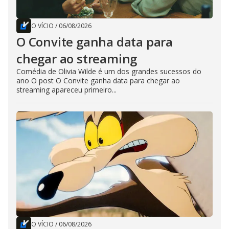
O VÍCIO
/
06/08/2026
O Convite ganha data para
chegar ao streaming
Comédia de Olivia Wilde é um dos grandes sucessos do
ano O post O Convite ganha data para chegar ao
streaming apareceu primeiro...
O VÍCIO
/
06/08/2026