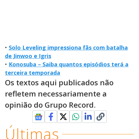
•
Solo Leveling impressiona fãs com batalha
de Jinwoo e Igris
•
Konosuba – Saiba quantos episódios terá a
terceira temporada
Os textos aqui publicados não
refletem necessariamente a
opinião do Grupo Record.
Últimas