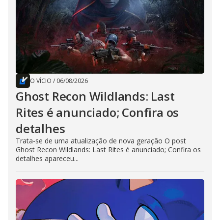
O VÍCIO
/
06/08/2026
Ghost Recon Wildlands: Last
Rites é anunciado; Confira os
detalhes
Trata-se de uma atualização de nova geração O post
Ghost Recon Wildlands: Last Rites é anunciado; Confira os
detalhes apareceu...