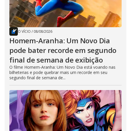
O VÍCIO
/
08/08/2026
Homem-Aranha: Um Novo Dia
pode bater recorde em segundo
final de semana de exibição
O filme Homem-Aranha: Um Novo Dia está voando nas
bilheterias e pode quebrar mais um recorde em seu
segundo final de semana de...