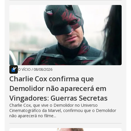
O VÍCIO
/
08/08/2026
Charlie Cox confirma que
Demolidor não aparecerá em
Vingadores: Guerras Secretas
Charlie Cox, que vive o Demolidor no Universo
Cinematográfico da Marvel, confirmou que o Demolidor
não aparecerá no filme...