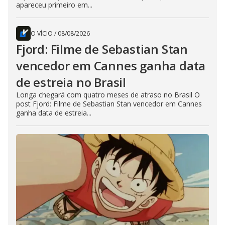
apareceu primeiro em...
O VÍCIO
/
08/08/2026
Fjord: Filme de Sebastian Stan
vencedor em Cannes ganha data
de estreia no Brasil
Longa chegará com quatro meses de atraso no Brasil O
post Fjord: Filme de Sebastian Stan vencedor em Cannes
ganha data de estreia...