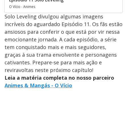
O Vício - Animes
Solo Leveling divulgou algumas imagens
incríveis do aguardado Episódio 11. Os fãs estão
ansiosos para conferir o que está por vir nessa
emocionante jornada. A cada episódio, a série
tem conquistado mais e mais seguidores,
graças à sua trama envolvente e personagens
cativantes. Prepare-se para mais ação e
reviravoltas neste próximo capítulo!
Leia a matéria completa no nosso parceiro
Animes & Mangás - O Vício