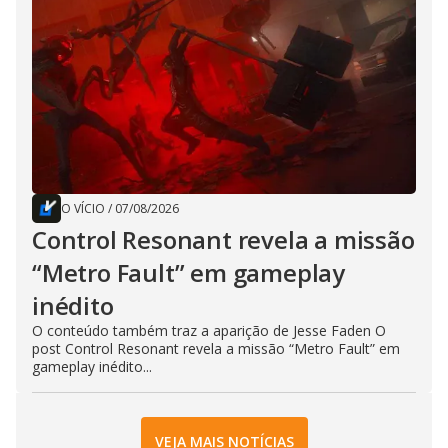
O VÍCIO
/
07/08/2026
Control Resonant revela a missão
“Metro Fault” em gameplay
inédito
O conteúdo também traz a aparição de Jesse Faden O
post Control Resonant revela a missão “Metro Fault” em
gameplay inédito...
VEJA MAIS NOTÍCIAS