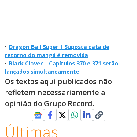
•
Dragon Ball Super | Suposta data de
retorno do mangá é removida
•
Black Clover | Capítulos 370 e 371 serão
lançados simultaneamente
Os textos aqui publicados não
refletem necessariamente a
opinião do Grupo Record.
Últimas