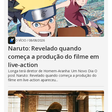
O VÍCIO
/
08/08/2026
Naruto: Revelado quando
começa a produção do filme em
live-action
Longa terá diretor de Homem-Aranha: Um Novo Dia O
post Naruto: Revelado quando começa a produção do
filme em live-action apareceu...