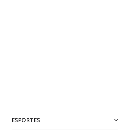
ESPORTES