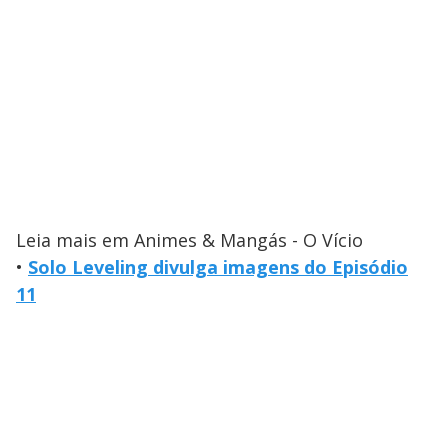
Leia mais em Animes & Mangás - O Vício
•
Solo Leveling divulga imagens do Episódio
11