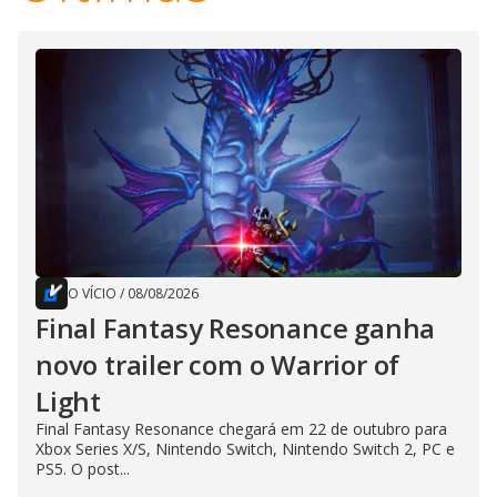
O VÍCIO
/
08/08/2026
Final Fantasy Resonance ganha
novo trailer com o Warrior of
Light
Final Fantasy Resonance chegará em 22 de outubro para
Xbox Series X/S, Nintendo Switch, Nintendo Switch 2, PC e
PS5. O post...