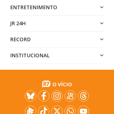
ENTRETENIMENTO
JR 24H
RECORD
INSTITUCIONAL
O VÍCIO