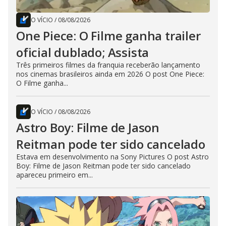
O VÍCIO
/
08/08/2026
One Piece: O Filme ganha trailer
oficial dublado; Assista
Três primeiros filmes da franquia receberão lançamento
nos cinemas brasileiros ainda em 2026 O post One Piece:
O Filme ganha...
O VÍCIO
/
08/08/2026
Astro Boy: Filme de Jason
Reitman pode ter sido cancelado
Estava em desenvolvimento na Sony Pictures O post Astro
Boy: Filme de Jason Reitman pode ter sido cancelado
apareceu primeiro em...