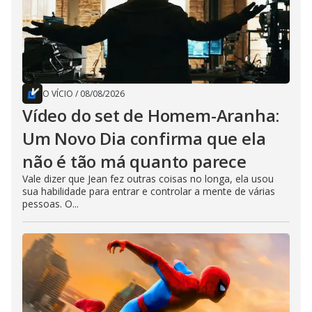
O VÍCIO
/
08/08/2026
Vídeo do set de Homem-Aranha:
Um Novo Dia confirma que ela
não é tão má quanto parece
Vale dizer que Jean fez outras coisas no longa, ela usou
sua habilidade para entrar e controlar a mente de várias
pessoas. O...