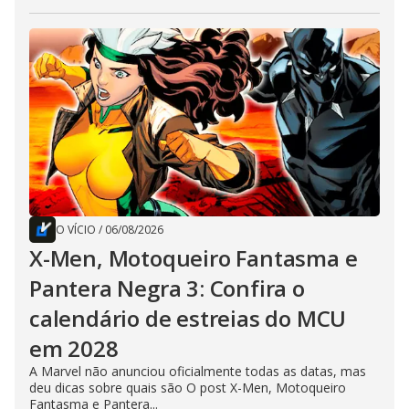
O VÍCIO
/
06/08/2026
X-Men, Motoqueiro Fantasma e
Pantera Negra 3: Confira o
calendário de estreias do MCU
em 2028
A Marvel não anunciou oficialmente todas as datas, mas
deu dicas sobre quais são O post X-Men, Motoqueiro
Fantasma e Pantera...