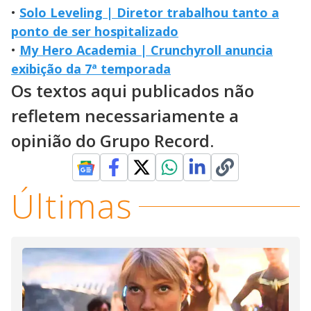
•
Solo Leveling | Diretor trabalhou tanto a
ponto de ser hospitalizado
•
My Hero Academia | Crunchyroll anuncia
exibição da 7ª temporada
Os textos aqui publicados não
refletem necessariamente a
opinião do Grupo Record.
Últimas