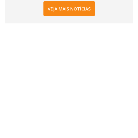
VEJA MAIS NOTÍCIAS