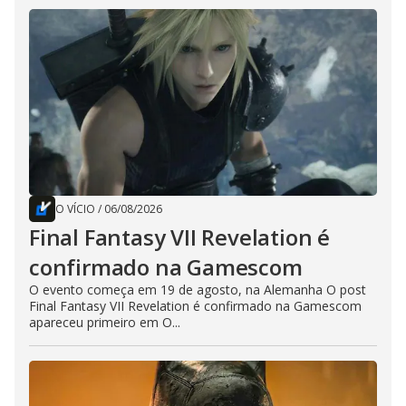
O VÍCIO
/
06/08/2026
Final Fantasy VII Revelation é
confirmado na Gamescom
O evento começa em 19 de agosto, na Alemanha O post
Final Fantasy VII Revelation é confirmado na Gamescom
apareceu primeiro em O...