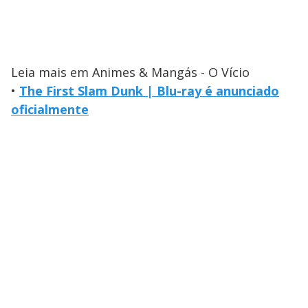
Leia mais em Animes & Mangás - O Vício
•
The First Slam Dunk | Blu-ray é anunciado
oficialmente