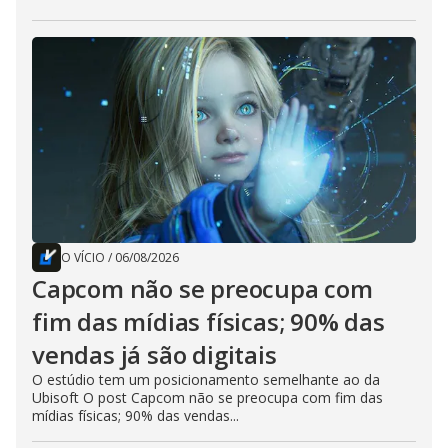
O VÍCIO
/
06/08/2026
Capcom não se preocupa com
fim das mídias físicas; 90% das
vendas já são digitais
O estúdio tem um posicionamento semelhante ao da
Ubisoft O post Capcom não se preocupa com fim das
mídias físicas; 90% das vendas...