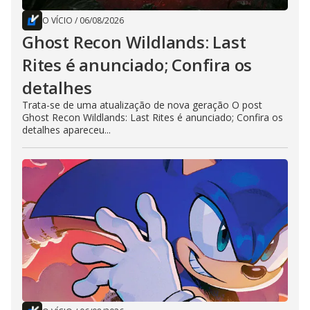
O VÍCIO
/
06/08/2026
Ghost Recon Wildlands: Last
Rites é anunciado; Confira os
detalhes
Trata-se de uma atualização de nova geração O post
Ghost Recon Wildlands: Last Rites é anunciado; Confira os
detalhes apareceu...