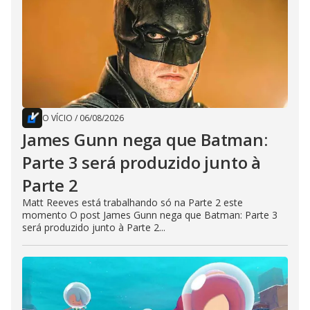
O VÍCIO
/
06/08/2026
James Gunn nega que Batman:
Parte 3 será produzido junto à
Parte 2
Matt Reeves está trabalhando só na Parte 2 este
momento O post James Gunn nega que Batman: Parte 3
será produzido junto à Parte 2...