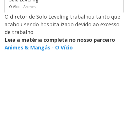
O Vício - Animes
O diretor de Solo Leveling trabalhou tanto que
acabou sendo hospitalizado devido ao excesso
de trabalho.
Leia a matéria completa no nosso parceiro
Animes & Mangás - O Vício