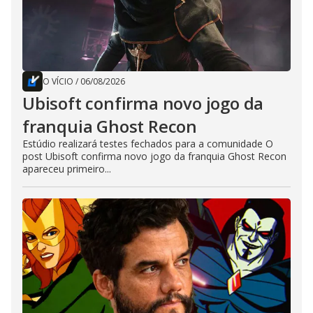
O VÍCIO
/
06/08/2026
Ubisoft confirma novo jogo da
franquia Ghost Recon
Estúdio realizará testes fechados para a comunidade O
post Ubisoft confirma novo jogo da franquia Ghost Recon
apareceu primeiro...