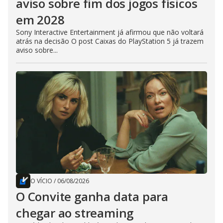
aviso sobre fim dos jogos físicos
em 2028
Sony Interactive Entertainment já afirmou que não voltará
atrás na decisão O post Caixas do PlayStation 5 já trazem
aviso sobre...
O VÍCIO
/
06/08/2026
O Convite ganha data para
chegar ao streaming