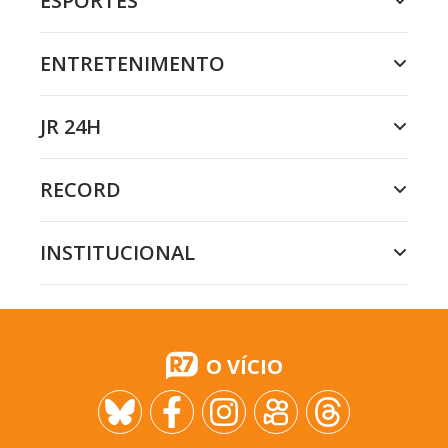
ESPORTES
ENTRETENIMENTO
JR 24H
RECORD
INSTITUCIONAL
O VÍCIO