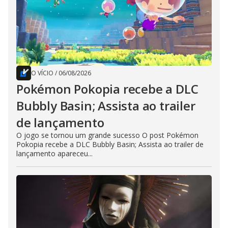
O VÍCIO
/
06/08/2026
Pokémon Pokopia recebe a DLC
Bubbly Basin; Assista ao trailer
de lançamento
O jogo se tornou um grande sucesso O post Pokémon
Pokopia recebe a DLC Bubbly Basin; Assista ao trailer de
lançamento apareceu...