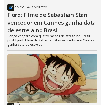
O VÍCIO
/
HÁ 5 MINUTOS
Fjord: Filme de Sebastian Stan
vencedor em Cannes ganha data
de estreia no Brasil
Longa chegará com quatro meses de atraso no Brasil O
post Fjord: Filme de Sebastian Stan vencedor em Cannes
ganha data de estreia...