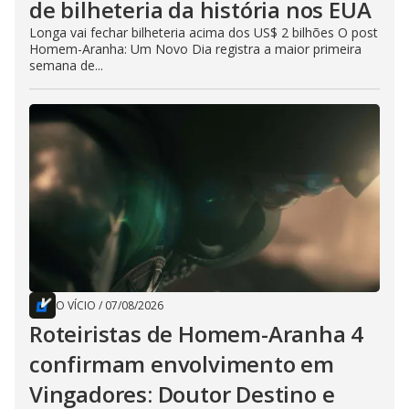
de bilheteria da história nos EUA
Longa vai fechar bilheteria acima dos US$ 2 bilhões O post
Homem-Aranha: Um Novo Dia registra a maior primeira
semana de...
O VÍCIO
/
07/08/2026
Roteiristas de Homem-Aranha 4
confirmam envolvimento em
Vingadores: Doutor Destino e