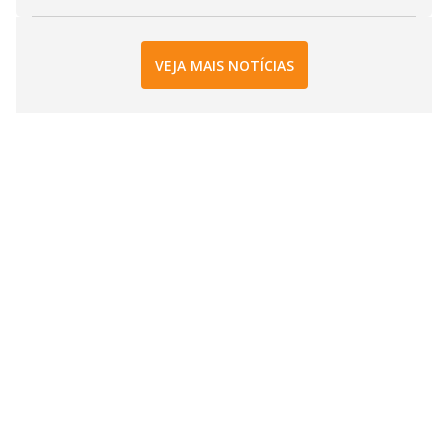
VEJA MAIS NOTÍCIAS