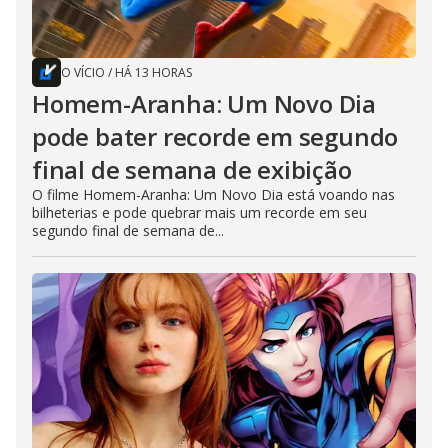
O VÍCIO
/
HÁ 13 HORAS
Homem-Aranha: Um Novo Dia
pode bater recorde em segundo
final de semana de exibição
O filme Homem-Aranha: Um Novo Dia está voando nas
bilheterias e pode quebrar mais um recorde em seu
segundo final de semana de...