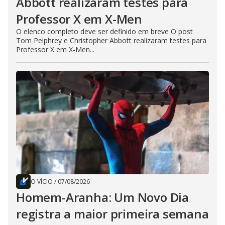
Abbott realizaram testes para
Professor X em X-Men
O elenco completo deve ser definido em breve O post
Tom Pelphrey e Christopher Abbott realizaram testes para
Professor X em X-Men...
O VÍCIO
/
07/08/2026
Homem-Aranha: Um Novo Dia
registra a maior primeira semana