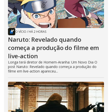
O VÍCIO
/
HÁ 2 HORAS
Naruto: Revelado quando
começa a produção do filme em
live-action
Longa terá diretor de Homem-Aranha: Um Novo Dia O
post Naruto: Revelado quando começa a produção do
filme em live-action apareceu...