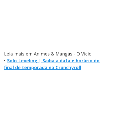
Leia mais em Animes & Mangás - O Vício
•
Solo Leveling | Saiba a data e horário do
final de temporada na Crunchyroll