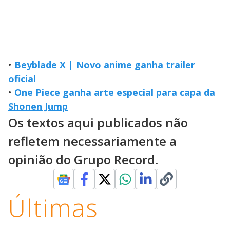
•
Beyblade X | Novo anime ganha trailer
oficial
•
One Piece ganha arte especial para capa da
Shonen Jump
Os textos aqui publicados não
refletem necessariamente a
opinião do Grupo Record.
Últimas