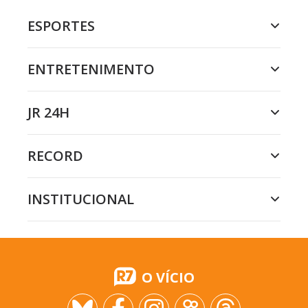
ESPORTES
ENTRETENIMENTO
JR 24H
RECORD
INSTITUCIONAL
O VÍCIO