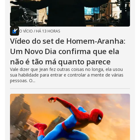
O VÍCIO
/
HÁ 13 HORAS
Vídeo do set de Homem-Aranha:
Um Novo Dia confirma que ela
não é tão má quanto parece
Vale dizer que Jean fez outras coisas no longa, ela usou
sua habilidade para entrar e controlar a mente de várias
pessoas. O...