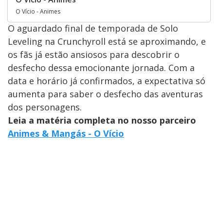
O Vício - Animes
O aguardado final de temporada de Solo
Leveling na Crunchyroll está se aproximando, e
os fãs já estão ansiosos para descobrir o
desfecho dessa emocionante jornada. Com a
data e horário já confirmados, a expectativa só
aumenta para saber o desfecho das aventuras
dos personagens.
Leia a matéria completa no nosso parceiro
Animes & Mangás - O Vício