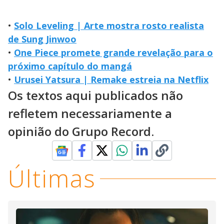
•
Solo Leveling | Arte mostra rosto realista
de Sung Jinwoo
•
One Piece promete grande revelação para o
próximo capítulo do mangá
•
Urusei Yatsura | Remake estreia na Netflix
Os textos aqui publicados não
refletem necessariamente a
opinião do Grupo Record.
Últimas