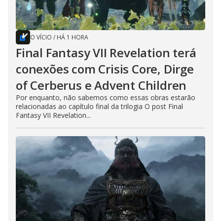
O VÍCIO
/
HÁ 1 HORA
Final Fantasy VII Revelation terá
conexões com Crisis Core, Dirge
of Cerberus e Advent Children
Por enquanto, não sabemos como essas obras estarão
relacionadas ao capítulo final da trilogia O post Final
Fantasy VII Revelation...