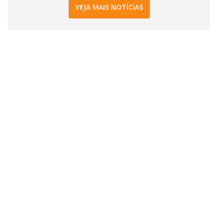
VEJA MAIS NOTÍCIAS