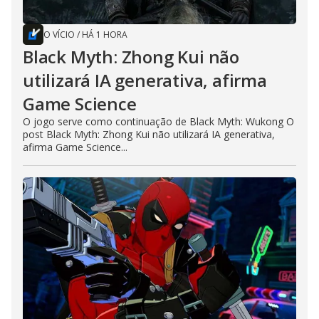
O VÍCIO
/
HÁ 1 HORA
Black Myth: Zhong Kui não
utilizará IA generativa, afirma
Game Science
O jogo serve como continuação de Black Myth: Wukong O
post Black Myth: Zhong Kui não utilizará IA generativa,
afirma Game Science...