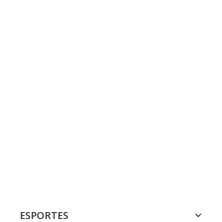
ESPORTES