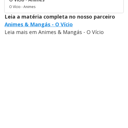
O Vício - Animes
Leia a matéria completa no nosso parceiro
Animes & Mangás - O Vício
Leia mais em Animes & Mangás - O Vício