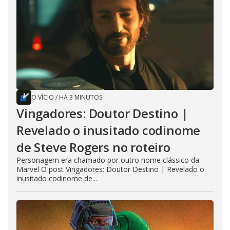
O VÍCIO
/
HÁ 3 MINUTOS
Vingadores: Doutor Destino |
Revelado o inusitado codinome
de Steve Rogers no roteiro
Personagem era chamado por outro nome clássico da
Marvel O post Vingadores: Doutor Destino | Revelado o
inusitado codinome de...