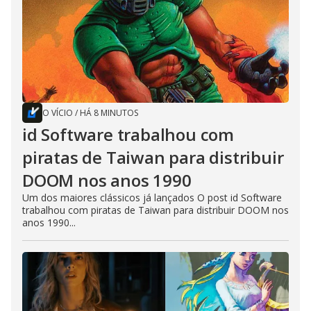
O VÍCIO
/
HÁ 8 MINUTOS
id Software trabalhou com
piratas de Taiwan para distribuir
DOOM nos anos 1990
Um dos maiores clássicos já lançados O post id Software
trabalhou com piratas de Taiwan para distribuir DOOM nos
anos 1990...