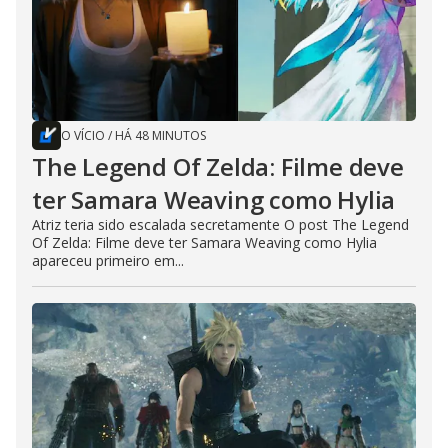
O VÍCIO
/
HÁ 48 MINUTOS
The Legend Of Zelda: Filme deve
ter Samara Weaving como Hylia
Atriz teria sido escalada secretamente O post The Legend
Of Zelda: Filme deve ter Samara Weaving como Hylia
apareceu primeiro em...