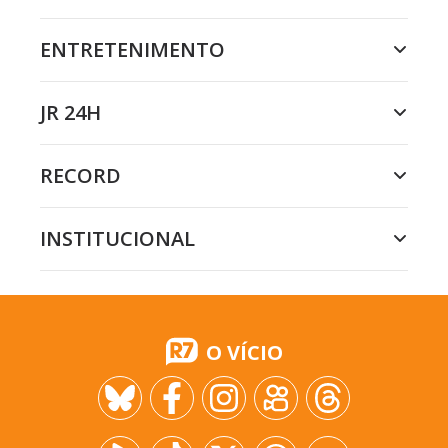
ENTRETENIMENTO
JR 24H
RECORD
INSTITUCIONAL
O VÍCIO