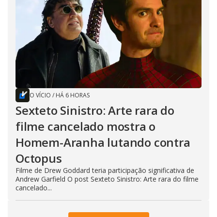
O VÍCIO
/
HÁ 6 HORAS
Sexteto Sinistro: Arte rara do
filme cancelado mostra o
Homem-Aranha lutando contra
Octopus
Filme de Drew Goddard teria participação significativa de
Andrew Garfield O post Sexteto Sinistro: Arte rara do filme
cancelado...