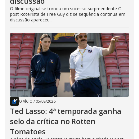
discussão
O filme original se tornou um sucesso surpreendente O
post Roteirista de Free Guy diz se sequência continua em
discussão apareceu...
O VÍCIO
/
05/08/2026
Ted Lasso: 4ª temporada ganha
selo da crítica no Rotten
Tomatoes