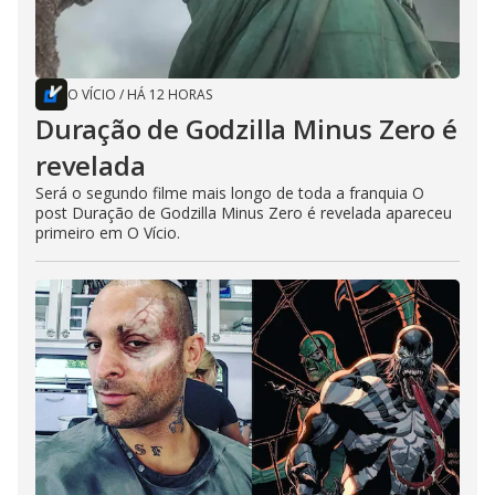
O VÍCIO
/
HÁ 12 HORAS
Duração de Godzilla Minus Zero é
revelada
Será o segundo filme mais longo de toda a franquia O
post Duração de Godzilla Minus Zero é revelada apareceu
primeiro em O Vício.