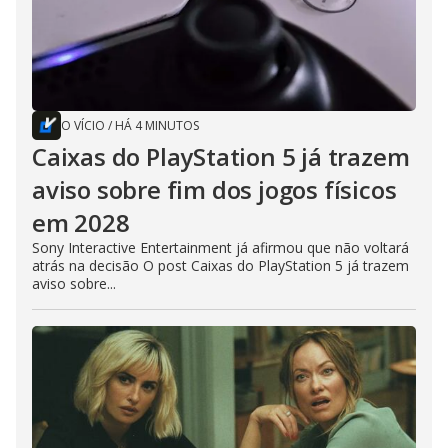
O VÍCIO
/
HÁ 4 MINUTOS
Caixas do PlayStation 5 já trazem
aviso sobre fim dos jogos físicos
em 2028
Sony Interactive Entertainment já afirmou que não voltará
atrás na decisão O post Caixas do PlayStation 5 já trazem
aviso sobre...