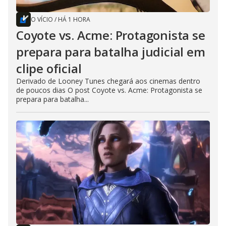
O VÍCIO
/
HÁ 1 HORA
Coyote vs. Acme: Protagonista se
prepara para batalha judicial em
clipe oficial
Derivado de Looney Tunes chegará aos cinemas dentro
de poucos dias O post Coyote vs. Acme: Protagonista se
prepara para batalha...