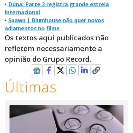
•
Duna: Parte 2 registra grande estreia
internacional
•
Spawn | Blumhouse não quer novos
adiamentos no filme
Os textos aqui publicados não
refletem necessariamente a
opinião do Grupo Record.
Últimas