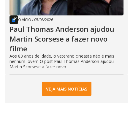
O VÍCIO
/
05/08/2026
Paul Thomas Anderson ajudou
Martin Scorsese a fazer novo
filme
Aos 83 anos de idade, o veterano cineasta não é mais
nenhum jovem O post Paul Thomas Anderson ajudou
Martin Scorsese a fazer novo...
VEJA MAIS NOTÍCIAS