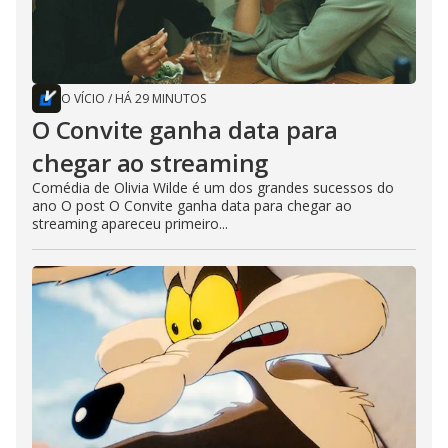
O VÍCIO
/
HÁ 29 MINUTOS
O Convite ganha data para
chegar ao streaming
Comédia de Olivia Wilde é um dos grandes sucessos do
ano O post O Convite ganha data para chegar ao
streaming apareceu primeiro...