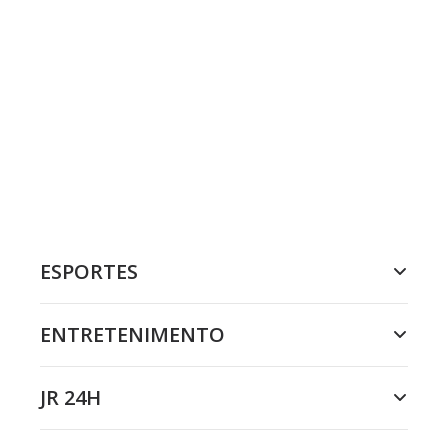
ESPORTES
ENTRETENIMENTO
JR 24H