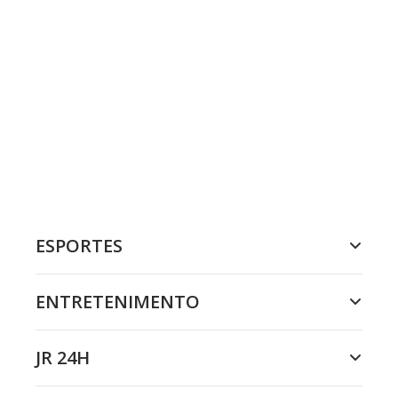
ESPORTES
ENTRETENIMENTO
JR 24H