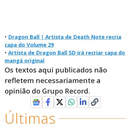
•
Dragon Ball | Artista de Death Note recria
capa do Volume 29
•
Artista de Dragon Ball SD irá recriar capa do
mangá original
Os textos aqui publicados não
refletem necessariamente a
opinião do Grupo Record.
Últimas