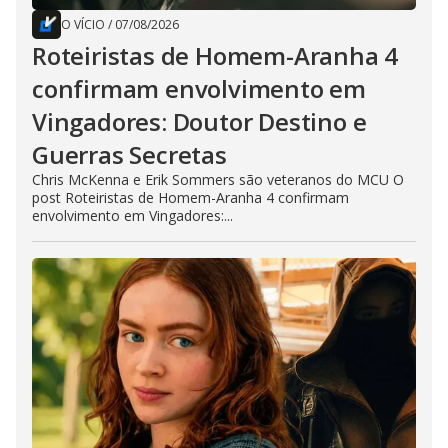
O VÍCIO
/
07/08/2026
Roteiristas de Homem-Aranha 4
confirmam envolvimento em
Vingadores: Doutor Destino e
Guerras Secretas
Chris McKenna e Erik Sommers são veteranos do MCU O
post Roteiristas de Homem-Aranha 4 confirmam
envolvimento em Vingadores:...