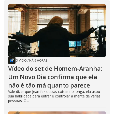
O VÍCIO
/
HÁ 9 HORAS
Vídeo do set de Homem-Aranha:
Um Novo Dia confirma que ela
não é tão má quanto parece
Vale dizer que Jean fez outras coisas no longa, ela usou
sua habilidade para entrar e controlar a mente de várias
pessoas. O...