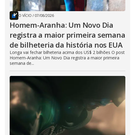
O VÍCIO
/
07/08/2026
Homem-Aranha: Um Novo Dia
registra a maior primeira semana
de bilheteria da história nos EUA
Longa vai fechar bilheteria acima dos US$ 2 bilhões O post
Homem-Aranha: Um Novo Dia registra a maior primeira
semana de...