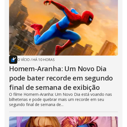
O VÍCIO
/
HÁ 10 HORAS
Homem-Aranha: Um Novo Dia
pode bater recorde em segundo
final de semana de exibição
O filme Homem-Aranha: Um Novo Dia está voando nas
bilheterias e pode quebrar mais um recorde em seu
segundo final de semana de...