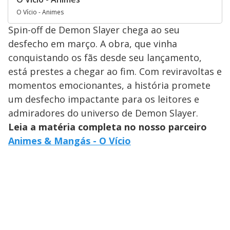
O Vício - Animes
Spin-off de Demon Slayer chega ao seu
desfecho em março. A obra, que vinha
conquistando os fãs desde seu lançamento,
está prestes a chegar ao fim. Com reviravoltas e
momentos emocionantes, a história promete
um desfecho impactante para os leitores e
admiradores do universo de Demon Slayer.
Leia a matéria completa no nosso parceiro
Animes & Mangás - O Vício